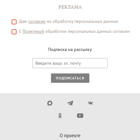
РЕКЛАМА
Даю
согласие
на обработку персональных данных
С
Политикой
обработки персональных данных согласен
Подписка на рассылку
ПОДПИСАТЬСЯ
О проекте