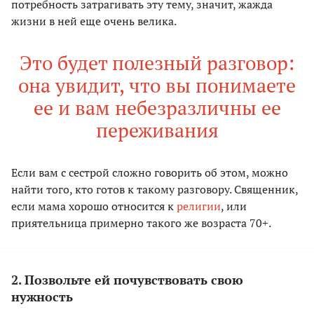
потребность затрагивать эту тему, значит, жажда
жизни в ней еще очень велика.
Это будет полезный разговор:
она увидит, что вы понимаете
ее и вам небезразличны ее
переживания
Если вам с сестрой сложно говорить об этом, можно
найти того, кто готов к такому разговору. Священник,
если мама хорошо относится к
религии
, или
приятельница примерно такого же возраста 70+.
2. Позвольте ей почувствовать свою
нужность