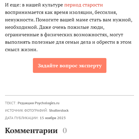
И еще: в нашей культуре
период старости
воспринимается как время изоляции, бессилия,
ненужности. Помогите вашей маме стать вам нужной,
необходимой. Даже очень пожилые люди,
ограниченные в физических возможностях, могут
выполнять полезные для семьи дела и обрести в этом
смысл жизни.
Задайте вопрос эксперту
ТЕКСТ:
Редакция Psychologies.ru
ИСТОЧНИК ФОТОГРАФИЙ:
Shutterstock
ДАТА ПУБЛИКАЦИИ:
15 ноября 2023
Комментарии
0