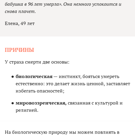
бабушка в 96 лет умерла». Она немного успокоится и
снова плачет.
Елена, 49 лет
ПРИЧИНЫ
У страха смерти две основы:
биологическая —
инстинкт, бояться умереть
естественно: это делает жизнь ценной, заставляет
избегать опасностей;
мировоззренческая,
связанная с культурой и
религией.
На биологическую природу мы можем повлиять в