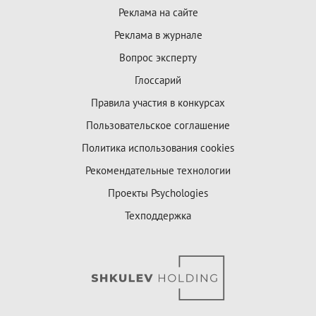
Реклама на сайте
Реклама в журнале
Вопрос эксперту
Глоссарий
Правила участия в конкурсах
Пользовательское соглашение
Политика использования cookies
Рекомендательные технологии
Проекты Psychologies
Техподдержка