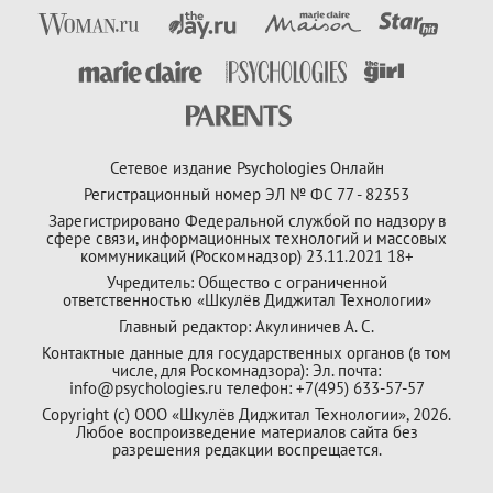
Сетевое издание Psychologies Онлайн
Регистрационный номер ЭЛ № ФС 77 - 82353
Зарегистрировано Федеральной службой по надзору в
сфере связи, информационных технологий и массовых
коммуникаций (Роскомнадзор) 23.11.2021 18+
Учредитель: Общество с ограниченной
ответственностью «Шкулёв Диджитал Технологии»
Главный редактор: Акулиничев А. С.
Контактные данные для государственных органов (в том
числе, для Роскомнадзора): Эл. почта:
info@psychologies.ru телефон: +7(495) 633-57-57
Copyright (с) ООО «Шкулёв Диджитал Технологии», 2026.
Любое воспроизведение материалов сайта без
разрешения редакции воспрещается.