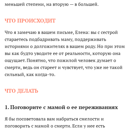
меньшей степени, на вторую — в большей.
ЧТО ПРОИСХОДИТ
Что я замечаю в вашем письме, Елена: вы с сестрой
стараетесь подбадривать маму, поддерживать
историями о долгожителях в вашем роду. Но при этом
вы как будто уводите ее от реальности, которую она
ощущает. Понятно, что пожилой человек думает о
смерти, ведь он стареет и чувствует, что уже не такой
сильный, как когда-то.
ЧТО ДЕЛАТЬ
1. Поговорите с мамой о ее переживаниях
Я бы посоветовала вам набраться смелости и
поговорить с мамой о смерти. Если у нее есть