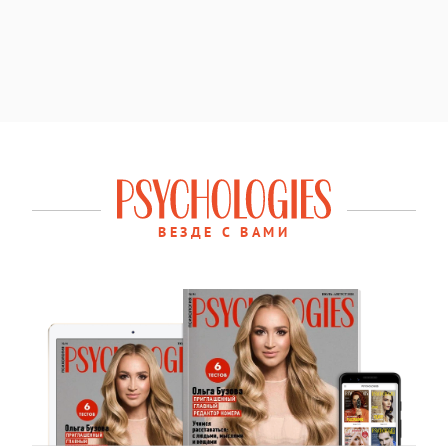
ВЕЗДЕ С ВАМИ