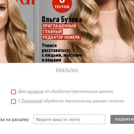
РЕКЛАМА
Даю
согласие
на обработку персональных данных
С
Политикой
обработки персональных данных согласен
ка на рассылку
ПОДПИСА