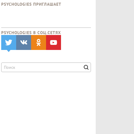
PSYCHOLOGIES ПРИГЛАШАЕТ
PSYCHOLOGIES В CОЦ.СЕТЯХ