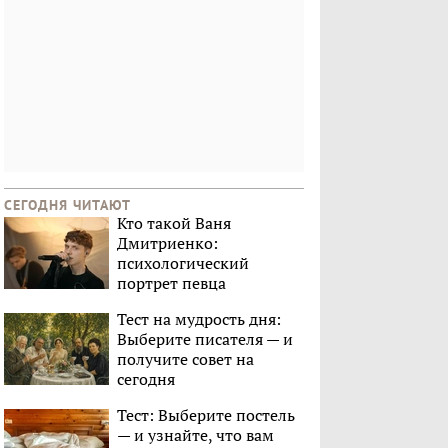
СЕГОДНЯ ЧИТАЮТ
Кто такой Ваня
Дмитриенко:
психологический
портрет певца
Тест на мудрость дня:
Выберите писателя — и
получите совет на
сегодня
Тест: Выберите постель
— и узнайте, что вам