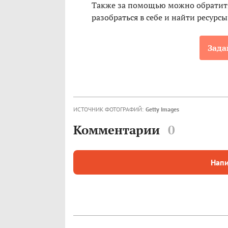
Также за помощью можно обратить
разобраться в себе и найти ресурсы
Зада
ИСТОЧНИК ФОТОГРАФИЙ:
Getty Images
Комментарии
0
Напи