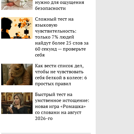
нужно для ощущения
безопасности
Сложный тест на
языковую
чувствительность:
только 7% людей
найдут более 25 слов за
60 секунд — проверьте
себя
Как вести список дел,
чтобы не чувствовать
себя белкой в колесе: 6
простых правил
Быстрый тест на
умственное истощение:
новая игра «Ромашка»
со словами на август
2026-го