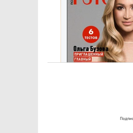
Подпис