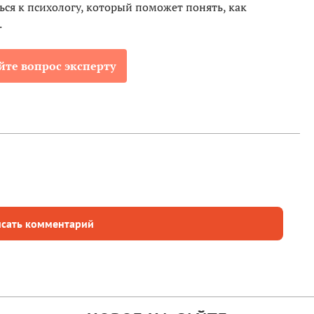
ся к психологу, который поможет понять, как
.
йте вопрос эксперту
сать комментарий