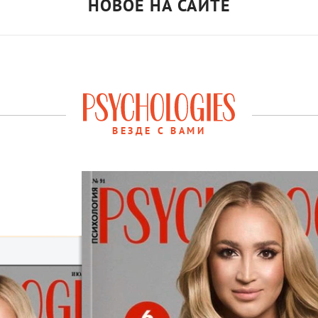
НОВОЕ НА САЙТЕ
ВЕЗДЕ С ВАМИ