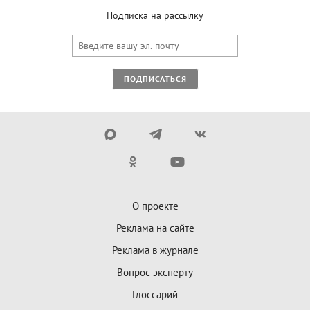
Подписка на рассылку
ПОДПИСАТЬСЯ
О проекте
Реклама на сайте
Реклама в журнале
Вопрос эксперту
Глоссарий