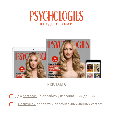
ВЕЗДЕ С ВАМИ
РЕКЛАМА
Даю
согласие
на обработку персональных данных
С
Политикой
обработки персональных данных согласен