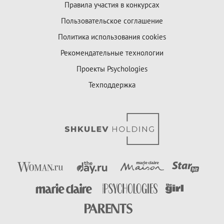
Правила участия в конкурсах
Пользовательское соглашение
Политика использования cookies
Рекомендательные технологии
Проекты Psychologies
Техподдержка