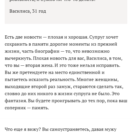
Василиса, 31 год
Есть две новости — плохая и хорошая. Супруг хочет
сохранить в памяти дорогие моменты из прежней
жизни, часть биографии — то, что невозможно
вычеркнуть. Плохая новость для вас, Василиса, в том,
что вы — вторая жена. И это тоже нельзя исправить.
Вы же претендуете на место единственной и
пытаетесь исказить реальность. Многие женщины,
выходящие второй раз замуж, стараются сделать так,
словно до них никого в жизни супруга не было. Это
фантазия. Вы будете проигрывать до тех пор, пока ваш
соперник — память.
Что еще я вижу? Вы самоустраняетесь, давая мужу