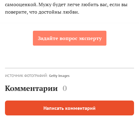
самооценкой. Мужу будет легче любить вас, если вы
поверите, что достойны любви.
Задайте вопрос эксперту
ИСТОЧНИК ФОТОГРАФИЙ:
Getty Images
Комментарии
0
Написать комментарий