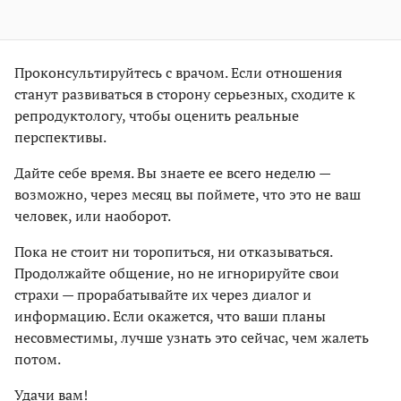
Проконсультируйтесь с врачом. Если отношения
станут развиваться в сторону серьезных, сходите к
репродуктологу, чтобы оценить реальные
перспективы.
Дайте себе время. Вы знаете ее всего неделю —
возможно, через месяц вы поймете, что это не ваш
человек, или наоборот.
Пока не стоит ни торопиться, ни отказываться.
Продолжайте общение, но не игнорируйте свои
страхи — прорабатывайте их через диалог и
информацию. Если окажется, что ваши планы
несовместимы, лучше узнать это сейчас, чем жалеть
потом.
Удачи вам!