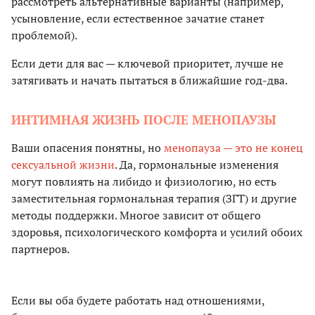
рассмотреть альтернативные варианты (например,
усыновление, если естественное зачатие станет
проблемой).
Если дети для вас — ключевой приоритет, лучше не
затягивать и начать пытаться в ближайшие год-два.
ИНТИМНАЯ ЖИЗНЬ ПОСЛЕ МЕНОПАУЗЫ
Ваши опасения понятны, но
менопауза — это не конец
сексуальной жизни
. Да, гормональные изменения
могут повлиять на либидо и физиологию, но есть
заместительная гормональная терапия (ЗГТ) и другие
методы поддержки. Многое зависит от общего
здоровья, психологического комфорта и усилий обоих
партнеров.
Если вы оба будете работать над отношениями,