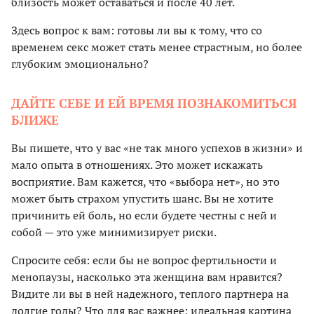
близость может оставаться и после 40 лет.
Здесь вопрос к вам: готовы ли вы к тому, что со
временем секс может стать менее страстным, но более
глубоким эмоционально?
ДАЙТЕ СЕБЕ И ЕЙ ВРЕМЯ ПОЗНАКОМИТЬСЯ
БЛИЖЕ
Вы пишете, что у вас «не так много успехов в жизни» и
мало опыта в отношениях. Это может искажать
восприятие. Вам кажется, что «выбора нет», но это
может быть страхом упустить шанс. Вы не хотите
причинить ей боль, но если будете честны с ней и
собой — это уже минимизирует риски.
Спросите себя: если бы не вопрос фертильности и
менопаузы, насколько эта женщина вам нравится?
Видите ли вы в ней надежного, теплого партнера на
долгие годы? Что для вас важнее: идеальная картина