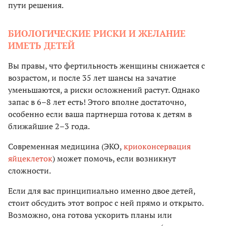
пути решения.
БИОЛОГИЧЕСКИЕ РИСКИ И ЖЕЛАНИЕ
ИМЕТЬ ДЕТЕЙ
Вы правы, что фертильность женщины снижается с
возрастом, и после 35 лет шансы на зачатие
уменьшаются, а риски осложнений растут. Однако
запас в 6–8 лет есть! Этого вполне достаточно,
особенно если ваша партнерша готова к детям в
ближайшие 2–3 года.
Современная медицина (ЭКО,
криоконсервация
яйцеклеток
) может помочь, если возникнут
сложности.
Если для вас принципиально именно двое детей,
стоит обсудить этот вопрос с ней прямо и открыто.
Возможно, она готова ускорить планы или