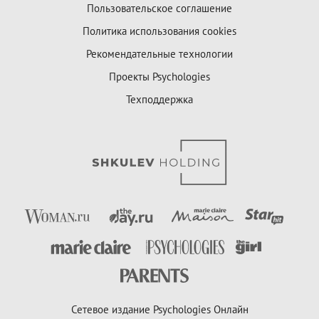
Пользовательское соглашение
Политика использования cookies
Рекомендательные технологии
Проекты Psychologies
Техподдержка
Сетевое издание Psychologies Онлайн