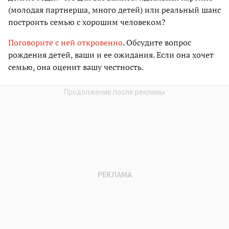
(молодая партнерша, много детей) или реальный шанс
построить семью с хорошим человеком?
Поговорите с ней откровенно
. Обсудите вопрос
рождения детей, ваши и ее ожидания. Если она хочет
семью, она оценит вашу честность.