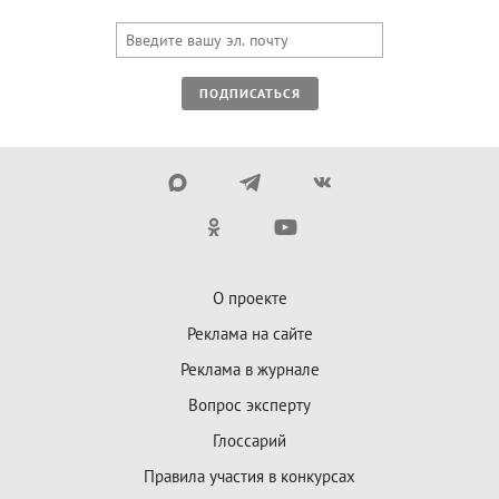
ПОДПИСАТЬСЯ
О проекте
Реклама на сайте
Реклама в журнале
Вопрос эксперту
Глоссарий
Правила участия в конкурсах