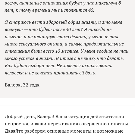
всему, активные отношения будут у нас максимум 8
лет, к тому времени мне исполнится 40.
Я стараюсь вести здоровый образ жизни, и это меня
волнует — что будет после 40 лет? Я никогда не
изменял и не планирую этого делать, у меня не так
много сексуального опыта, а самые продолжительные
отношения были всего 10 месяцев. У меня вообще не так
много успехов в жизни. В итоге я не знаю, что делать.
Как будто выбора нет. Не хочется использовать
человека и не хочется причинять ей боль.
Валера, 32 года
Добрый день, Валера! Ваша ситуация действительно
непростая, и ваши переживания совершенно понятны.
Давайте разберем основные моменты и возможные