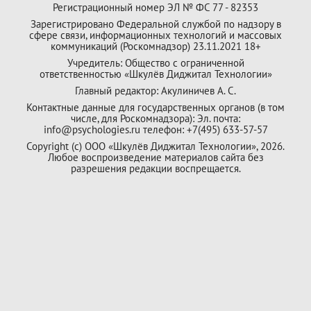
Регистрационный номер ЭЛ № ФС 77 - 82353
Зарегистрировано Федеральной службой по надзору в
сфере связи, информационных технологий и массовых
коммуникаций (Роскомнадзор) 23.11.2021 18+
Учредитель: Общество с ограниченной
ответственностью «Шкулёв Диджитал Технологии»
Главный редактор: Акулиничев А. С.
Контактные данные для государственных органов (в том
числе, для Роскомнадзора): Эл. почта:
info@psychologies.ru телефон: +7(495) 633-57-57
Copyright (с) ООО «Шкулёв Диджитал Технологии», 2026.
Любое воспроизведение материалов сайта без
разрешения редакции воспрещается.