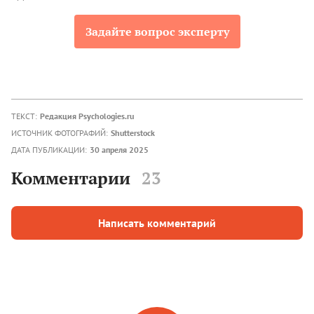
Задайте вопрос эксперту
ТЕКСТ:
Редакция Psychologies.ru
ИСТОЧНИК ФОТОГРАФИЙ:
Shutterstock
ДАТА ПУБЛИКАЦИИ:
30 апреля 2025
Комментарии
23
Написать комментарий