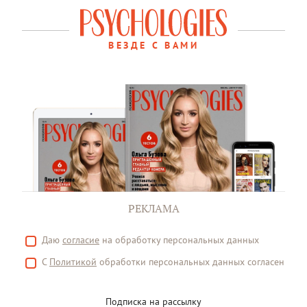
ВЕЗДЕ С ВАМИ
РЕКЛАМА
Даю
согласие
на обработку персональных данных
С
Политикой
обработки персональных данных согласен
Подписка на рассылку