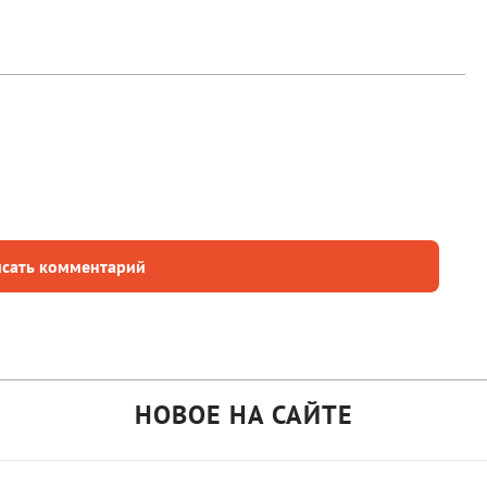
сать комментарий
НОВОЕ НА САЙТЕ