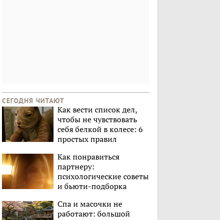
СЕГОДНЯ ЧИТАЮТ
Как вести список дел,
чтобы не чувствовать
себя белкой в колесе: 6
простых правил
Как понравиться
партнеру:
психологические советы
и бьюти-подборка
Спа и масочки не
работают: большой