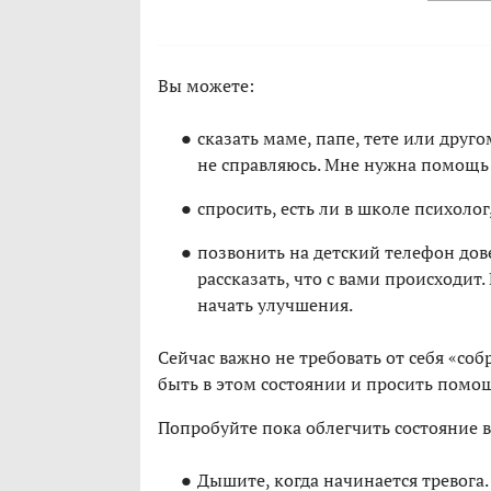
Вы можете:
сказать маме, папе, тете или друг
не справляюсь. Мне нужна помощь 
спросить, есть ли в школе психоло
позвонить на детский телефон дове
рассказать, что с вами происходит.
начать улучшения.
Сейчас важно не требовать от себя «собра
быть в этом состоянии и просить помощ
Попробуйте пока облегчить состояние 
Дышите, когда начинается тревога.