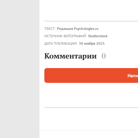
ТЕКСТ:
Редакция Psychologies.ru
ИСТОЧНИК ФОТОГРАФИЙ:
Shutterstock
ДАТА ПУБЛИКАЦИИ:
30 ноября 2025
Комментарии
0
Напи