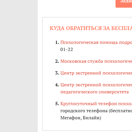
Зада
КУДА ОБРАТИТЬСЯ ЗА БЕСП
Психологическая помощь подро
01-22
Московская служба психологи
Центр экстренной психологич
Центр экстренной психологиче
педагогического университета
Круглосуточный телефон психо
городского телефона (бесплатн
Мегафон, Билайн)