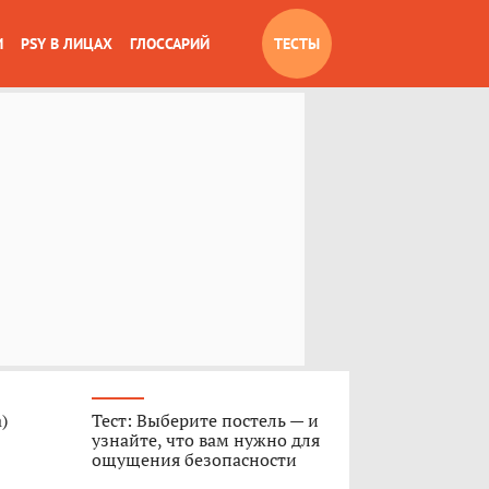
И
PSY В ЛИЦАХ
ГЛОССАРИЙ
ТЕСТЫ
)
Тест: Выберите постель — и
узнайте, что вам нужно для
ощущения безопасности