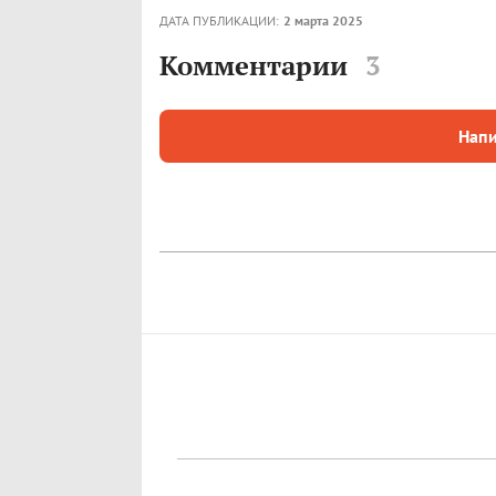
ДАТА ПУБЛИКАЦИИ:
2 марта 2025
Комментарии
3
Напи