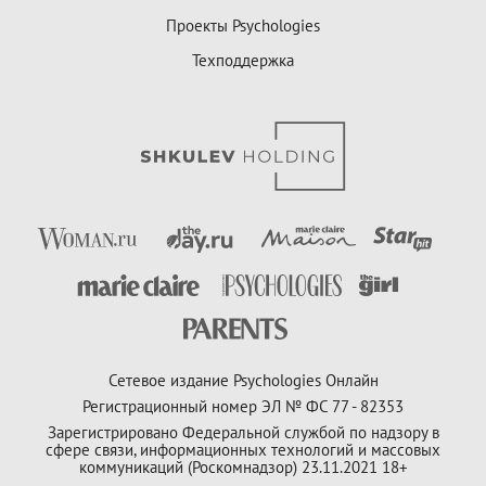
Проекты Psychologies
Техподдержка
Сетевое издание Psychologies Онлайн
Регистрационный номер ЭЛ № ФС 77 - 82353
Зарегистрировано Федеральной службой по надзору в
сфере связи, информационных технологий и массовых
коммуникаций (Роскомнадзор) 23.11.2021 18+