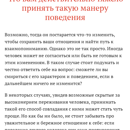
принять такую манеру
поведения
Возможно, тогда он постарается что-то изменить,
чтобы сохранить ваши отношения и найти путь к
взаимопониманию. Однако это не так просто. Иногда
человек может не согласиться или быть не готовым к
этим изменениям. В таком случае стоит подумать и
честно ответить себе на вопрос: сможете ли вы
смириться с его характером и поведением, если в
дальнейшем ничего не изменится?
В некоторых случаях, увидев возможные скрытые за
высокомерием переживания человека, принимать
такой его способ совладания с ними может стать чуть
проще. Но как бы ни было, не стоит забывать про
уважительное и бережное отношение к себе: если
поведение другого человека серьезно противоречит