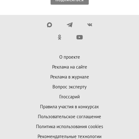
О проекте
Реклама на сайте
Реклама в журнале
Вопрос эксперту
Глоссарий
Правила участия в конкурсах
Пользовательское соглашение
Политика использования cookies
Рекомендательные технологии