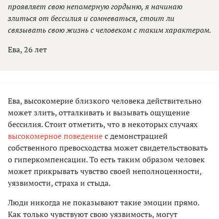
проявляет свою непомерную гордыню, я начинаю
злиться от бессилия и сомневаться, стоит ли
связывать свою жизнь с человеком с таким характером.
Ева, 26 лет
Ева, высокомерие близкого человека действительно
может злить, отталкивать и вызывать ощущение
бессилия. Стоит отметить, что в некоторых случаях
высокомерное поведение
с демонстрацией
собственного превосходства может свидетельствовать
о гиперкомпенсации. То есть таким образом человек
может прикрывать чувство своей неполноценности,
уязвимости, страха и стыда.
Люди никогда не показывают такие эмоции прямо.
Как только чувствуют свою уязвимость, могут