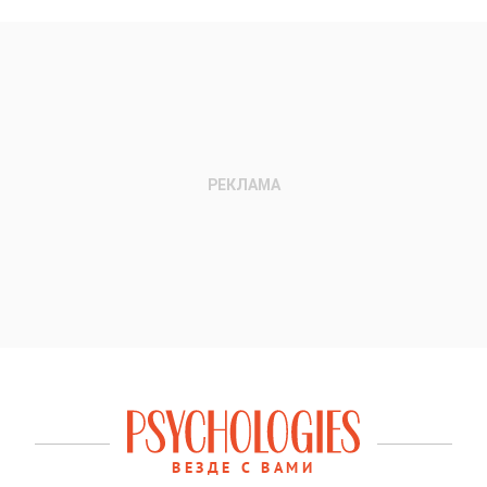
ВЕЗДЕ С ВАМИ