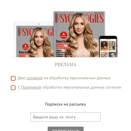
РЕКЛАМА
Даю
согласие
на обработку персональных данных
С
Политикой
обработки персональных данных согласен
Подписка на рассылку
ПОДПИСАТЬСЯ