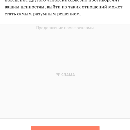
вашим ценностям, выйти из таких отношений может
стать самым разумным решением.