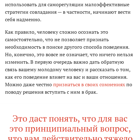
использовать для саморегуляции малоэффективные
стратегии совладания — в частности, начинают вести
себя надменно.
Как правило, человеку сложно осознать это
самостоятельно, что не позволяет признать
необходимость в поиске другого способа поведения.
Но, конечно, это вовсе не означает, что ничего нельзя
изменить. В первую очередь важно дать обратную
связь вашему молодому человеку и рассказать о том,
как его поведение влияет на вас и ваши отношения.
Можно даже честно
признаться в своих сомнениях
по
поводу решения вступить с ним в брак.
Это даст понять, что для вас
это принципиальный вопрос,
что вам действительно тяжело