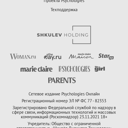
Проекты Psychologies
Техподдержка
Сетевое издание Psychologies Онлайн
Регистрационный номер ЭЛ № ФС 77 - 82353
Зарегистрировано Федеральной службой по надзору в
сфере связи, информационных технологий и массовых
коммуникаций (Роскомнадзор) 23.11.2021 18+
Учредитель: Общество с ограниченной