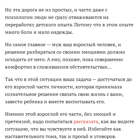
Но эта дорога не из простых, и часто даже с
психологом люди не сразу отваживаются на
переработку детского опыта. Потому что в этом опыте
много боли и мало надежды.
Но самое главное — муж ваш взрослый человек, и
решение разбираться со своими эмоциями должно
исходить от него. А ему, похоже, пока совершенно
комфортно в сложившихся обстоятельствах…
Так что в этой ситуации ваша задача — достучаться до
его взрослой части личности, которая принимала
сознательное решение связать свою жизнь с вами,
завести ребенка и вместе воспитывать его.
Именно этой взрослой его части, без эмоций и
претензий, надо попытаться
рассказать
, как вы видите
ситуацию, что вы чувствуете в ней. Избегайте как
наставительного тона, так и просьб и уговоров.