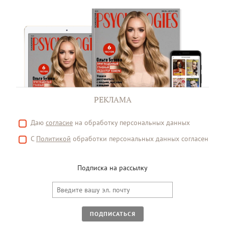
РЕКЛАМА
Даю
согласие
на обработку персональных данных
С
Политикой
обработки персональных данных согласен
Подписка на рассылку
ПОДПИСАТЬСЯ