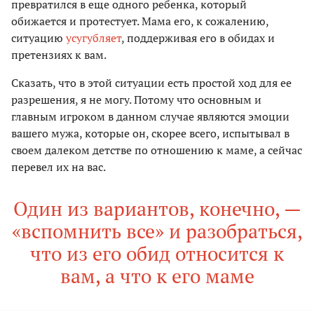
превратился в еще одного ребенка, который
обижается и протестует. Мама его, к сожалению,
ситуацию
усугубляет
, поддерживая его в обидах и
претензиях к вам.
Сказать, что в этой ситуации есть простой ход для ее
разрешения, я не могу. Потому что основным и
главным игроком в данном случае являются эмоции
вашего мужа, которые он, скорее всего, испытывал в
своем далеком детстве по отношению к маме, а сейчас
перевел их на вас.
Один из вариантов, конечно, —
«вспомнить все» и разобраться,
что из его обид относится к
вам, а что к его маме