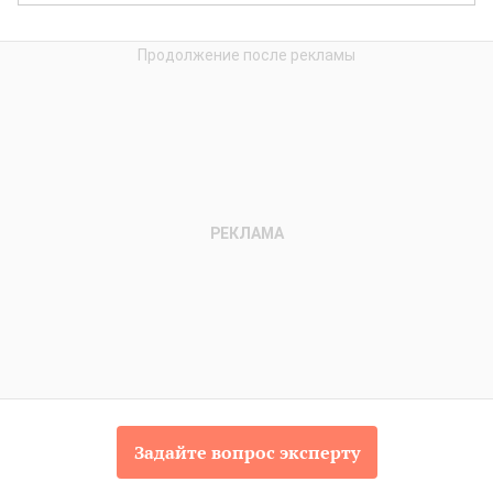
Задайте вопрос эксперту