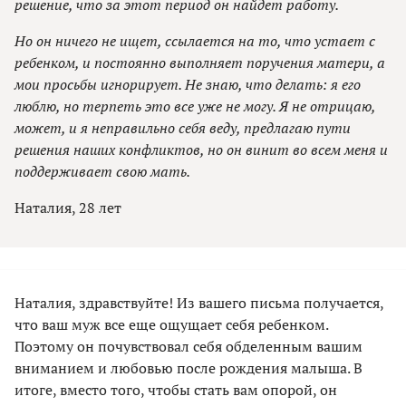
решение, что за этот период он найдет работу.
Но он ничего не ищет, ссылается на то, что устает с
ребенком, и постоянно выполняет поручения матери, а
мои просьбы игнорирует. Не знаю, что делать: я его
люблю, но терпеть это все уже не могу. Я не отрицаю,
может, и я неправильно себя веду, предлагаю пути
решения наших конфликтов, но он винит во всем меня и
поддерживает свою мать.
Наталия, 28 лет
Наталия, здравствуйте! Из вашего письма получается,
что ваш муж все еще ощущает себя ребенком.
Поэтому он почувствовал себя обделенным вашим
вниманием и любовью после рождения малыша. В
итоге, вместо того, чтобы стать вам опорой, он