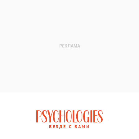
ВЕЗДЕ С ВАМИ