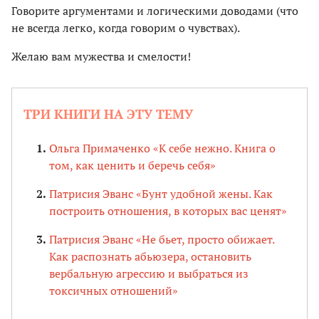
Говорите аргументами и логическими доводами (что
не всегда легко, когда говорим о чувствах).
Желаю вам мужества и смелости!
ТРИ КНИГИ НА ЭТУ ТЕМУ
Ольга Примаченко «К себе нежно. Книга о
том, как ценить и беречь себя»
Патрисия Эванс «Бунт удобной жены. Как
построить отношения, в которых вас ценят»
Патрисия Эванс «Не бьет, просто обижает.
Как распознать абьюзера, остановить
вербальную агрессию и выбраться из
токсичных отношений»