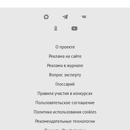
О проекте
Реклама на сайте
Реклама в журнале
Вопрос эксперту
Глоссарий
Правила участия в конкурсах
Пользовательское соглашение
Политика использования cookies
Рекомендательные технологии