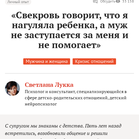
Обсудить
33 158
Личный опыт
«Свекровь говорит, что я
нагуляла ребенка, а муж
не заступается за меня и
не помогает»
Мужчина и женщина
Кризис отношений
Светлана Лукка
Психолог и консультант, специализирующийся в
сфере детско-родительских отношений, детский
нейропсихолог
С супругом мы знакомы с детства. Пять лет назад
встретились, возобновили общение и решили