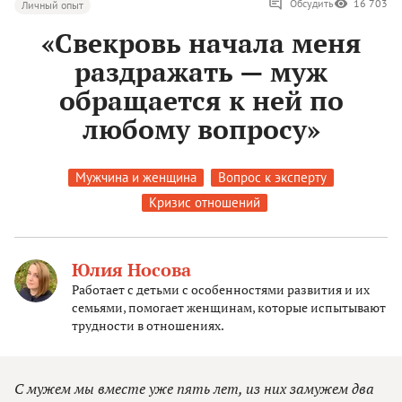
Обсудить
16 703
Личный опыт
«Свекровь начала меня
раздражать — муж
обращается к ней по
любому вопросу»
Мужчина и женщина
Вопрос к эксперту
Кризис отношений
Юлия Носова
Работает с детьми с особенностями развития и их
семьями, помогает женщинам, которые испытывают
трудности в отношениях.
С мужем мы вместе уже пять лет, из них замужем два