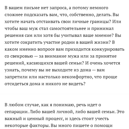
В вашем письме нет запроса, а потому немного
сложнее подсказать вам, что, собственно, делать. Вы
хотите начать отстаивать свои личные границы? Или
чтобы ваш муж стал самостоятельнее и принимал
решения сам или хотя бы учитывал ваше мнение? Вы
хотите сократить участие родни в вашей жизни? В
каком именно вопросе вам приходится конкурировать
со свекровью — за внимание мужа или за принятие
решений, касающихся вашей семьи? И очень хочется
узнать, почему вы не выходите из дома — вам
запретили или настолько некомфортно, что проще
отсидеться дома и никого не видеть?
В любом случае, как я понимаю, речь идет о
сепарации. Либо вашей личной, либо вашей семьи. Это
важный и ценный процесс, и здесь стоит учесть
некоторые факторы. Вы много пишете о помощи