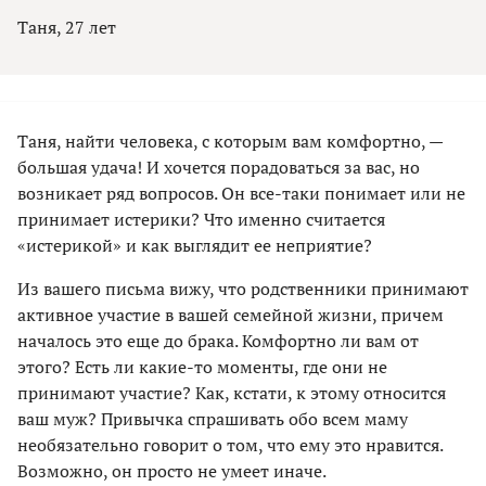
Таня, 27 лет
Таня, найти человека, с которым вам комфортно, —
большая удача! И хочется порадоваться за вас, но
возникает ряд вопросов. Он все-таки понимает или не
принимает истерики? Что именно считается
«истерикой» и как выглядит ее неприятие?
Из вашего письма вижу, что родственники принимают
активное участие в вашей семейной жизни, причем
началось это еще до брака. Комфортно ли вам от
этого? Есть ли какие-то моменты, где они не
принимают участие? Как, кстати, к этому относится
ваш муж? Привычка спрашивать обо всем маму
необязательно говорит о том, что ему это нравится.
Возможно, он просто не умеет иначе.