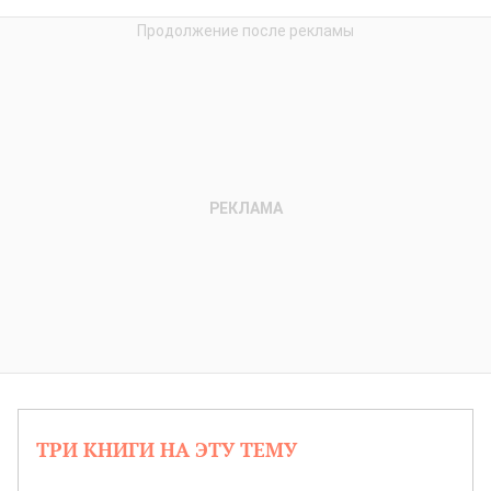
ТРИ КНИГИ НА ЭТУ ТЕМУ