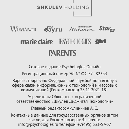
Сетевое издание Psychologies Онлайн
Регистрационный номер ЭЛ № ФС 77 - 82353
Зарегистрировано Федеральной службой по надзору в
сфере связи, информационных технологий и массовых
коммуникаций (Роскомнадзор) 23.11.2021 18+
Учредитель: Общество с ограниченной
ответственностью «Шкулёв Диджитал Технологии»
Главный редактор: Акулиничев А. С.
Контактные данные для государственных органов (в том
числе, для Роскомнадзора): Эл. почта:
info@psychologies.ru телефон: +7(495) 633-57-57