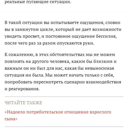
реальные пугающие ситуации.
В такой ситуации вы испытываете ощущения, словно
вы в замкнутом цикле, который не дает возможности
увидеть просвет, и постоянное ощущение бессилия,
после чего раз за разом опускаются руки.
К сожалению, в этих обстоятельствах мы не можем
повлиять на другого человека, каким бы близким и
важным он ни был для нас, какая бы невыносимая
ситуация ни была. Мы может начать только с себя,
попробовать пересмотреть сценарии взаимодействия
и реагирования.
ЧИТАЙТЕ ТАКЖЕ
«Надоело потребительское отношение взрослого
сына»