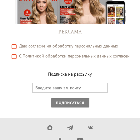
РЕКЛАМА
Даю
согласие
на обработку персональных данных
С
Политикой
обработки персональных данных согласен
Подписка на рассылку
ПОДПИСАТЬСЯ