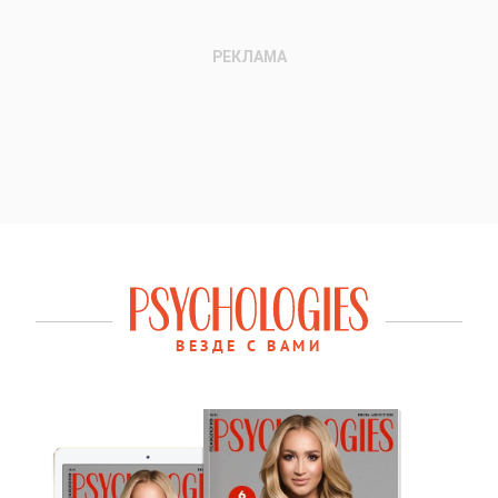
ВЕЗДЕ С ВАМИ