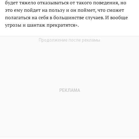
будет тяжело отказываться от такого поведения, но
это ему пойдет на пользу и он поймет, что сможет
полагаться на себя в большинстве случаев. И вообще
угрозы и шантаж прекратятся».