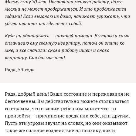
Моему сыну 30 лет. Постоянно меняет работу, даже
месяца не может продержаться. И это продолжается
годами! Если выгоняю из дома, начинает угрожать, что
убьет или что-то сделает с собой.
Куда ни обращалась — никакой помощи. Выгоняю и сама
оплачиваю ему съемную квартиру, потом он опять ко
мне, и все сначала: снова работу ищет и снова
квартиру. Сил больше нет!
Рада, 53 года
Рада, добрый день! Ваши состояние и переживания не
беспочвенны. Вы действительно можете сталкиваться
со страхом, что с вашим ребенком может что-то
произойти — причинение вреда или себе, или другим.
Пусть эти угрозы звучат на словах, но они оказывают
такое же сильное воздействие на психику, как и