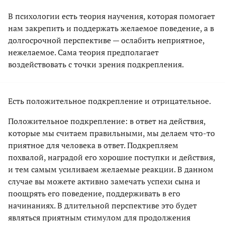
В психологии есть теория научения, которая помогает
нам закрепить и поддержать желаемое поведение, а в
долгосрочной перспективе — ослабить неприятное,
нежелаемое. Сама теория предполагает
воздействовать с точки зрения подкрепления.
Есть положительное подкрепление и отрицательное.
Положительное подкрепление: в ответ на действия,
которые мы считаем правильными, мы делаем что-то
приятное для человека в ответ. Подкрепляем
похвалой, наградой его хорошие поступки и действия,
и тем самым усиливаем желаемые реакции. В данном
случае вы можете активно замечать успехи сына и
поощрять его поведение, поддерживать в его
начинаниях. В длительной перспективе это будет
являться приятным стимулом для продолжения