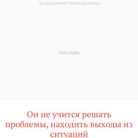
Он не учится решать
проблемы, находить выходы из
ситуаций