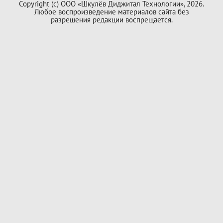
Copyright (с) ООО «Шкулёв Диджитал Технологии», 2026.
Любое воспроизведение материалов сайта без
разрешения редакции воспрещается.