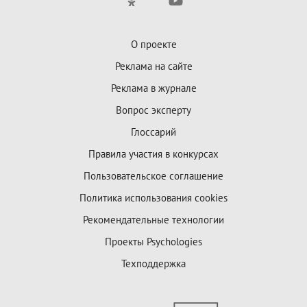
О проекте
Реклама на сайте
Реклама в журнале
Вопрос эксперту
Глоссарий
Правила участия в конкурсах
Пользовательское соглашение
Политика использования cookies
Рекомендательные технологии
Проекты Psychologies
Техподдержка