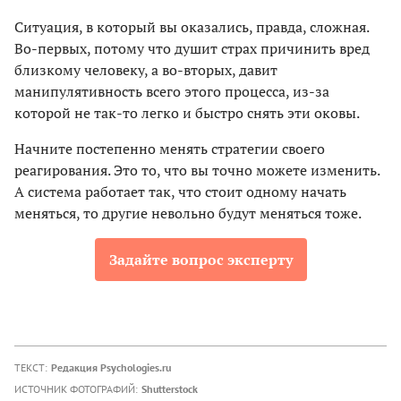
Ситуация, в который вы оказались, правда, сложная.
Во-первых, потому что душит страх причинить вред
близкому человеку, а во-вторых, давит
манипулятивность всего этого процесса, из-за
которой не так-то легко и быстро снять эти оковы.
Начните постепенно менять стратегии своего
реагирования. Это то, что вы точно можете изменить.
А система работает так, что стоит одному начать
меняться, то другие невольно будут меняться тоже.
Задайте вопрос эксперту
ТЕКСТ:
Редакция Psychologies.ru
ИСТОЧНИК ФОТОГРАФИЙ:
Shutterstock