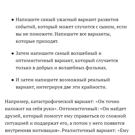
Напишите самый ужасный вариант развития
событий, который может случится с сыном, если
вы не поможете. Напишите все варианты,
которые приходят.
Затем напишите самый волшебный и
оптимистичный вариант, который случается
только в добрых и волшебных фильмах.
И затем напишите возможный реальный
вариант, интегрируя две эти крайности.
Например, катастрофический вариант: «Он точно
наложит на себя руки». Оптимистичный: «Он найдет
друзей, который помогут ему справиться со сложной
ситуацией и поддержат его, а потом у него появится
внутренняя мотивация». Реалистичный вариант: «Ему