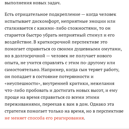
выполнения новых задач.
Есть отрицательное подкрепление — когда человек
испытывает дискомфорт, неприятные эмоции или
сталкивается с какими-либо сложностями, то он
старается быстро убрать неприятный стимул и его
воздействие. В краткосрочной перспективе это
помогает справиться со своими душевными омутами,
но в долгосрочной — человек не получает нового
опыта, не учится справлять с этим по-другому или
самостоятельно. Например, когда сын теряет работу,
он попадает в состояние потерянности и
«неуспешности», внутренней критики, нежелания
что-либо пробовать и достигать новых высот, и ему
проще на время справиться со всеми этими
переживаниями, переехав к вам в дом. Однако эта
стратегия помогает только на время, но в перспективе
не меняет способа его реагирования
.