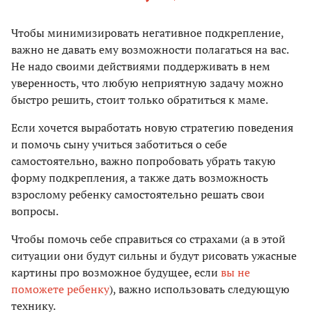
Чтобы минимизировать негативное подкрепление,
важно не давать ему возможности полагаться на вас.
Не надо своими действиями поддерживать в нем
уверенность, что любую неприятную задачу можно
быстро решить, стоит только обратиться к маме.
Если хочется выработать новую стратегию поведения
и помочь сыну учиться заботиться о себе
самостоятельно, важно попробовать убрать такую
форму подкрепления, а также дать возможность
взрослому ребенку самостоятельно решать свои
вопросы.
Чтобы помочь себе справиться со страхами (а в этой
ситуации они будут сильны и будут рисовать ужасные
картины про возможное будущее, если
вы не
поможете ребенку
), важно использовать следующую
технику.