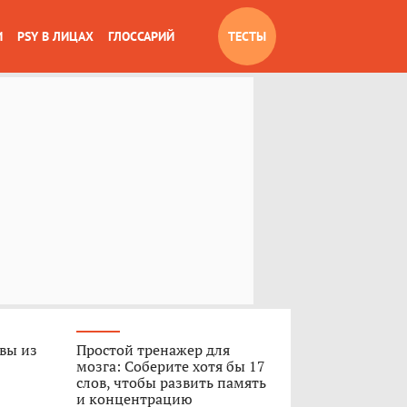
И
PSY В ЛИЦАХ
ГЛОССАРИЙ
ТЕСТЫ
 вы из
Простой тренажер для
мозга: Соберите хотя бы 17
слов, чтобы развить память
и концентрацию