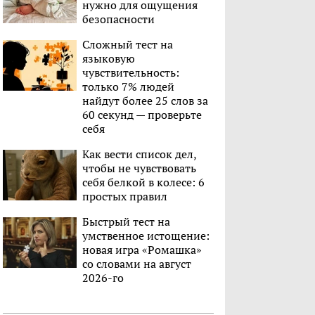
нужно для ощущения
безопасности
Сложный тест на
языковую
чувствительность:
только 7% людей
найдут более 25 слов за
60 секунд — проверьте
себя
Как вести список дел,
чтобы не чувствовать
себя белкой в колесе: 6
простых правил
Быстрый тест на
умственное истощение:
новая игра «Ромашка»
со словами на август
2026-го