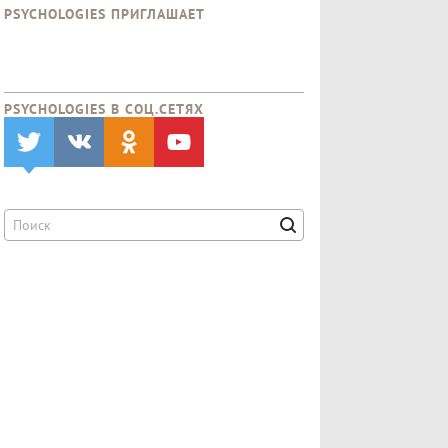
PSYCHOLOGIES ПРИГЛАШАЕТ
PSYCHOLOGIES В CОЦ.СЕТЯХ