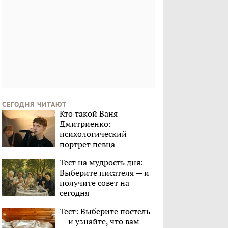
СЕГОДНЯ ЧИТАЮТ
Кто такой Ваня
Дмитриенко:
психологический
портрет певца
Тест на мудрость дня:
Выберите писателя — и
получите совет на
сегодня
Тест: Выберите постель
— и узнайте, что вам