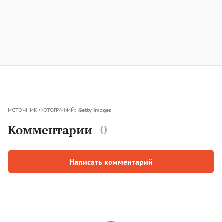
ИСТОЧНИК ФОТОГРАФИЙ:
Getty Images
Комментарии
0
Написать комментарий