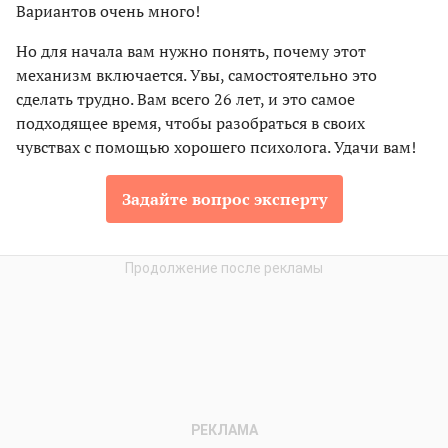
Вариантов очень много!
Но для начала вам нужно понять, почему этот
механизм включается. Увы, самостоятельно это
сделать трудно. Вам всего 26 лет, и это самое
подходящее время, чтобы разобраться в своих
чувствах с помощью хорошего психолога. Удачи вам!
Задайте вопрос эксперту