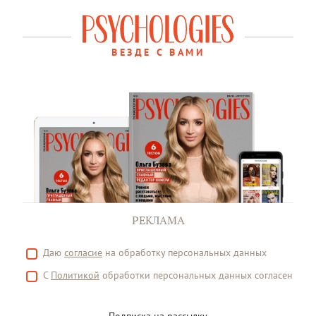
ВЕЗДЕ С ВАМИ
РЕКЛАМА
Даю
согласие
на обработку персональных данных
С
Политикой
обработки персональных данных согласен