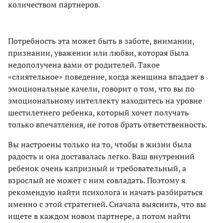
количеством партнеров.
Потребность эта может быть в заботе, внимании,
признании, уважении или любви, которая была
недополучена вами от родителей. Такое
«слиятельное» поведение, когда женщина впадает в
эмоциональные качели, говорит о том, что вы по
эмоциональному интеллекту находитесь на уровне
шестилетнего ребенка, который хочет получать
только впечатления, не готов брать ответственность.
Вы настроены только на то, чтобы в жизни была
радость и она доставалась легко. Ваш внутренний
ребенок очень капризный и требовательный, а
взрослый не может с ним совладать. Поэтому я
рекомендую найти психолога и начать разбираться
именно с этой стратегией. Сначала выяснить, что вы
ищете в каждом новом партнере, а потом найти