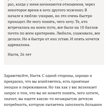
раз, когда у меня начинаются отношения, через
некоторое время я хочу другого мужчину. В
начале я люблю-умираю, но это очень быстро
проходит. Не могу понять, чего хочу. Те, кто
встречались на моем пути, все были на 10 баллов
почти по всем критериям. Любили, ухаживали, все
делали. Но я быстро от них устаю. И опять хочется
адреналина.
Настя, 26 лет
Здравствуйте, Настя. С одной стороны, хорошо и
прекрасно, что вы влюбляетесь, есть приятные
эмоции и переживания. Но так как у вас возникает
запрос о том, что вы не можете понять, чего хотите,
значит, вы ищете какую-то незакрытую детскую
потребность, которую пытаетесь заполнить большим