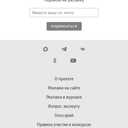
Подписка на рассылку
ПОДПИСАТЬСЯ
О проекте
Реклама на сайте
Реклама в журнале
Вопрос эксперту
Глоссарий
Правила участия в конкурсах