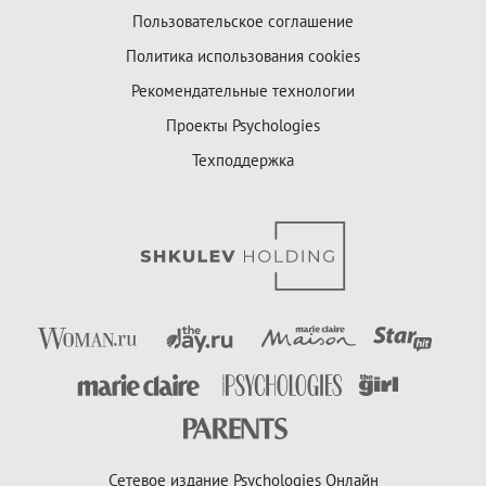
Пользовательское соглашение
Политика использования cookies
Рекомендательные технологии
Проекты Psychologies
Техподдержка
Сетевое издание Psychologies Онлайн