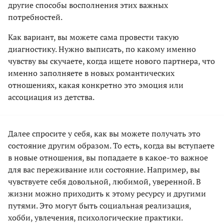
другие способы восполнения этих важных
потребностей.
Как вариант, вы можете сама провести такую
диагностику. Нужно выписать, по какому именно
чувству вы скучаете, когда ищете нового партнера, что
именно заполняете в новых романтических
отношениях, какая конкретно это эмоция или
ассоциация из детства.
Далее спросите у себя, как вы можете получать это
состояние другим образом. То есть, когда вы вступаете
в новые отношения, вы попадаете в какое-то важное
для вас переживание или состояние. Например, вы
чувствуете себя довольной, любимой, уверенной. В
жизни можно приходить к этому ресурсу и другими
путями. Это могут быть социальная реализация,
хобби, увлечения, психологические практики.