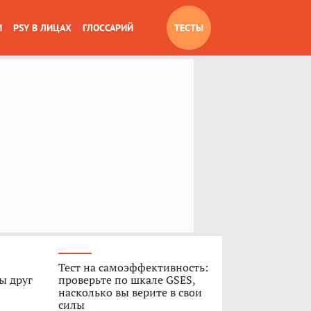
И
PSY В ЛИЦАХ
ГЛОССАРИЙ
ТЕСТЫ
Тест на самоэффективность:
ы друг
проверьте по шкале GSES,
насколько вы верите в свои
силы