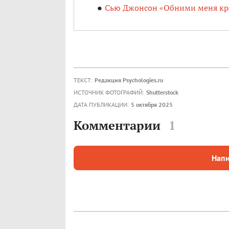
Сью Джонсон «Обними меня кре
ТЕКСТ:
Редакция Psychologies.ru
ИСТОЧНИК ФОТОГРАФИЙ:
Shutterstock
ДАТА ПУБЛИКАЦИИ:
5 октября 2025
Комментарии
1
Напи