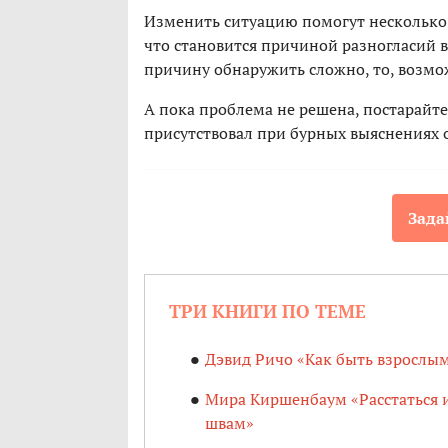
Изменить ситуацию помогут несколько 
что становится причиной разногласий в
причину обнаружить сложно, то, возмо
А пока проблема не решена, постарайте
присутствовал при бурных выяснениях
Зада
ТРИ КНИГИ ПО ТЕМЕ
Дэвид Ричо «Как быть взрослым
Мира Киршенбаум «Расстаться и
швам»