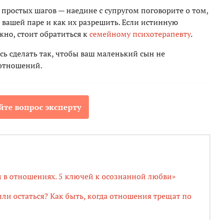
простых шагов — наедине с супругом поговорите о том,
 вашей паре и как их разрешить. Если истинную
жно, стоит обратиться к
семейному психотерапевту
.
сь сделать так, чтобы ваш маленький сын не
 отношений.
йте вопрос эксперту
 в отношениях. 5 ключей к осознанной любви»
ли остаться? Как быть, когда отношения трещат по