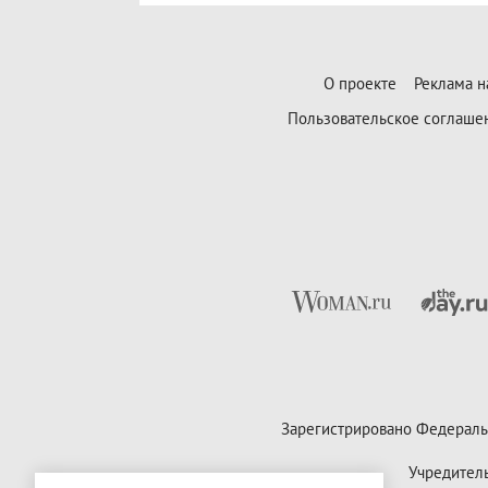
О проекте
Реклама н
Пользовательское соглаше
Зарегистрировано Федераль
Учредител