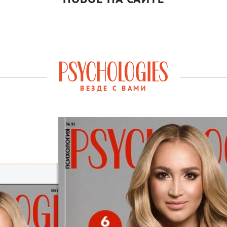
ВЕЗДЕ С ВАМИ