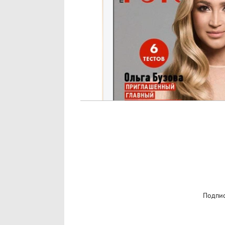
Подпис