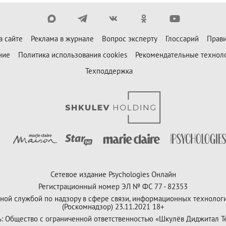
а сайте
Реклама в журнале
Вопрос эксперту
Глоссарий
Прави
ние
Политика использования cookies
Рекомендательные технол
Техподдержка
Сетевое издание Psychologies Онлайн
Регистрационный номер ЭЛ № ФС 77 - 82353
ной службой по надзору в сфере связи, информационных технолог
(Роскомнадзор) 23.11.2021 18+
ь: Общество с ограниченной ответственностью «Шкулёв Диджитал Т