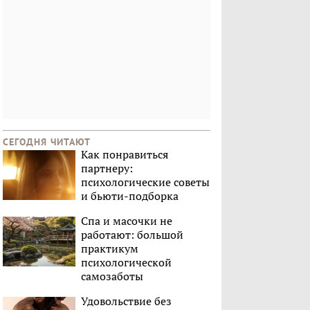
СЕГОДНЯ ЧИТАЮТ
Как понравиться
партнеру:
психологические советы
и бьюти-подборка
Спа и масочки не
работают: большой
практикум
психологической
самозаботы
Удовольствие без