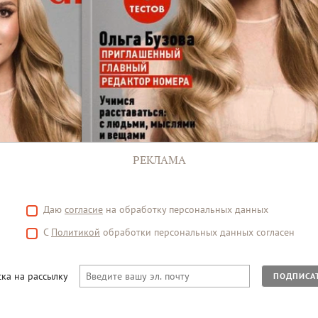
РЕКЛАМА
Даю
согласие
на обработку персональных данных
С
Политикой
обработки персональных данных согласен
ка на рассылку
ПОДПИСА