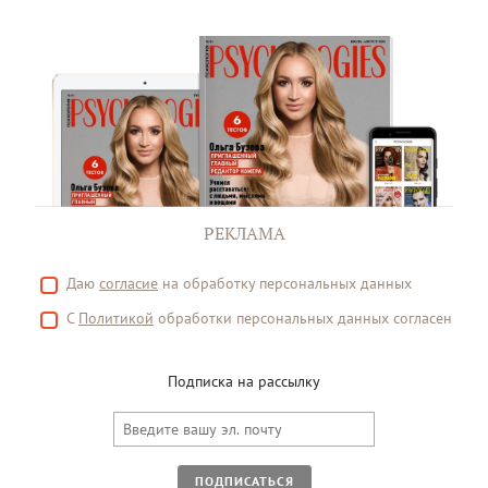
РЕКЛАМА
Даю
согласие
на обработку персональных данных
С
Политикой
обработки персональных данных согласен
Подписка на рассылку
ПОДПИСАТЬСЯ