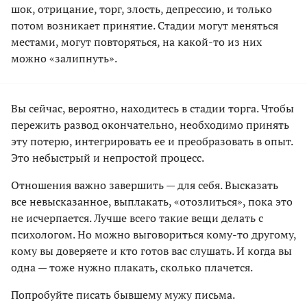
шок, отрицание, торг, злость, депрессию, и только
потом возникает принятие. Стадии могут меняться
местами, могут повторяться, на какой-то из них
можно «залипнуть».
Вы сейчас, вероятно, находитесь в стадии торга. Чтобы
пережить развод окончательно, необходимо принять
эту потерю, интегрировать ее и преобразовать в опыт.
Это небыстрый и непростой процесс.
Отношения важно завершить — для себя. Высказать
все невысказанное, выплакать, «отозлиться», пока это
не исчерпается. Лучше всего такие вещи делать с
психологом. Но можно выговориться кому-то другому,
кому вы доверяете и кто готов вас слушать. И когда вы
одна — тоже нужно плакать, сколько плачется.
Попробуйте писать бывшему мужу письма.