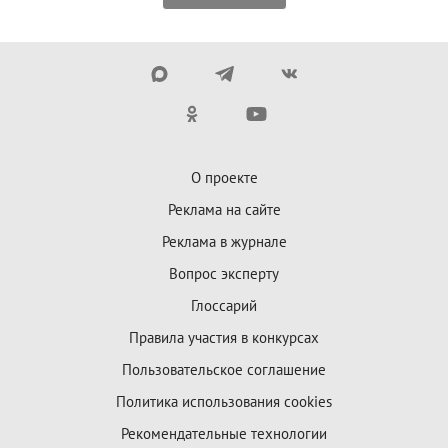
О проекте
Реклама на сайте
Реклама в журнале
Вопрос эксперту
Глоссарий
Правила участия в конкурсах
Пользовательское соглашение
Политика использования cookies
Рекомендательные технологии