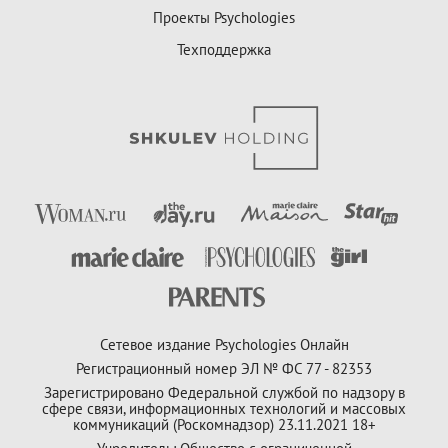
Проекты Psychologies
Техподдержка
Сетевое издание Psychologies Онлайн
Регистрационный номер ЭЛ № ФС 77 - 82353
Зарегистрировано Федеральной службой по надзору в
сфере связи, информационных технологий и массовых
коммуникаций (Роскомнадзор) 23.11.2021 18+