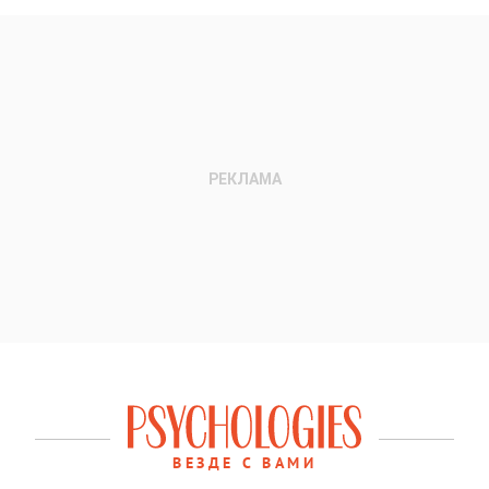
ВЕЗДЕ С ВАМИ