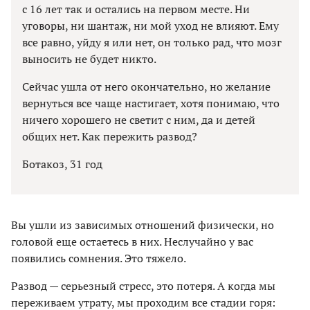
с 16 лет так и остались на первом месте. Ни
уговоры, ни шантаж, ни мой уход не влияют. Ему
все равно, уйду я или нет, он только рад, что мозг
выносить не будет никто.
Сейчас ушла от него окончательно, но желание
вернуться все чаще настигает, хотя понимаю, что
ничего хорошего не светит с ним, да и детей
общих нет. Как пережить развод?
Ботакоз, 31 год
Вы ушли из зависимых отношений физически, но
головой еще остаетесь в них. Неслучайно у вас
появились сомнения. Это тяжело.
Развод — серьезный стресс, это потеря. А когда мы
переживаем утрату, мы проходим все стадии горя: