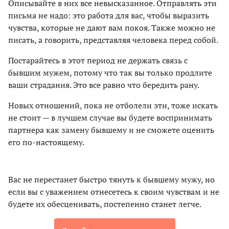
Описывайте в них все невысказанное. Отправлять эти
письма не надо: это работа для вас, чтобы выразить
чувства, которые не дают вам покоя. Также можно не
писать, а говорить, представляя человека перед собой.
Постарайтесь в этот период не держать связь с
бывшим мужем, потому что так вы только продлите
ваши страдания. Это все равно что бередить рану.
Новых отношений, пока не отболели эти, тоже искать
не стоит — в лучшем случае вы будете воспринимать
партнера как замену бывшему и не сможете оценить
его по-настоящему.
Вас не перестанет быстро тянуть к бывшему мужу, но
если вы с уважением отнесетесь к своим чувствам и не
будете их обесценивать, постепенно станет легче.