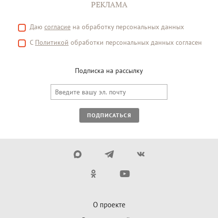
РЕКЛАМА
Даю
согласие
на обработку персональных данных
С
Политикой
обработки персональных данных согласен
Подписка на рассылку
ПОДПИСАТЬСЯ
О проекте