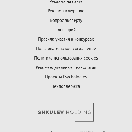
Реклама на сайте
Реклама в журнале
Вопрос эксперту
Глоссарий
Правила участия в конкурсах
Пользовательское соглашение
Политика использования cookies
Рекомендательные технологии
Проекты Psychologies
Техподдержка