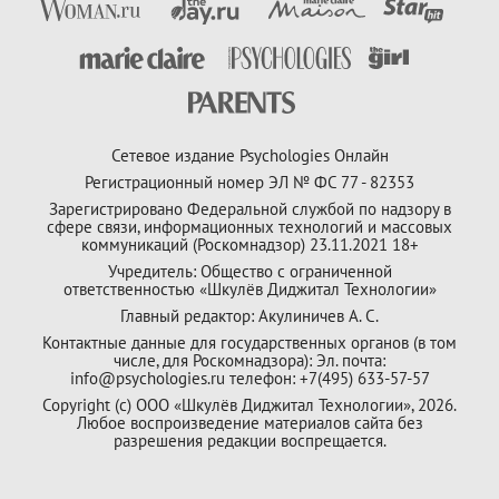
Сетевое издание Psychologies Онлайн
Регистрационный номер ЭЛ № ФС 77 - 82353
Зарегистрировано Федеральной службой по надзору в
сфере связи, информационных технологий и массовых
коммуникаций (Роскомнадзор) 23.11.2021 18+
Учредитель: Общество с ограниченной
ответственностью «Шкулёв Диджитал Технологии»
Главный редактор: Акулиничев А. С.
Контактные данные для государственных органов (в том
числе, для Роскомнадзора): Эл. почта:
info@psychologies.ru телефон: +7(495) 633-57-57
Copyright (с) ООО «Шкулёв Диджитал Технологии», 2026.
Любое воспроизведение материалов сайта без
разрешения редакции воспрещается.