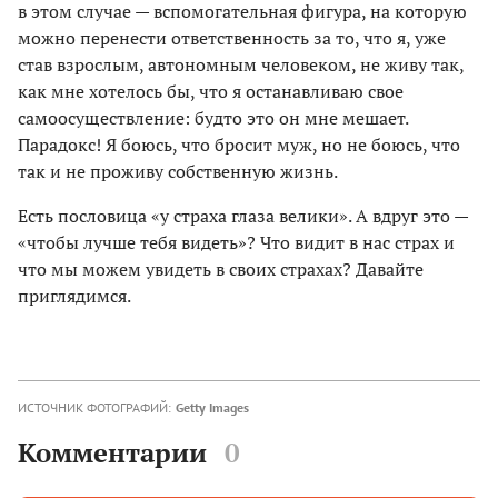
в этом случае — вспомогательная фигура, на которую
можно перенести ответственность за то, что я, уже
став взрослым, автономным человеком, не живу так,
как мне хотелось бы, что я останавливаю свое
самоосуществление: будто это он мне мешает.
Парадокс! Я боюсь, что бросит муж, но не боюсь, что
так и не проживу собственную жизнь.
Есть пословица «у страха глаза велики». А вдруг это —
«чтобы лучше тебя видеть»? Что видит в нас страх и
что мы можем увидеть в своих страхах? Давайте
приглядимся.
ИСТОЧНИК ФОТОГРАФИЙ:
Getty Images
Комментарии
0