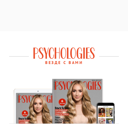
ВЕЗДЕ С ВАМИ