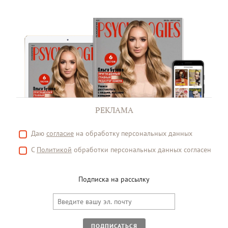
РЕКЛАМА
Даю
согласие
на обработку персональных данных
С
Политикой
обработки персональных данных согласен
Подписка на рассылку
ПОДПИСАТЬСЯ