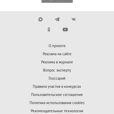
О проекте
Реклама на сайте
Реклама в журнале
Вопрос эксперту
Глоссарий
Правила участия в конкурсах
Пользовательское соглашение
Политика использования cookies
Рекомендательные технологии