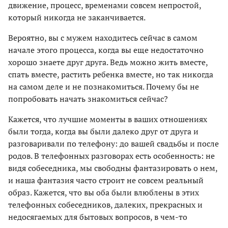
движение, процесс, временами совсем непростой,
который никогда не заканчивается.
Вероятно, вы с мужем находитесь сейчас в самом
начале этого процесса, когда вы еще недостаточно
хорошо знаете друг друга. Ведь можно жить вместе,
спать вместе, растить ребенка вместе, но так никогда
на самом деле и не познакомиться. Почему бы не
попробовать начать знакомиться сейчас?
Кажется, что лучшие моменты в ваших отношениях
были тогда, когда вы были далеко друг от друга и
разговаривали по телефону: до вашей свадьбы и после
родов. В телефонных разговорах есть особенность: не
видя собеседника, мы свободны фантазировать о нем,
и наша фантазия часто строит не совсем реальный
образ. Кажется, что вы оба были влюблены в этих
телефонных собеседников, далеких, прекрасных и
недосягаемых для бытовых вопросов, в чем-то