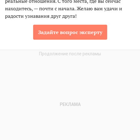
реальные отношения. С того места, где вы сейчас
находитесь, — почти с начала. Желаю вам удачи и
радости узнавания друг друга!
Задайте вопрос эксперту