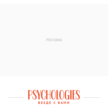
ВЕЗДЕ С ВАМИ