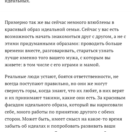
идеальных.
Примерно так же вы сейчас немного влюблены в
красивый образ идеальной семьи. Сейчас у вас есть
возможность начать знакомиться друг с другом, а не с
этими придуманными образами: проводить больше
времени вместе, разговаривать, стараться узнать
лучше именно того вашего мужа, с которым вы
живете: в том числе с его играми и мамой.
Реальные люди устают, боятся ответственности, не
всегда поступают правильно, но они же могут
свернуть горы, когда знают, что их любят, в них верят
и их принимают такими, какие они есть. За красивым
фасадом идеального образа, который вы нарисовали
себе, много работы по принятию другого с обеих
сторон. Может быть, имеет смысл на какое-то время
забыть об идеалах и попробовать развивать ваши