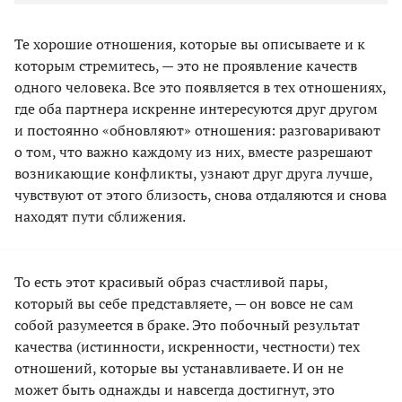
Те хорошие отношения, которые вы описываете и к
которым стремитесь, — это не проявление качеств
одного человека. Все это появляется в тех отношениях,
где оба партнера искренне интересуются друг другом
и постоянно «обновляют» отношения: разговаривают
о том, что важно каждому из них, вместе разрешают
возникающие конфликты, узнают друг друга лучше,
чувствуют от этого близость, снова отдаляются и снова
находят пути сближения.
То есть этот красивый образ счастливой пары,
который вы себе представляете, — он вовсе не сам
собой разумеется в браке. Это побочный результат
качества (истинности, искренности, честности) тех
отношений, которые вы устанавливаете. И он не
может быть однажды и навсегда достигнут, это