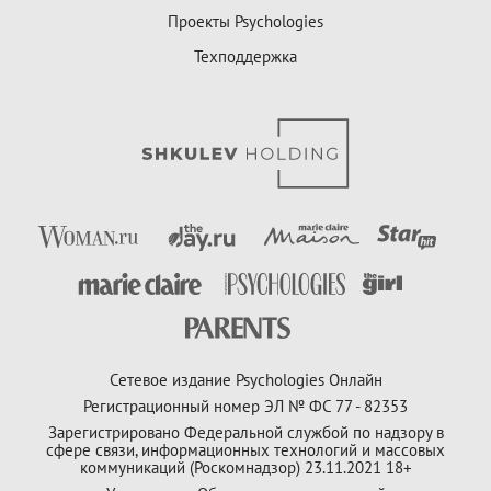
Проекты Psychologies
Техподдержка
Сетевое издание Psychologies Онлайн
Регистрационный номер ЭЛ № ФС 77 - 82353
Зарегистрировано Федеральной службой по надзору в
сфере связи, информационных технологий и массовых
коммуникаций (Роскомнадзор) 23.11.2021 18+