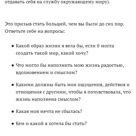
отдавать себя на службу окружающему миру).
Это призыв стать большей, чем вы были до сих пор.
Ответьте себе на вопросы:
Какой образ жизни я вела бы, если б могла
создать такой мир, какой хочу?
Что могло бы наполнить мою жизнь радостью,
вдохновением и смыслом?
Какими должны быть мои ощущения, действия и
отношения с другими, чтобы я почувствовала, что
жизнь наполнена смыслом?
Какая моя мечта не сбылась?
Кем и какой я хотела бы стать?