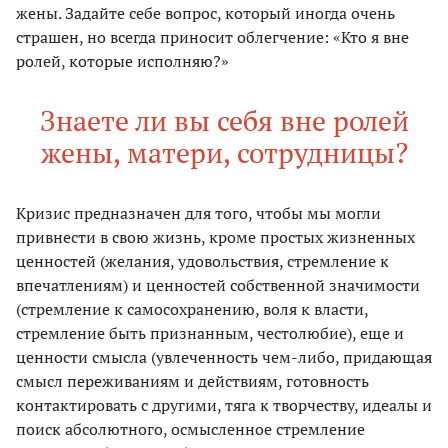
жены. Задайте себе вопрос, который иногда очень
страшен, но всегда приносит облегчение: «Кто я вне
ролей, которые исполняю?»
Знаете ли вы себя вне ролей
жены, матери, сотрудницы?
Кризис предназначен для того, чтобы мы могли
привнести в свою жизнь, кроме простых жизненных
ценностей (желания, удовольствия, стремление к
впечатлениям) и ценностей собственной значимости
(стремление к самосохранению, воля к власти,
стремление быть признанным, честолюбие), еще и
ценности смысла (увлеченность чем-либо, придающая
смысл переживаниям и действиям, готовность
контактировать с другими, тяга к творчеству, идеалы и
поиск абсолютного, осмысленное стремление