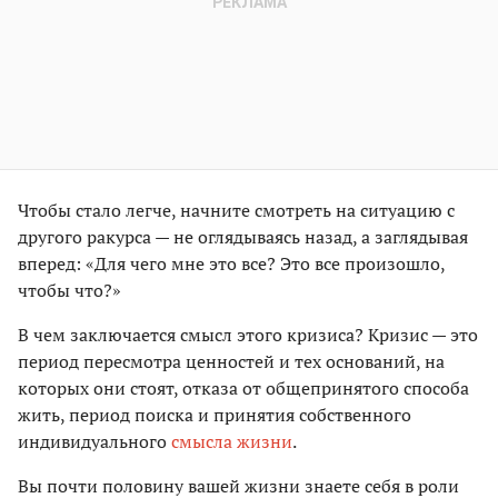
Чтобы стало легче, начните смотреть на ситуацию с
другого ракурса — не оглядываясь назад, а заглядывая
вперед: «Для чего мне это все? Это все произошло,
чтобы что?»
В чем заключается смысл этого кризиса? Кризис — это
период пересмотра ценностей и тех оснований, на
которых они стоят, отказа от общепринятого способа
жить, период поиска и принятия собственного
индивидуального
смысла жизни
.
Вы почти половину вашей жизни знаете себя в роли