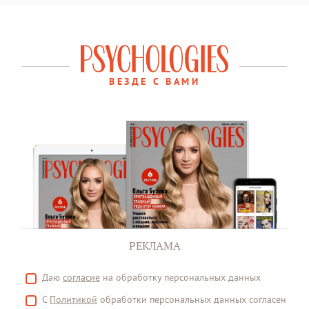
ВЕЗДЕ С ВАМИ
РЕКЛАМА
Даю
согласие
на обработку персональных данных
С
Политикой
обработки персональных данных согласен