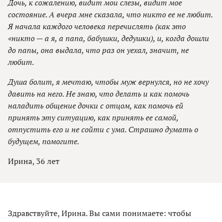
Дочь, к сожалению, видит мои слезы, видит мое
состояние. А вчера мне сказала, что никто ее не любит.
Я начала каждого человека перечислять (как это
«никто — а я, а папа, бабушки, дедушки), и, когда дошли
до папы, она выдала, что раз он уехал, значит, не
любит.
Душа болит, я мечтаю, чтобы муж вернулся, но не хочу
давить на него. Не знаю, что делать и как помочь
наладить общение дочки с отцом, как помочь ей
принять эту ситуацию, как принять ее самой,
отпустить его и не сойти с ума. Страшно думать о
будущем, помогите.
Ирина, 36 лет
Здравствуйте, Ирина. Вы сами понимаете: чтобы