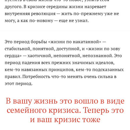
другого. В кризисе середины жизни назревает
внутренняя революция — жить по-прежнему уже не
могу, а как по-новому — еще не узнал.
Это период борьбы «жизни по накатанной» —
стабильной, понятной, доступной, и «жизни по зову
сердца» — хаотичной, непонятной, непознанной. Это
период падения всех прежних значимых идеалов,
кем-то навязанных принципов, кем-то подсказанных
правил. Потребность что-то менять очень сильна в
этот период.
В вашу жизнь это вошло в виде
семейного кризиса. Теперь это
и ваш кризис тоже