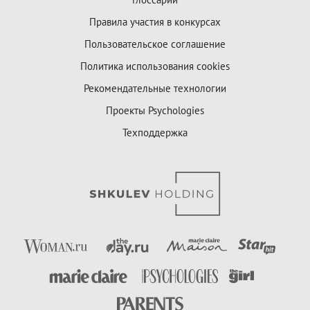
Правила участия в конкурсах
Пользовательское соглашение
Политика использования cookies
Рекомендательные технологии
Проекты Psychologies
Техподдержка