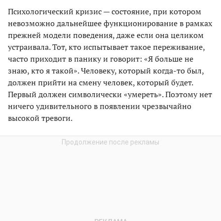
Психологический кризис — состояние, при котором
невозможно дальнейшее функционирование в рамках
прежней модели поведения, даже если она целиком
устраивала. Тот, кто испытывает такое переживание,
часто приходит в панику и говорит: «Я больше не
знаю, кто я такой». Человеку, который когда-то был,
должен прийти на смену человек, который будет.
Первый должен символически «умереть». Поэтому нет
ничего удивительного в появлении чрезвычайно
высокой тревоги.