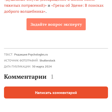
тяжелых потрясений)»
и
«Грезы об Эдеме: В поисках
доброго волшебника»
.
Задайте вопрос эксперту
ТЕКСТ:
Редакция Psychologies.ru
ИСТОЧНИК ФОТОГРАФИЙ:
Shutterstock
ДАТА ПУБЛИКАЦИИ:
30 марта 2024
Комментарии
1
Написать комментарий