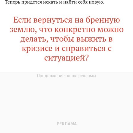
Теперь придется искать и найти себя новую.
Если вернуться на бренную
землю, что конкретно можно
делать, чтобы выжить в
кризисе и справиться с
ситуацией?