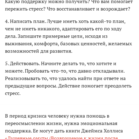
Какую поддержку можно получить? Что вам помогает
пережить стресс? Что восстанавливает и возрождает?
4. Написать план. Лучше иметь хоть какой-то план,
чем не иметь никакого, адаптировать его по ходу
дела. Запишите примерные цели, исходя из
выживания, комфорта, базовых ценностей, желаемых
возможностей для развития.
5. Действовать. Начните делать то, что хотите и
можете. Пробовать что-то, что давно откладывали.
Реализовывать то, что удалось найти при ответе на
предыдущие вопросы. Действие помогает преодолеть
стресс.
В период кризиса человеку нужна помощь в
переосмыслении жизни, нужна эмоциональная
поддержка. Ее могут дать книги Джеймса Холлиса
«Душевные омуты (Возвращение к жизни после