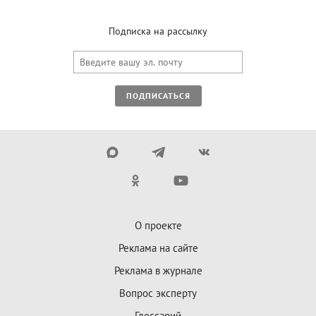
Подписка на рассылку
ПОДПИСАТЬСЯ
О проекте
Реклама на сайте
Реклама в журнале
Вопрос эксперту
Глоссарий