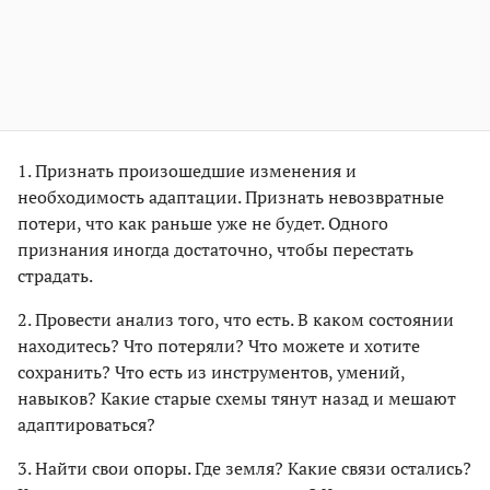
1. Признать произошедшие изменения и
необходимость адаптации. Признать невозвратные
потери, что как раньше уже не будет. Одного
признания иногда достаточно, чтобы перестать
страдать.
2. Провести анализ того, что есть. В каком состоянии
находитесь? Что потеряли? Что можете и хотите
сохранить? Что есть из инструментов, умений,
навыков? Какие старые схемы тянут назад и мешают
адаптироваться?
3. Найти свои опоры. Где земля? Какие связи остались?