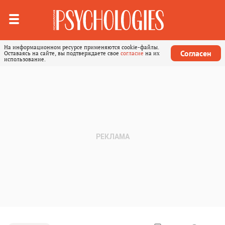
На информационном ресурсе применяются cookie-файлы.
Согласен
Оставаясь на сайте, вы подтверждаете свое
согласие
на их
использование.