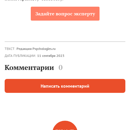
Задайте вопрос эксперту
ТЕКСТ:
Редакция Psychologies.ru
ДАТА ПУБЛИКАЦИИ:
11 сентября 2023
Комментарии
0
Написать комментарий