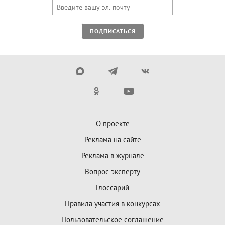
ПОДПИСАТЬСЯ
О проекте
Реклама на сайте
Реклама в журнале
Вопрос эксперту
Глоссарий
Правила участия в конкурсах
Пользовательское соглашение