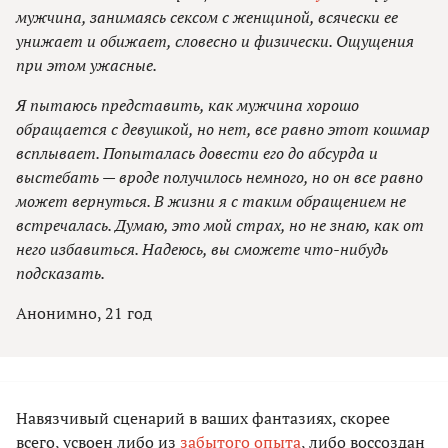
мужчина, занимаясь сексом с женщиной, всячески ее
унижает и обижает, словесно и физически. Ощущения
при этом ужасные.
Я пытаюсь представить, как мужчина хорошо
обращается с девушкой, но нет, все равно этот кошмар
всплывает. Попыталась довести его до абсурда и
выстебать — вроде получилось немного, но он все равно
может вернуться. В жизни я с таким обращением не
встречалась. Думаю, это мой страх, но не знаю, как от
него избавиться. Надеюсь, вы сможете что-нибудь
подсказать.
Анонимно, 21 год
Навязчивый сценарий в ваших фантазиях, скорее
всего, усвоен либо из
забытого опыта
, либо воссоздан