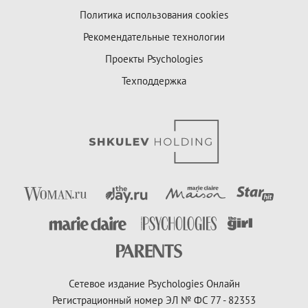
Политика использования cookies
Рекомендательные технологии
Проекты Psychologies
Техподдержка
Сетевое издание Psychologies Онлайн
Регистрационный номер ЭЛ № ФС 77 - 82353