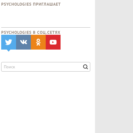
PSYCHOLOGIES ПРИГЛАШАЕТ
PSYCHOLOGIES В CОЦ.СЕТЯХ