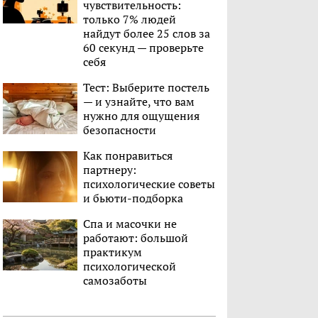
чувствительность:
только 7% людей
найдут более 25 слов за
60 секунд — проверьте
себя
Тест: Выберите постель
— и узнайте, что вам
нужно для ощущения
безопасности
Как понравиться
партнеру:
психологические советы
и бьюти-подборка
Спа и масочки не
работают: большой
практикум
психологической
самозаботы