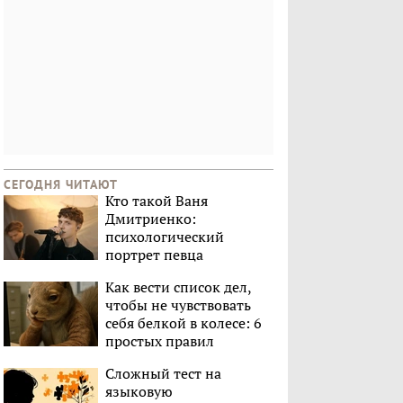
СЕГОДНЯ ЧИТАЮТ
Кто такой Ваня
Дмитриенко:
психологический
портрет певца
Как вести список дел,
чтобы не чувствовать
себя белкой в колесе: 6
простых правил
Сложный тест на
языковую