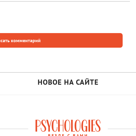
сать комментарий
НОВОЕ НА САЙТЕ
ВЕЗДЕ С ВАМИ