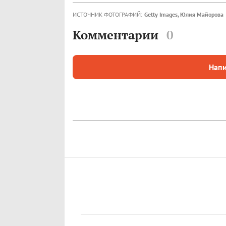
ИСТОЧНИК ФОТОГРАФИЙ:
Getty Images, Юлия Майорова
Комментарии
0
Напи