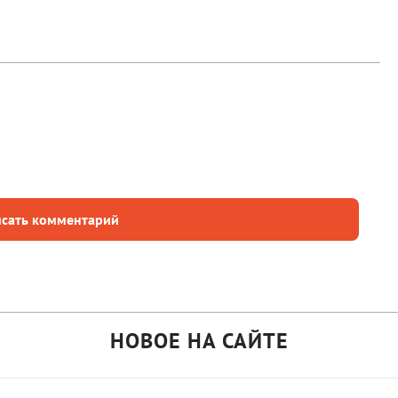
сать комментарий
НОВОЕ НА САЙТЕ