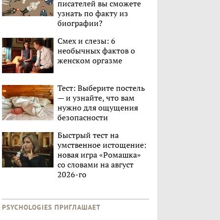
писателей вы сможете
узнать по факту из
биографии?
Смех и слезы: 6
необычных фактов о
женском оргазме
Тест: Выберите постель
— и узнайте, что вам
нужно для ощущения
безопасности
Быстрый тест на
умственное истощение:
новая игра «Ромашка»
со словами на август
2026-го
PSYCHOLOGIES ПРИГЛАШАЕТ