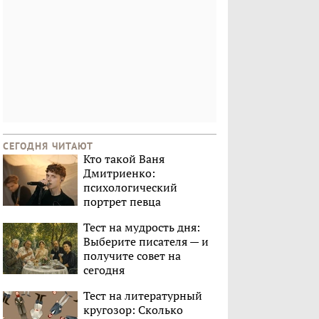
СЕГОДНЯ ЧИТАЮТ
Кто такой Ваня
Дмитриенко:
психологический
портрет певца
Тест на мудрость дня:
Выберите писателя — и
получите совет на
сегодня
Тест на литературный
кругозор: Сколько