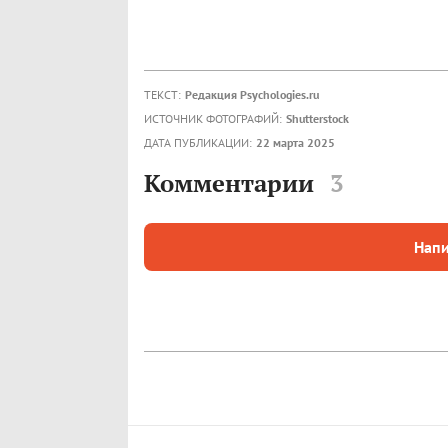
ТЕКСТ:
Редакция Psychologies.ru
ИСТОЧНИК ФОТОГРАФИЙ:
Shutterstock
ДАТА ПУБЛИКАЦИИ:
22 марта 2025
Комментарии
3
Напи