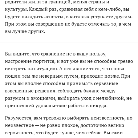
родители жили за границей, меняя страны и
культуры. Каждый раз, сравнивая себя с кем-либо, вы
будете находить аспекты, в которых уступаете другим.
При этом вы совершенно не будете отмечать то, в чем
вы лучше других.
Вы видите, что сравнение не в вашу пользу,
настроение портится, и вот уже вы не способны трезво
смотреть на ситуацию. А осознание того, что снова
пошли тем же неверным путем, приходит позже. При
этом вы вполне способны принимать серьезные
взвешенные решения, соблюдать баланс между
разумом и эмоциями, выбирать уход с нелюбимой, не
приносящей удовольствие работы в никуда.
Разумеется, вам тревожно выбирать неизвестность, но
неизвестное — не равно плохое, достаточно велика
вероятность, что будет лучше, чем сейчас. Вы сами