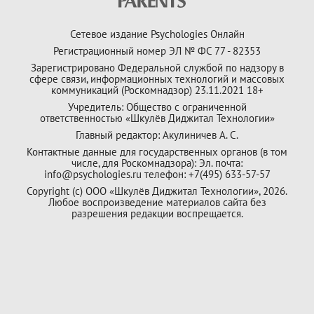
Сетевое издание Psychologies Онлайн
Регистрационный номер ЭЛ № ФС 77 - 82353
Зарегистрировано Федеральной службой по надзору в
сфере связи, информационных технологий и массовых
коммуникаций (Роскомнадзор) 23.11.2021 18+
Учредитель: Общество с ограниченной
ответственностью «Шкулёв Диджитал Технологии»
Главный редактор: Акулиничев А. С.
Контактные данные для государственных органов (в том
числе, для Роскомнадзора): Эл. почта:
info@psychologies.ru телефон: +7(495) 633-57-57
Copyright (с) ООО «Шкулёв Диджитал Технологии», 2026.
Любое воспроизведение материалов сайта без
разрешения редакции воспрещается.