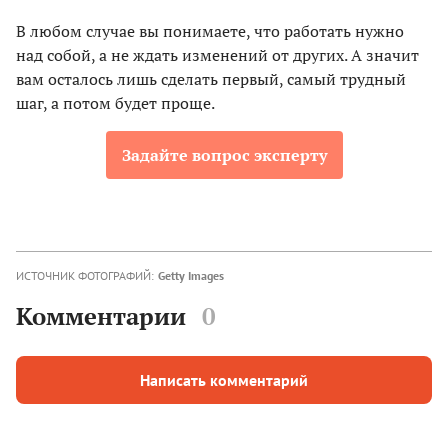
В любом случае вы понимаете, что работать нужно
над собой, а не ждать изменений от других. А значит
вам осталось лишь сделать первый, самый трудный
шаг, а потом будет проще.
Задайте вопрос эксперту
ИСТОЧНИК ФОТОГРАФИЙ:
Getty Images
Комментарии
0
Написать комментарий