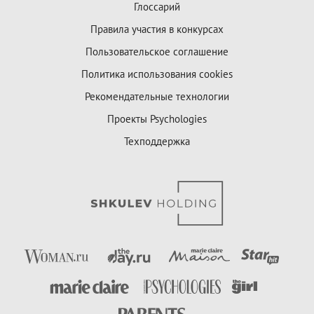
Глоссарий
Правила участия в конкурсах
Пользовательское соглашение
Политика использования cookies
Рекомендательные технологии
Проекты Psychologies
Техподдержка