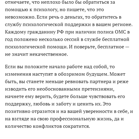
отмечаете, что неплохо было бы обратиться за
помощью к психологу, но пишете, что это
невозможно. Если речь о деньгах, то обратитесь в
службу психологической поддержки в вашем регионе.
Каждому гражданину РФ при наличии полиса ОМС в
год положено несколько сессий в службе бесплатной
психологической помощи. И поверьте, бесплатное —
не значит некачественное.
Если вы положите начало работе над собой, то
изменения наступят в обозримом будущем. Может
быть, вы станете меньше ревновать партнера и реже
изводить его необоснованными претензиями,
начнете ему верить, будете больше чувствовать его
поддержку, любовь и заботу и ценить их. Это
позитивно отразится и на вашей уверенности в себе, и
на взгляде на свою профессиональную жизнь, да и
количество конфликтов сократится.