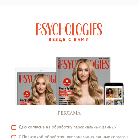
ВЕЗДЕ С ВАМИ
РЕКЛАМА
Даю
согласие
на обработку персональных данных
С
Политикой
обработки персональных данных согласен