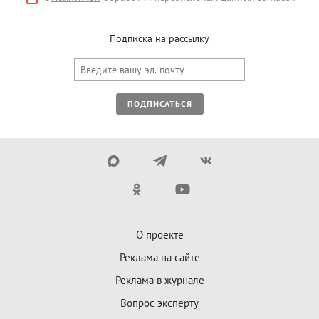
Подписка на рассылку
ПОДПИСАТЬСЯ
О проекте
Реклама на сайте
Реклама в журнале
Вопрос эксперту