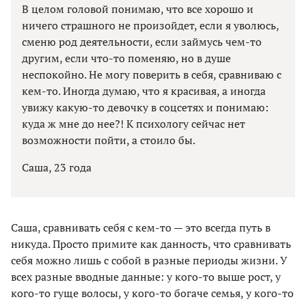
В целом головой понимаю, что все хорошо и
ничего страшного не произойдет, если я уволюсь,
сменю род деятельности, если займусь чем-то
другим, если что-то поменяю, но в душе
неспокойно. Не могу поверить в себя, сравниваю с
кем-то. Иногда думаю, что я красивая, а иногда
увижу какую-то девочку в соцсетях и понимаю:
куда ж мне до нее?! К психологу сейчас нет
возможности пойти, а стоило бы.
Саша, 23 года
Саша, сравнивать себя с кем-то — это всегда путь в
никуда. Просто примите как данность, что сравнивать
себя можно лишь с собой в разные периоды жизни. У
всех разные вводные данные: у кого-то выше рост, у
кого-то гуще волосы, у кого-то богаче семья, у кого-то