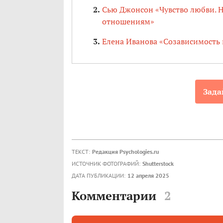
Сью Джонсон «Чувство любви. 
отношениям»
Елена Иванова «Созависимость 
Зада
ТЕКСТ:
Редакция Psychologies.ru
ИСТОЧНИК ФОТОГРАФИЙ:
Shutterstock
ДАТА ПУБЛИКАЦИИ:
12 апреля 2025
Комментарии
2