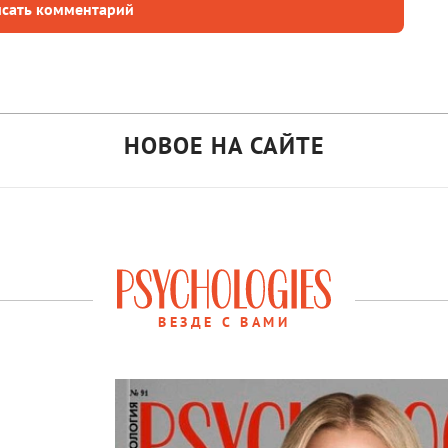
сать комментарий
НОВОЕ НА САЙТЕ
ВЕЗДЕ С ВАМИ