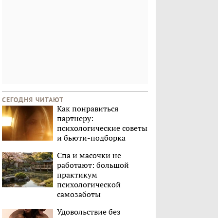
СЕГОДНЯ ЧИТАЮТ
Как понравиться
партнеру:
психологические советы
и бьюти-подборка
Спа и масочки не
работают: большой
практикум
психологической
самозаботы
Удовольствие без