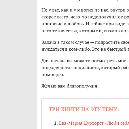
Но у вас, как и у многих из нас, внутри
скорее всего, чего-то недополучил от 
принятие и любовь. И сейчас при виде 
него те качества, которыми, возможно, 
Задача в таком случае — подрастить сво
нуждаться в ком-либо. Это не быстрый 
Для начала вы можете посмотреть мое
подходящего специалиста, который рабо
помощью.
Желаю вам благополучия!
ТРИ КНИГИ НА ЭТУ ТЕМУ:
Ева-Мария Цурхорст «Люби себя