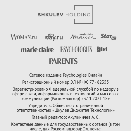
Сетевое издание Psychologies Онлайн
Регистрационный номер ЭЛ № ФС 77 - 82353
Зарегистрировано Федеральной службой по надзору в
сфере связи, информационных технологий и массовых
коммуникаций (Роскомнадзор) 23.11.2021 18+
Учредитель: Общество с ограниченной
ответственностью «Шкулёв Диджитал Технологии»
Главный редактор: Акулиничев А. С.
Контактные данные для государственных органов (в том
числе, для Роскомнадзора): Эл. почта: