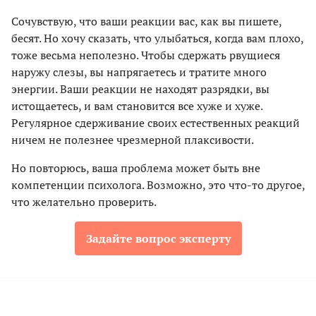
Сочувствую, что ваши реакции вас, как вы пишете,
бесят. Но хочу сказать, что улыбаться, когда вам плохо,
тоже весьма неполезно. Чтобы сдержать рвущиеся
наружу слезы, вы напрягаетесь и тратите много
энергии. Ваши реакции не находят разрядки, вы
истощаетесь, и вам становится все хуже и хуже.
Регулярное сдерживание своих естественных реакций
ничем не полезнее чрезмерной плаксивости.
Но повторюсь, ваша проблема может быть вне
компетенции психолога. Возможно, это что-то другое,
что желательно проверить.
Задайте вопрос эксперту