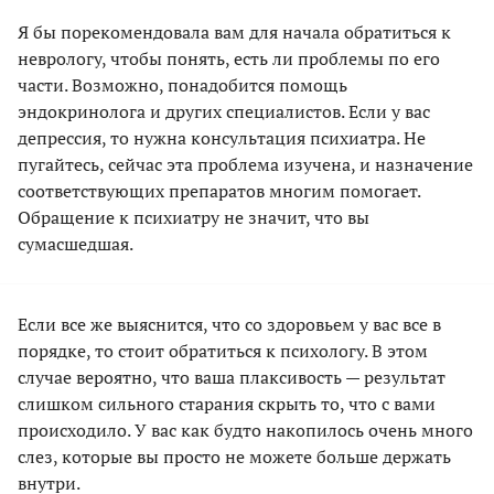
Я бы порекомендовала вам для начала обратиться к
неврологу, чтобы понять, есть ли проблемы по его
части. Возможно, понадобится помощь
эндокринолога и других специалистов. Если у вас
депрессия, то нужна консультация психиатра. Не
пугайтесь, сейчас эта проблема изучена, и назначение
соответствующих препаратов многим помогает.
Обращение к психиатру не значит, что вы
сумасшедшая.
Если все же выяснится, что со здоровьем у вас все в
порядке, то стоит обратиться к психологу. В этом
случае вероятно, что ваша плаксивость — результат
слишком сильного старания скрыть то, что с вами
происходило. У вас как будто накопилось очень много
слез, которые вы просто не можете больше держать
внутри.