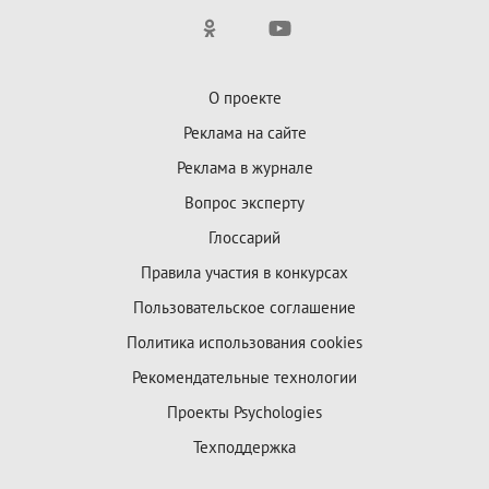
О проекте
Реклама на сайте
Реклама в журнале
Вопрос эксперту
Глоссарий
Правила участия в конкурсах
Пользовательское соглашение
Политика использования cookies
Рекомендательные технологии
Проекты Psychologies
Техподдержка