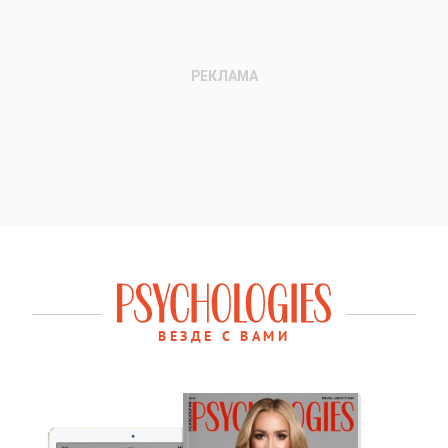
ВЕЗДЕ С ВАМИ