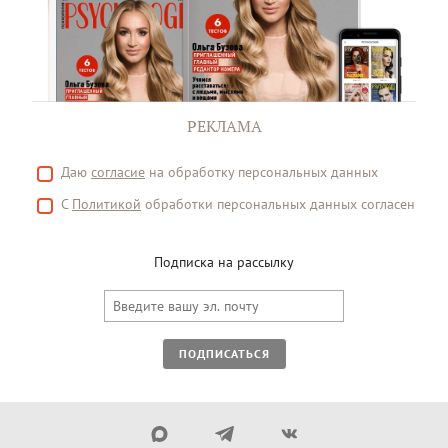
РЕКЛАМА
Даю
согласие
на обработку персональных данных
С
Политикой
обработки персональных данных согласен
Подписка на рассылку
ПОДПИСАТЬСЯ