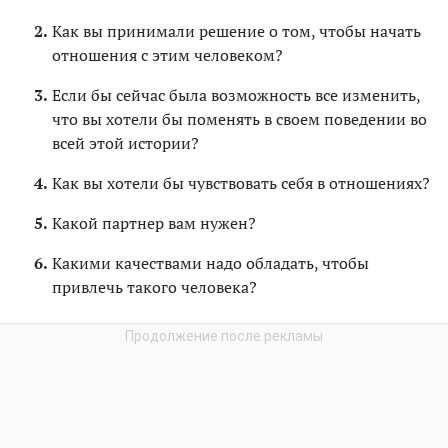
Как вы принимали решение о том, чтобы начать
отношения с этим человеком?
Если бы сейчас была возможность все изменить,
что вы хотели бы поменять в своем поведении во
всей этой истории?
Как вы хотели бы чувствовать себя в отношениях?
Какой партнер вам нужен?
Какими качествами надо обладать, чтобы
привлечь такого человека?