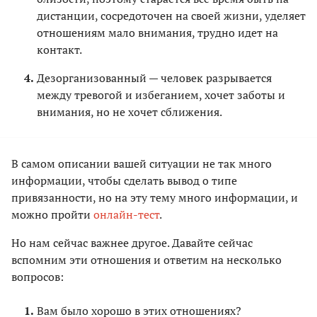
дистанции, сосредоточен на своей жизни, уделяет
отношениям мало внимания, трудно идет на
контакт.
Дезорганизованный — человек разрывается
между тревогой и избеганием, хочет заботы и
внимания, но не хочет сближения.
В самом описании вашей ситуации не так много
информации, чтобы сделать вывод о типе
привязанности, но на эту тему много информации, и
можно пройти
онлайн-тест
.
Но нам сейчас важнее другое. Давайте сейчас
вспомним эти отношения и ответим на несколько
вопросов:
Вам было хорошо в этих отношениях?