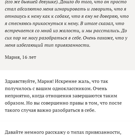
(его же бывшей девушке). Дошло до того, что он просто
стал абсолютно меня игнорировать и говорить, что я
отношусь к нему как к собаке, что я ему не доверяю, что
я стесняюсь прикоснуться к нему. В итоге сказал, что
встречается со мной из жалости, и мы расстались. До
сих пор не могу разобраться в себе. Очень похоже, что у
меня избегающий тип привязанности.
Мария, 16 лет
Здравствуйте, Мария! Искренне жаль, что так
получилось с вашим одноклассником. Очень
неприятно, когда отношения завершаются таким
образом. Но вы совершенно правы в том, что после
такого случая важно разобраться в себе.
Давайте немного расскажу о типах привязанности,