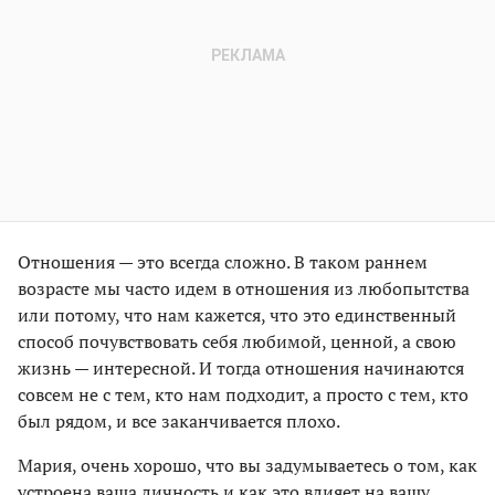
Отношения — это всегда сложно. В таком раннем
возрасте мы часто идем в отношения из любопытства
или потому, что нам кажется, что это единственный
способ почувствовать себя любимой, ценной, а свою
жизнь — интересной. И тогда отношения начинаются
совсем не с тем, кто нам подходит, а просто с тем, кто
был рядом, и все заканчивается плохо.
Мария, очень хорошо, что вы задумываетесь о том, как
устроена ваша личность и как это влияет на вашу