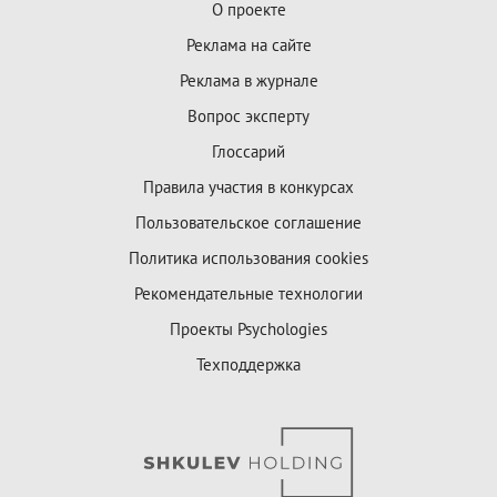
О проекте
Реклама на сайте
Реклама в журнале
Вопрос эксперту
Глоссарий
Правила участия в конкурсах
Пользовательское соглашение
Политика использования cookies
Рекомендательные технологии
Проекты Psychologies
Техподдержка