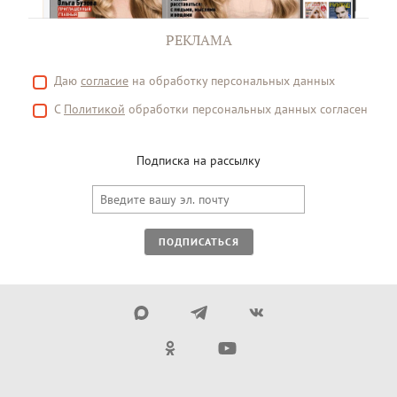
РЕКЛАМА
Даю
согласие
на обработку персональных данных
С
Политикой
обработки персональных данных согласен
Подписка на рассылку
ПОДПИСАТЬСЯ