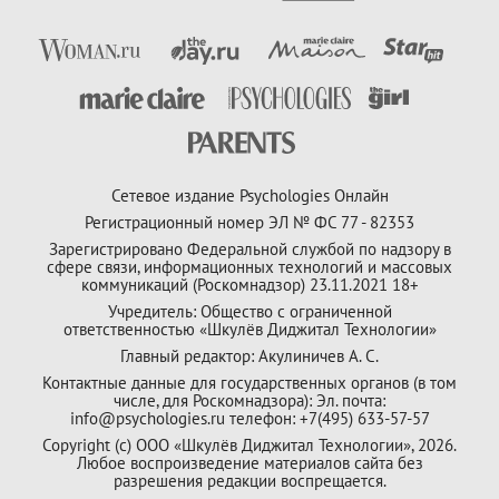
Сетевое издание Psychologies Онлайн
Регистрационный номер ЭЛ № ФС 77 - 82353
Зарегистрировано Федеральной службой по надзору в
сфере связи, информационных технологий и массовых
коммуникаций (Роскомнадзор) 23.11.2021 18+
Учредитель: Общество с ограниченной
ответственностью «Шкулёв Диджитал Технологии»
Главный редактор: Акулиничев А. С.
Контактные данные для государственных органов (в том
числе, для Роскомнадзора): Эл. почта:
info@psychologies.ru телефон: +7(495) 633-57-57
Copyright (с) ООО «Шкулёв Диджитал Технологии», 2026.
Любое воспроизведение материалов сайта без
разрешения редакции воспрещается.