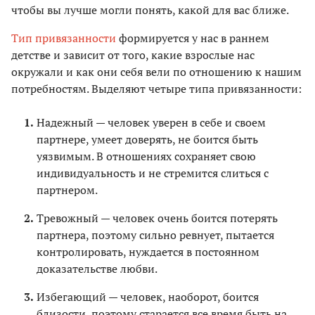
чтобы вы лучше могли понять, какой для вас ближе.
Тип привязанности
формируется у нас в раннем
детстве и зависит от того, какие взрослые нас
окружали и как они себя вели по отношению к нашим
потребностям. Выделяют четыре типа привязанности:
Надежный — человек уверен в себе и своем
партнере, умеет доверять, не боится быть
уязвимым. В отношениях сохраняет свою
индивидуальность и не стремится слиться с
партнером.
Тревожный — человек очень боится потерять
партнера, поэтому сильно ревнует, пытается
контролировать, нуждается в постоянном
доказательстве любви.
Избегающий — человек, наоборот, боится
близости, поэтому старается все время быть на