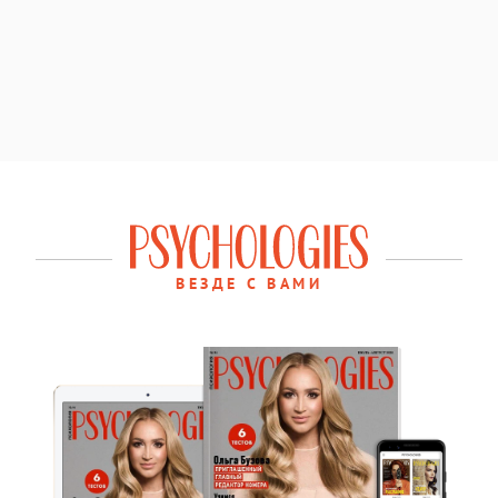
ВЕЗДЕ С ВАМИ