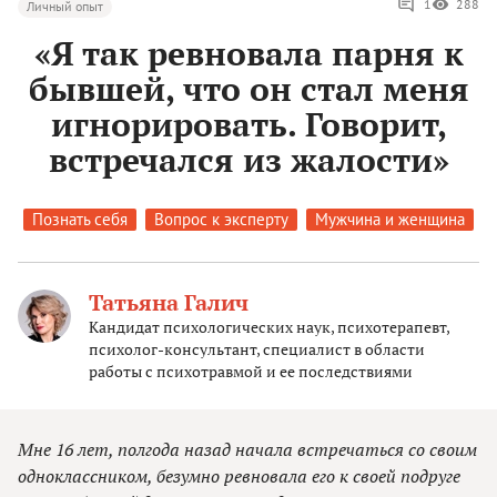
1
288
Личный опыт
«Я так ревновала парня к
бывшей, что он стал меня
игнорировать. Говорит,
встречался из жалости»
Познать себя
Вопрос к эксперту
Мужчина и женщина
Татьяна Галич
Кандидат психологических наук, психотерапевт,
психолог-консультант, специалист в области
работы с психотравмой и ее последствиями
Мне 16 лет, полгода назад начала встречаться со своим
одноклассником, безумно ревновала его к своей подруге