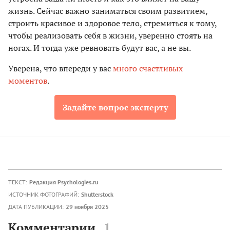
жизнь. Сейчас важно заниматься своим развитием,
строить красивое и здоровое тело, стремиться к тому,
чтобы реализовать себя в жизни, уверенно стоять на
ногах. И тогда уже ревновать будут вас, а не вы.
Уверена, что впереди у вас
много счастливых
моментов
.
Задайте вопрос эксперту
ТЕКСТ:
Редакция Psychologies.ru
ИСТОЧНИК ФОТОГРАФИЙ:
Shutterstock
ДАТА ПУБЛИКАЦИИ:
29 ноября 2025
Комментарии
1