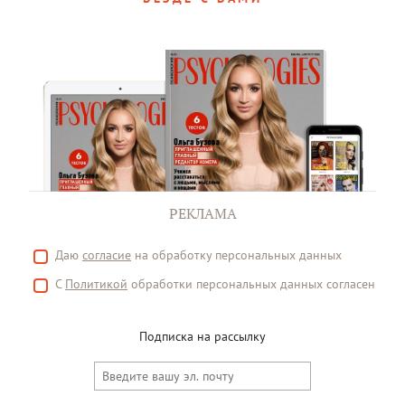
РЕКЛАМА
Даю
согласие
на обработку персональных данных
С
Политикой
обработки персональных данных согласен
Подписка на рассылку