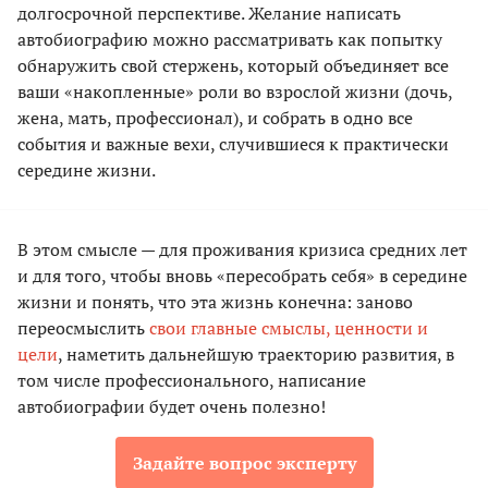
долгосрочной перспективе. Желание написать
автобиографию можно рассматривать как попытку
обнаружить свой стержень, который объединяет все
ваши «накопленные» роли во взрослой жизни (дочь,
жена, мать, профессионал), и собрать в одно все
события и важные вехи, случившиеся к практически
середине жизни.
В этом смысле — для проживания кризиса средних лет
и для того, чтобы вновь «пересобрать себя» в середине
жизни и понять, что эта жизнь конечна: заново
переосмыслить
свои главные смыслы, ценности и
цели
, наметить дальнейшую траекторию развития, в
том числе профессионального, написание
автобиографии будет очень полезно!
Задайте вопрос эксперту