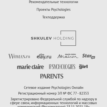
Рекомендательные технологии
Проекты Psychologies
Техподдержка
Сетевое издание Psychologies Онлайн
Регистрационный номер ЭЛ № ФС 77 - 82353
Зарегистрировано Федеральной службой по надзору в
сфере связи, информационных технологий и массовых
коммуникаций (Роскомнадзор) 23.11.2021 18+