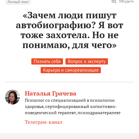
Обсудить
Личный опыт
«Зачем люди пишут
автобиографию? Я вот
тоже захотела. Но не
понимаю, для чего»
Познать себя
Вопрос к эксперту
Карьера и самореализация
Наталья Грачева
Психолог со специализацией в психологии
здоровья, сертифицированный когнитивно-
поведенческий терапевт, психодраматерапевт
Телеграм-канал