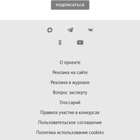
ПОДПИСАТЬСЯ
О проекте
Реклама на сайте
Реклама в журнале
Вопрос эксперту
Глоссарий
Правила участия в конкурсах
Пользовательское соглашение
Политика использования cookies