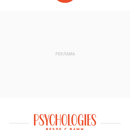
ВЕЗДЕ С ВАМИ