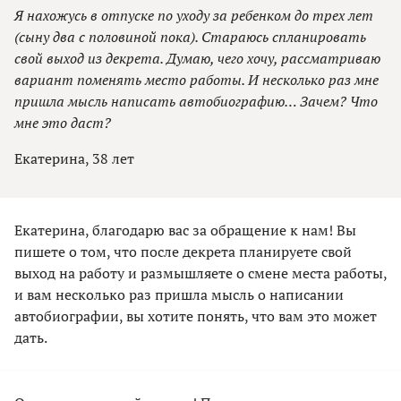
Я нахожусь в отпуске по уходу за ребенком до трех лет
(сыну два с половиной пока). Стараюсь спланировать
свой выход из декрета. Думаю, чего хочу, рассматриваю
вариант поменять место работы. И несколько раз мне
пришла мысль написать автобиографию… Зачем? Что
мне это даст?
Екатерина, 38 лет
Екатерина, благодарю вас за обращение к нам! Вы
пишете о том, что после декрета планируете свой
выход на работу и размышляете о смене места работы,
и вам несколько раз пришла мысль о написании
автобиографии, вы хотите понять, что вам это может
дать.