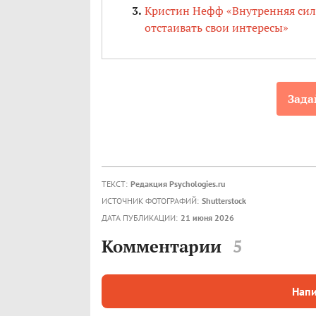
Кристин Нефф «Внутренняя сила.
отстаивать свои интересы»
Зада
ТЕКСТ:
Редакция Psychologies.ru
ИСТОЧНИК ФОТОГРАФИЙ:
Shutterstock
ДАТА ПУБЛИКАЦИИ:
21 июня 2026
Комментарии
5
Напи