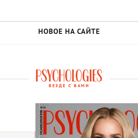
НОВОЕ НА САЙТЕ
ВЕЗДЕ С ВАМИ