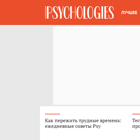
ЛУЧШЕЕ
Как пережить трудные времена:
Тес
ежедневные советы Psy
про