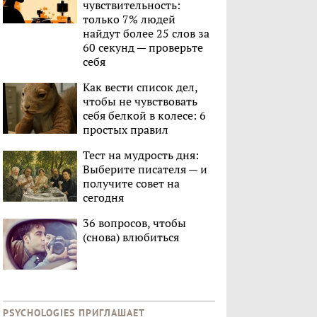
чувствительность:
только 7% людей
найдут более 25 слов за
60 секунд — проверьте
себя
Как вести список дел,
чтобы не чувствовать
себя белкой в колесе: 6
простых правил
Тест на мудрость дня:
Выберите писателя — и
получите совет на
сегодня
36 вопросов, чтобы
(снова) влюбиться
PSYCHOLOGIES ПРИГЛАШАЕТ