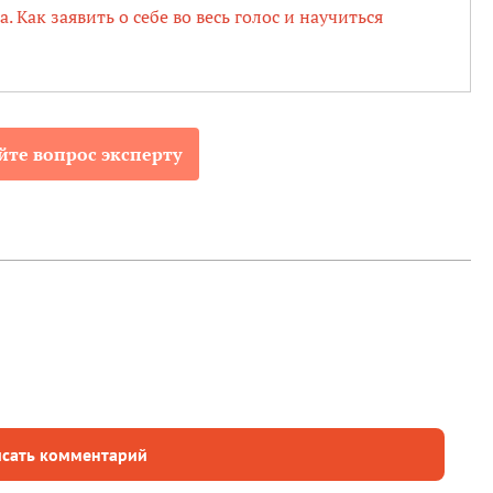
 Как заявить о себе во весь голос и научиться
йте вопрос эксперту
сать комментарий