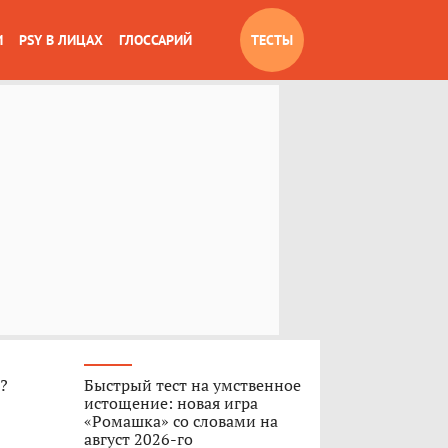
И
PSY В ЛИЦАХ
ГЛОССАРИЙ
ТЕСТЫ
»?
Быстрый тест на умственное
истощение: новая игра
«Ромашка» со словами на
август 2026-го