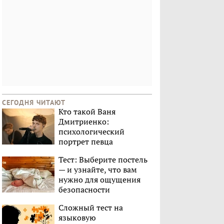
СЕГОДНЯ ЧИТАЮТ
Кто такой Ваня
Дмитриенко:
психологический
портрет певца
Тест: Выберите постель
— и узнайте, что вам
нужно для ощущения
безопасности
Сложный тест на
языковую