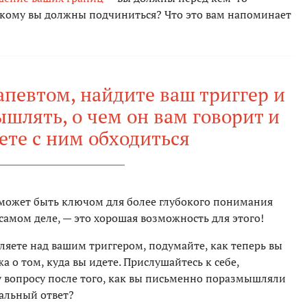
 кому вы должны подчиниться? Что это вам напоминает
апевтом, найдите ваш триггер и
шлять, о чем он вам говорит и
ете с ним обходиться
 может быть ключом для более глубокого понимания
 самом деле, — это хорошая возможность для этого!
ляете над вашим триггером, подумайте, как теперь вы
 о том, куда вы идете. Прислушайтесь к себе,
 вопросу после того, как вы письменно поразмышляли
альный ответ?