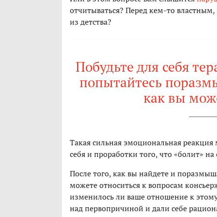
отчитываться? Перед кем-то властным,
из детства?
Побудьте для себя тер
попытайтесь поразмы
как вы мож
Такая сильная эмоциональная реакция
себя и проработки того, что «болит» на
После того, как вы найдете и поразмыш
можете относиться к вопросам консьержа
изменилось ли ваше отношение к этому
над первопричиной и дали себе рацион