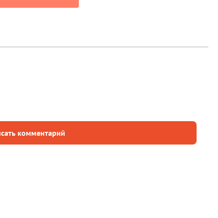
сать комментарий