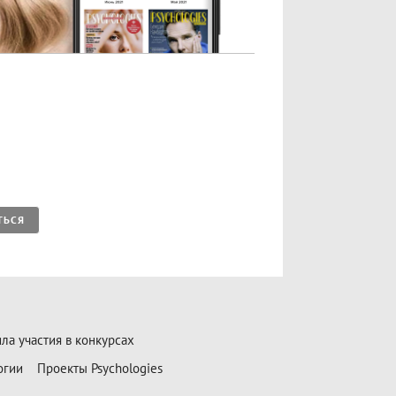
ТЬСЯ
ла участия в конкурсах
огии
Проекты Psychologies