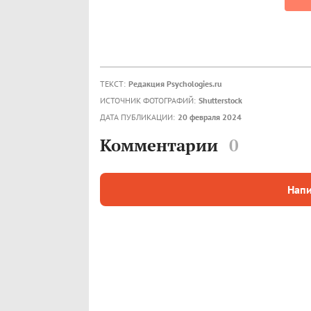
ТЕКСТ:
Редакция Psychologies.ru
ИСТОЧНИК ФОТОГРАФИЙ:
Shutterstock
ДАТА ПУБЛИКАЦИИ:
20 февраля 2024
Комментарии
0
Напи