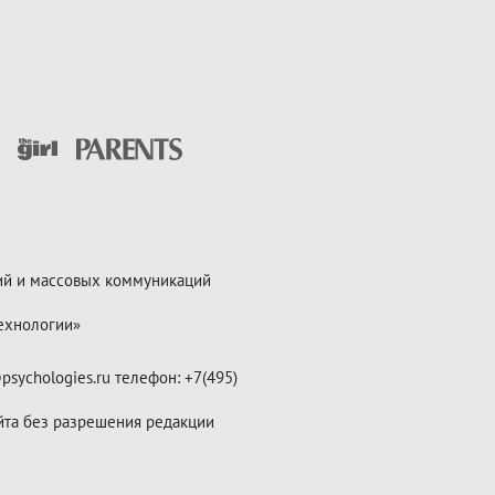
ий и массовых коммуникаций
ехнологии»
psychologies.ru телефон: +7(495)
йта без разрешения редакции