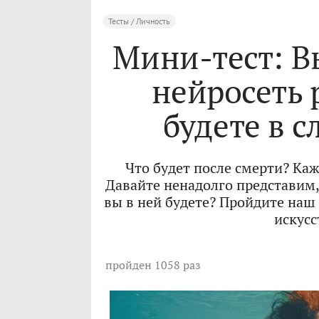
Тесты / Личность
Мини-тест: В
нейросеть 
будете в 
Что будет после смерти? Каж
Давайте ненадолго представим,
вы в ней будете? Пройдите наш 
искусс
пройден 1058 раз