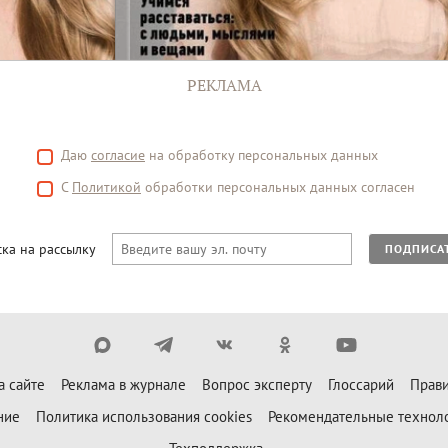
РЕКЛАМА
Даю
согласие
на обработку персональных данных
С
Политикой
обработки персональных данных согласен
ка на рассылку
ПОДПИСА
а сайте
Реклама в журнале
Вопрос эксперту
Глоссарий
Прави
ние
Политика использования cookies
Рекомендательные технол