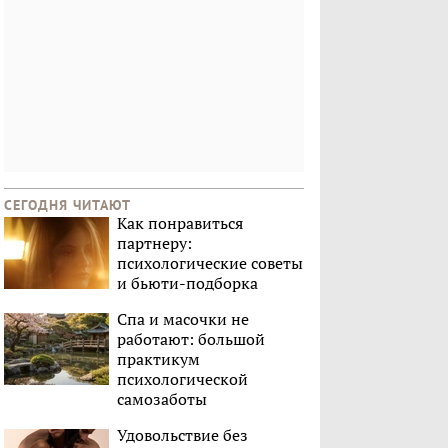
СЕГОДНЯ ЧИТАЮТ
Как понравиться
партнеру:
психологические советы
и бьюти-подборка
Спа и масочки не
работают: большой
практикум
психологической
самозаботы
Удовольствие без