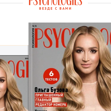
ВЕЗДЕ С ВАМИ