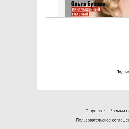
Подпис
О проекте
Реклама н
Пользовательское соглаше