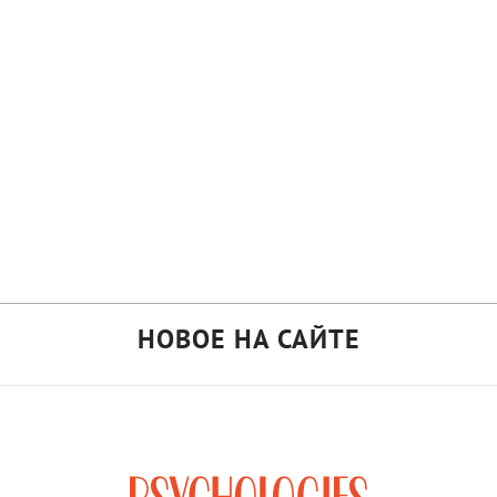
НОВОЕ НА САЙТЕ