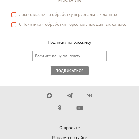
РЕКЛАМА
Даю
согласие
на обработку персональных данных
С
Политикой
обработки персональных данных согласен
Подписка на рассылку
ПОДПИСАТЬСЯ
О проекте
Реклама на сайте