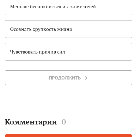
Меньше беспокоиться из-за мелочей
Осознать хрупкость жизни
Чувствовать прилив сил
ПРОДОЛЖИТЬ
Комментарии
0