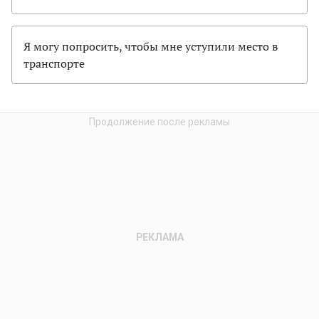
Я могу попросить, чтобы мне уступили место в
транспорте