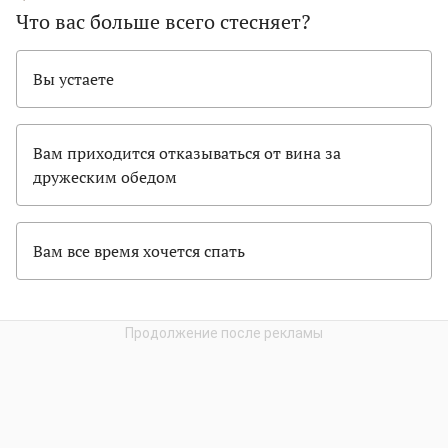
Что вас больше всего стесняет?
Вы устаете
Вам приходится отказываться от вина за
дружеским обедом
Вам все время хочется спать