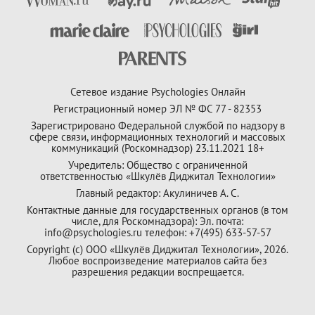
Сетевое издание Psychologies Онлайн
Регистрационный номер ЭЛ № ФС 77 - 82353
Зарегистрировано Федеральной службой по надзору в
сфере связи, информационных технологий и массовых
коммуникаций (Роскомнадзор) 23.11.2021 18+
Учредитель: Общество с ограниченной
ответственностью «Шкулёв Диджитал Технологии»
Главный редактор: Акулиничев А. С.
Контактные данные для государственных органов (в том
числе, для Роскомнадзора): Эл. почта:
info@psychologies.ru телефон: +7(495) 633-57-57
Copyright (с) ООО «Шкулёв Диджитал Технологии», 2026.
Любое воспроизведение материалов сайта без
разрешения редакции воспрещается.