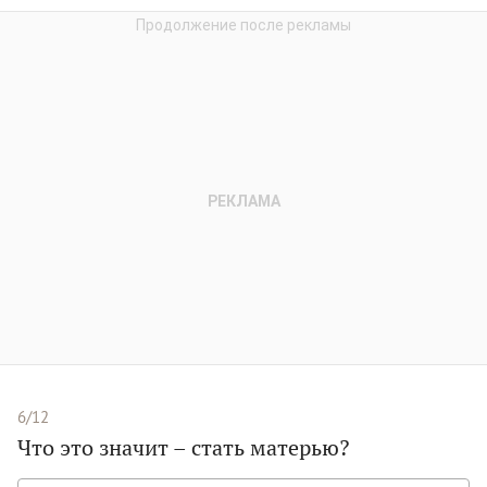
6/12
Что это значит – стать матерью?