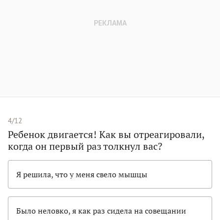
4/12
Ребенок двигается! Как вы отреагировали,
когда он первый раз толкнул вас?
Я решила, что у меня свело мышцы
Было неловко, я как раз сидела на совещании