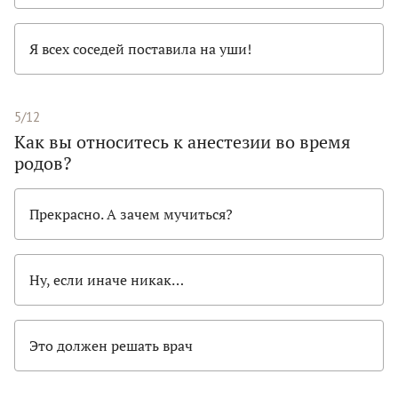
Я всех соседей поставила на уши!
5/12
Как вы относитесь к анестезии во время
родов?
Прекрасно. А зачем мучиться?
Ну, если иначе никак…
Это должен решать врач