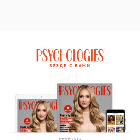
ВЕЗДЕ С ВАМИ