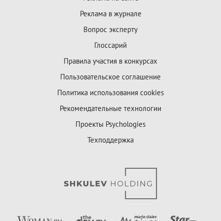
Реклама в журнале
Вопрос эксперту
Глоссарий
Правила участия в конкурсах
Пользовательское соглашение
Политика использования cookies
Рекомендательные технологии
Проекты Psychologies
Техподдержка