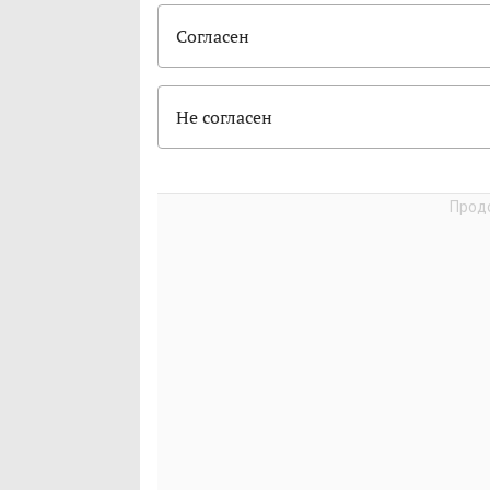
Согласен
Не согласен