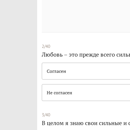
2/40
Любовь – это прежде всего сил
Согласен
Не согласен
3/40
В целом я знаю свои сильные и 