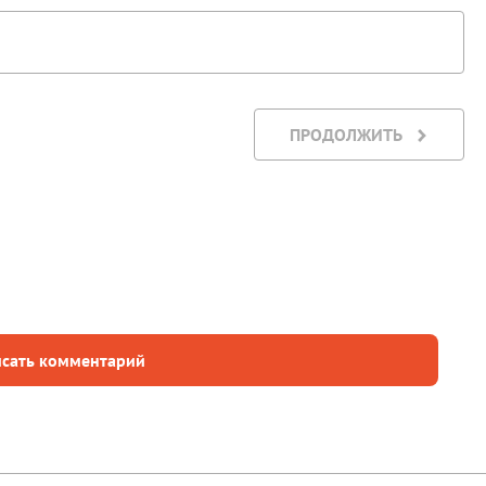
ПРОДОЛЖИТЬ
сать комментарий