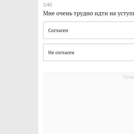
1/40
Мне очень трудно идти на усту
Согласен
Не согласен