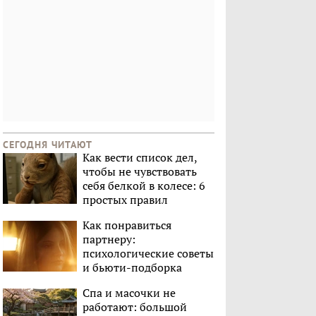
СЕГОДНЯ ЧИТАЮТ
Как вести список дел,
чтобы не чувствовать
себя белкой в колесе: 6
простых правил
Как понравиться
партнеру:
психологические советы
и бьюти-подборка
Спа и масочки не
работают: большой