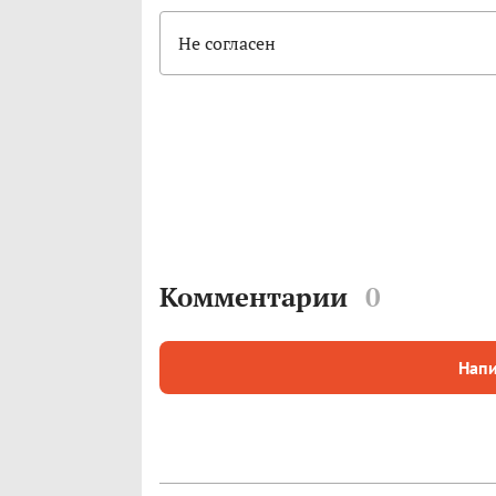
Не согласен
Комментарии
0
Напи