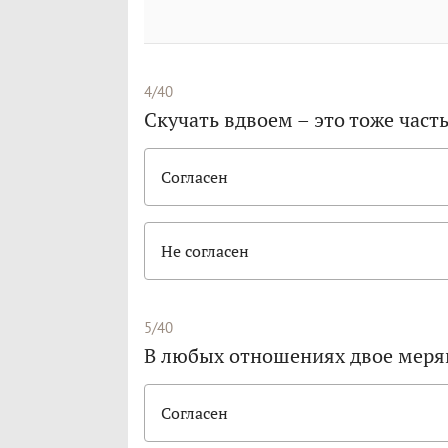
4/40
Скучать вдвоем – это тоже част
Согласен
Не согласен
5/40
В любых отношениях двое меря
Согласен