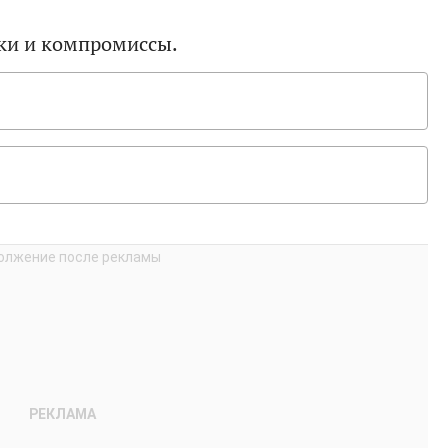
пки и компромиссы.