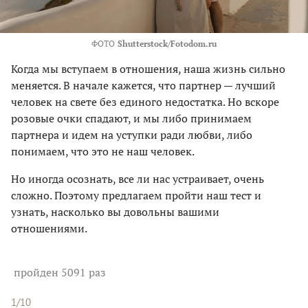
ФОТО
Shutterstock/Fotodom.ru
Когда мы вступаем в отношения, наша жизнь сильно
меняется. В начале кажется, что партнер — лучший
человек на свете без единого недостатка. Но вскоре
розовые очки спадают, и мы либо принимаем
партнера и идем на уступки ради любви, либо
понимаем, что это не наш человек.
Но иногда осознать, все ли нас устраивает, очень
сложно. Поэтому предлагаем пройти наш тест и
узнать, насколько вы довольны вашими
отношениями.
пройден 5091 раз
1/10