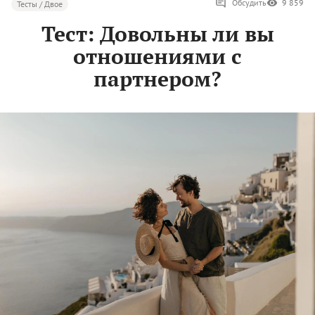
Обсудить
9 859
Тесты / Двое
Тест: Довольны ли вы
отношениями с
партнером?