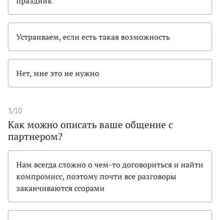
праздник
Устраиваем, если есть такая возможность
Нет, мне это не нужно
3/10
Как можно описать ваше общение с
партнером?
Нам всегда сложно о чем-то договориться и найти
компромисс, поэтому почти все разговоры
заканчиваются ссорами