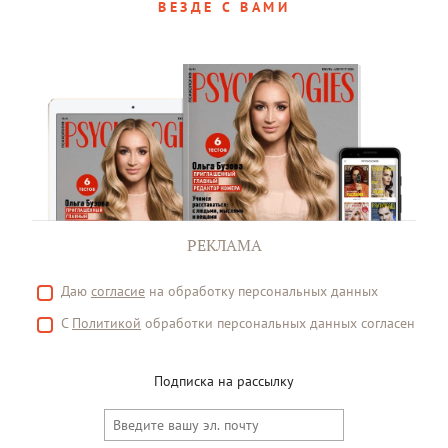
ВЕЗДЕ С ВАМИ
РЕКЛАМА
Даю
согласие
на обработку персональных данных
С
Политикой
обработки персональных данных согласен
Подписка на рассылку