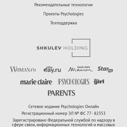
Рекомендательные технологии
Проекты Psychologies
Техподдержка
Сетевое издание Psychologies Онлайн
Регистрационный номер ЭЛ № ФС 77 - 82353
Зарегистрировано Федеральной службой по надзору в
сфере связи, информационных технологий и массовых