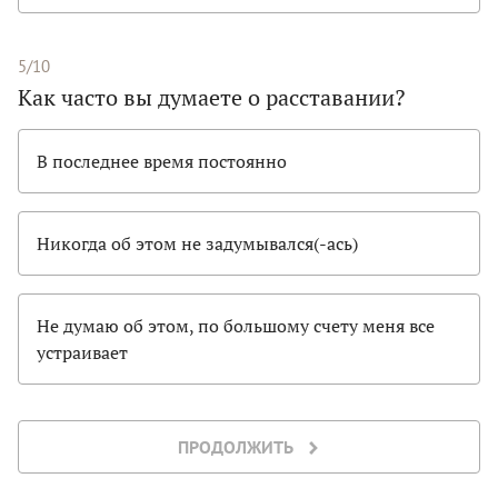
5/10
Как часто вы думаете о расставании?
В последнее время постоянно
Никогда об этом не задумывался(-ась)
Не думаю об этом, по большому счету меня все
устраивает
ПРОДОЛЖИТЬ