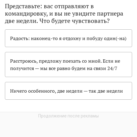
Представьте: вас отправляют в
командировку, и вы не увидите партнера
две недели. Что будете чувствовать?
Радость: наконец-то я отдохну и побуду один(-на)
Расстроюсь, предложу поехать со мной. Если не
получится — мы все равно будем на связи 24/7
Ничего особенного, две недели — так две недели