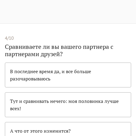
4/10
Сравниваете ли вы вашего партнера с
партнерами друзей?
В последнее время да, и все больше
разочаровываюсь
Тут и сравнивать нечего: моя половинка лучше
всех!
А что от этого изменится?