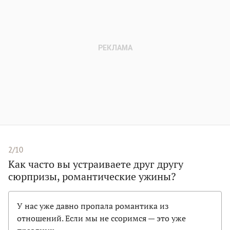
2/10
Как часто вы устраиваете друг другу
сюрпризы, романтические ужины?
У нас уже давно пропала романтика из
отношений. Если мы не ссоримся — это уже