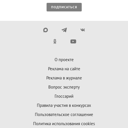
ПОДПИСАТЬСЯ
О проекте
Реклама на сайте
Реклама в журнале
Вопрос эксперту
Глоссарий
Правила участия в конкурсах
Пользовательское соглашение
Политика использования cookies