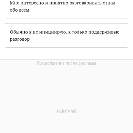
Мне интересно и приятно разговаривать с ним
обо всем
Обычно я не инициирую, а только поддерживаю
разговор