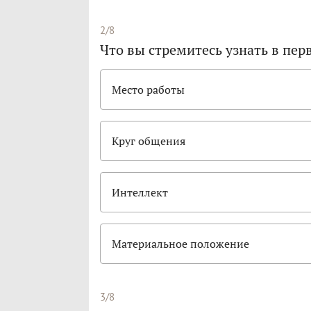
2/8
Что вы стремитесь узнать в пер
Место работы
Круг общения
Интеллект
Материальное положение
3/8