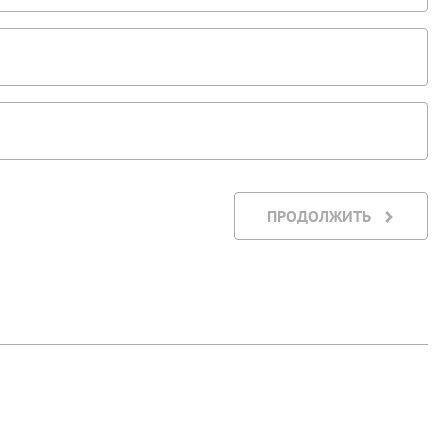
ПРОДОЛЖИТЬ