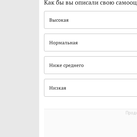
Как бы вы описали свою самооц
Высокая
Нормальная
Ниже среднего
Низкая