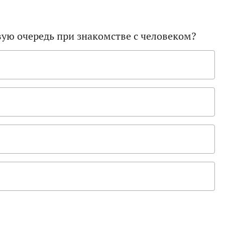
вую очередь при знакомстве с человеком?