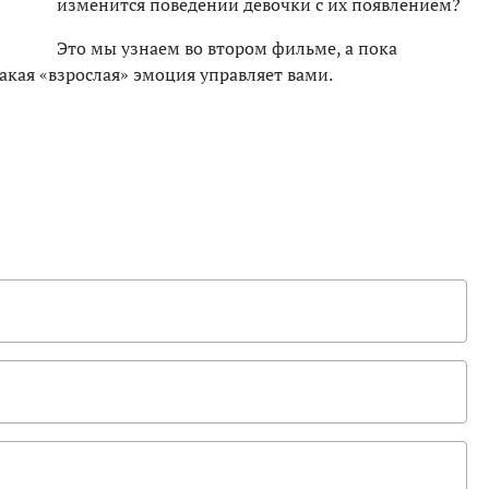
изменится поведении девочки с их появлением?
Это мы узнаем во втором фильме, а пока
какая «взрослая» эмоция управляет вами.