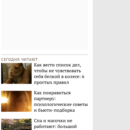
СЕГОДНЯ ЧИТАЮТ
Как вести список дел,
чтобы не чувствовать
себя белкой в колесе: 6
простых правил
Как понравиться
партнеру:
психологические советы
и бьюти-подборка
Спа и масочки не
работают: большой