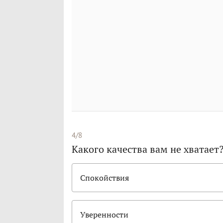
4/8
Какого качества вам не хватает
Спокойствия
Уверенности