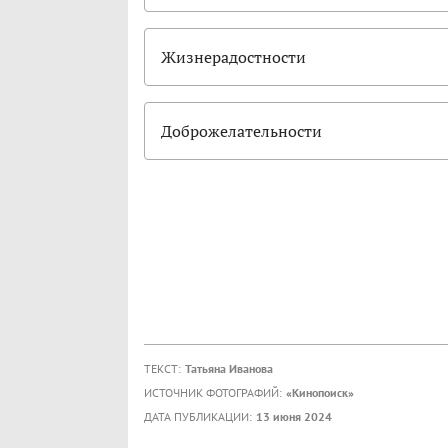
Жизнерадостности
Доброжелательности
ТЕКСТ:
Татьяна Иванова
ИСТОЧНИК ФОТОГРАФИЙ:
«Кинопоиск»
ДАТА ПУБЛИКАЦИИ:
13 июня 2024