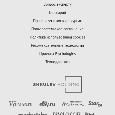
Вопрос эксперту
Глоссарий
Правила участия в конкурсах
Пользовательское соглашение
Политика использования cookies
Рекомендательные технологии
Проекты Psychologies
Техподдержка