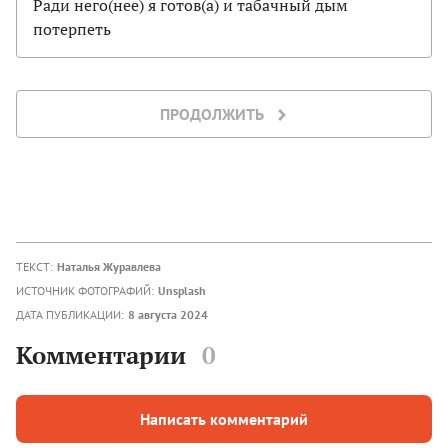
Ради него(нее) я готов(а) и табачный дым
потерпеть
ПРОДОЛЖИТЬ
ТЕКСТ:
Наталья Журавлева
ИСТОЧНИК ФОТОГРАФИЙ:
Unsplash
ДАТА ПУБЛИКАЦИИ:
8 августа 2024
Комментарии
0
Написать комментарий