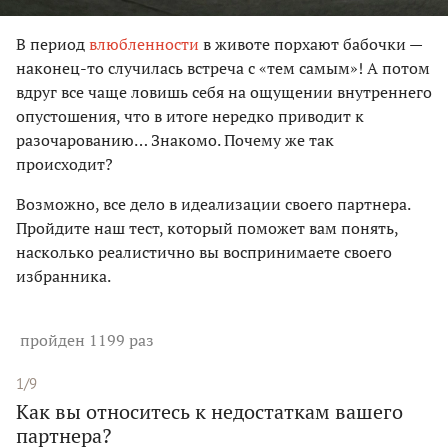
В период
влюбленности
в животе порхают бабочки —
наконец-то случилась встреча с «тем самым»! А потом
вдруг все чаще ловишь себя на ощущении внутреннего
опустошения, что в итоге нередко приводит к
разочарованию… Знакомо. Почему же так
происходит?
Возможно, все дело в идеализации своего партнера.
Пройдите наш тест, который поможет вам понять,
насколько реалистично вы воспринимаете своего
избранника.
пройден 1199 раз
1/9
Как вы относитесь к недостаткам вашего
партнера?