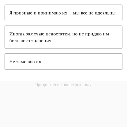
Я признаю и принимаю их — мы все не идеальны
Иногда замечаю недостатки, но не придаю им
большого значения
Не замечаю их