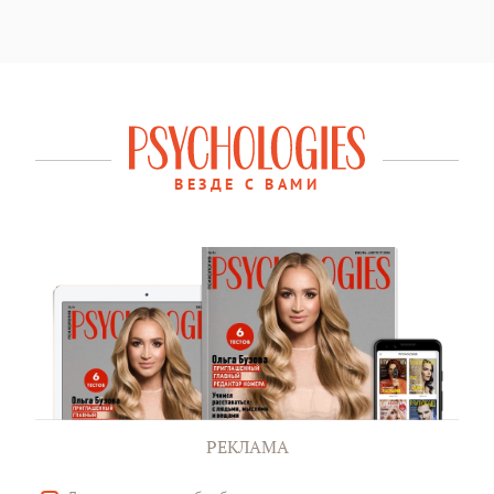
ВЕЗДЕ С ВАМИ
РЕКЛАМА