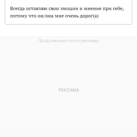
Всегда оставляю свои эмоции и мнение при себе,
потому что он/она мне очень дорог(а)