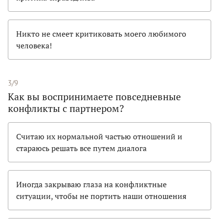
Никто не смеет критиковать моего любимого
человека!
3/9
Как вы воспринимаете повседневные
конфликты с партнером?
Считаю их нормальной частью отношений и
стараюсь решать все путем диалога
Иногда закрываю глаза на конфликтные
ситуации, чтобы не портить наши отношения