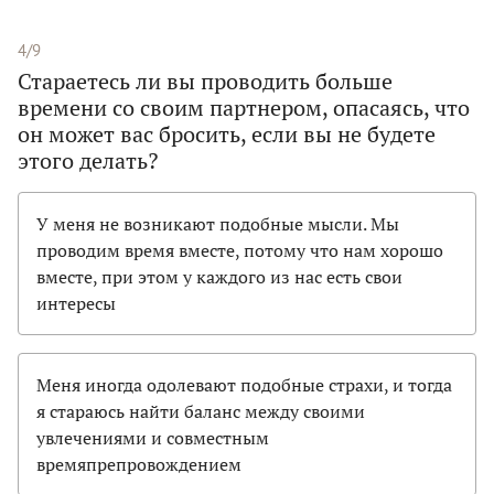
4/9
Стараетесь ли вы проводить больше
времени со своим партнером, опасаясь, что
он может вас бросить, если вы не будете
этого делать?
У меня не возникают подобные мысли. Мы
проводим время вместе, потому что нам хорошо
вместе, при этом у каждого из нас есть свои
интересы
Меня иногда одолевают подобные страхи, и тогда
я стараюсь найти баланс между своими
увлечениями и совместным
времяпрепровождением