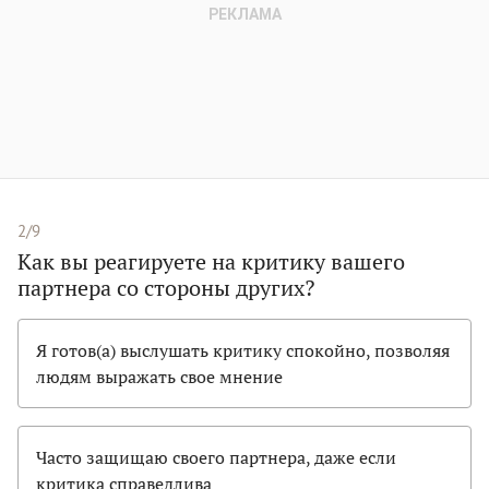
2/9
Как вы реагируете на критику вашего
партнера со стороны других?
Я готов(а) выслушать критику спокойно, позволяя
людям выражать свое мнение
Часто защищаю своего партнера, даже если
критика справедлива