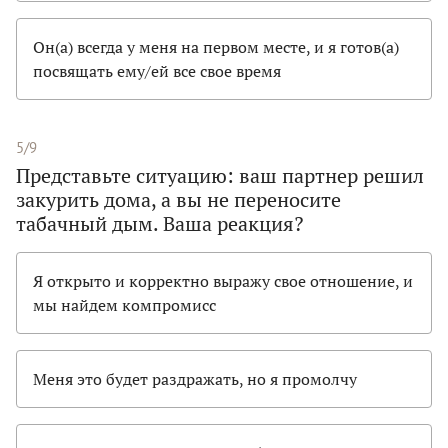
Он(а) всегда у меня на первом месте, и я готов(а)
посвящать ему/ей все свое время
5/9
Представьте ситуацию: ваш партнер решил
закурить дома, а вы не переносите
табачный дым. Ваша реакция?
Я открыто и корректно выражу свое отношение, и
мы найдем компромисс
Меня это будет раздражать, но я промолчу