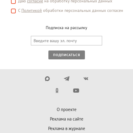
Даю
согласие
на обработку персональных данных
С
Политикой
обработки персональных данных согласен
Подписка на рассылку
ПОДПИСАТЬСЯ
О проекте
Реклама на сайте
Реклама в журнале