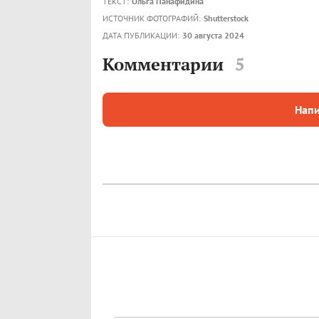
ТЕКСТ:
Ольга Панафидина
ИСТОЧНИК ФОТОГРАФИЙ:
Shutterstock
ДАТА ПУБЛИКАЦИИ:
30 августа 2024
Комментарии
5
Напи