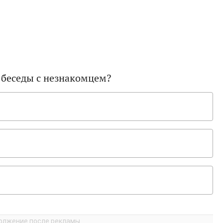
 беседы с незнакомцем?