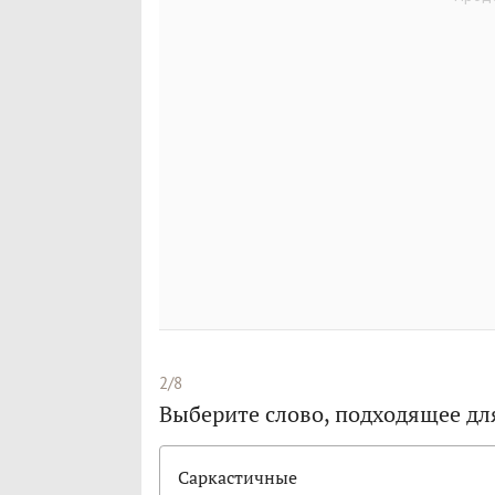
2/8
Выберите слово, подходящее дл
Саркастичные