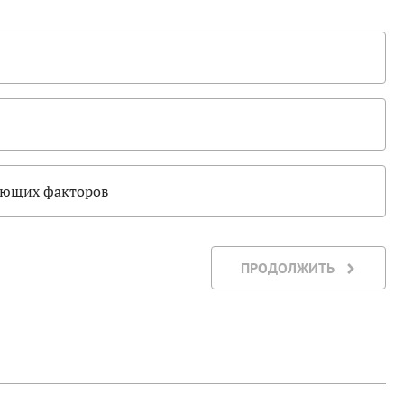
жающих факторов
ПРОДОЛЖИТЬ