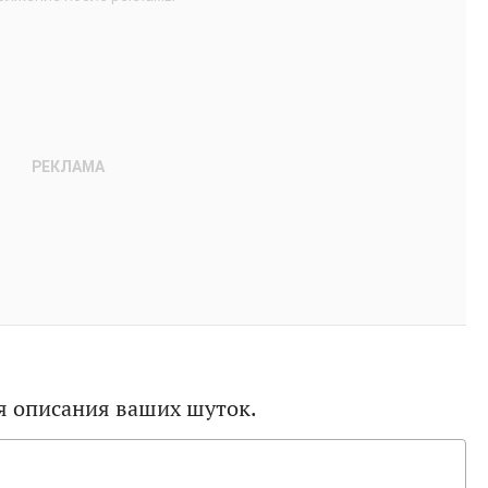
я описания ваших шуток.