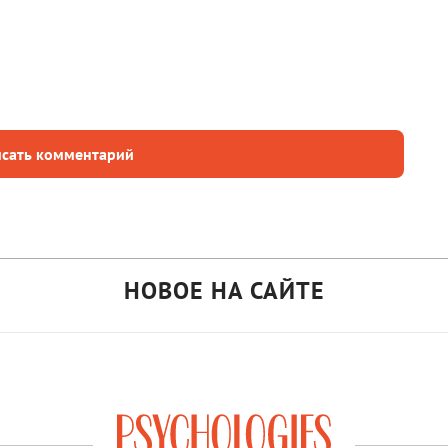
сать комментарий
НОВОЕ НА САЙТЕ