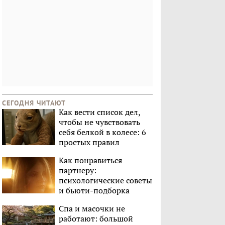
СЕГОДНЯ ЧИТАЮТ
Как вести список дел,
чтобы не чувствовать
себя белкой в колесе: 6
простых правил
Как понравиться
партнеру:
психологические советы
и бьюти-подборка
Спа и масочки не
работают: большой