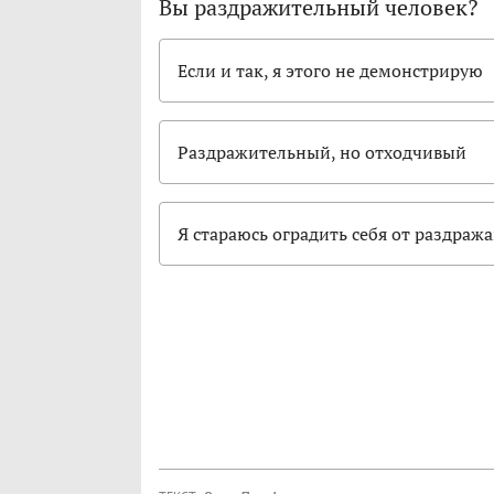
Вы раздражительный человек?
Если и так, я этого не демонстрирую
Раздражительный, но отходчивый
Я стараюсь оградить себя от раздра