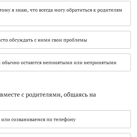
ому я знаю, что всегда могу обратиться к родителям
асто обсуждать с ними свои проблемы
ы обычно остаются непонятыми или непринятыми
вместе с родителями, общаясь на
 или созваниваемся по телефону