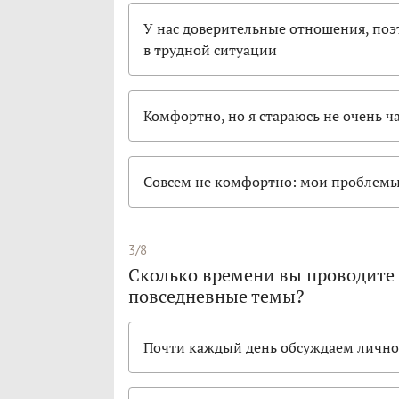
У нас доверительные отношения, поэт
в трудной ситуации
Комфортно, но я стараюсь не очень ч
Совсем не комфортно: мои проблем
3/8
Сколько времени вы проводите 
повседневные темы?
Почти каждый день обсуждаем лично