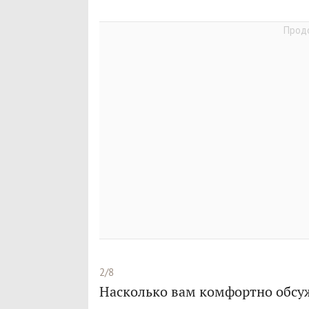
2/8
Насколько вам комфортно обсу