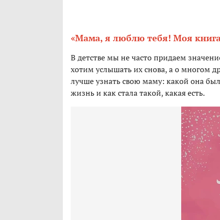
«Мама, я люблю тебя! Моя книга
В детстве мы не часто придаем значени
хотим услышать их снова, а о многом др
лучше узнать свою маму: какой она была
жизнь и как стала такой, какая есть.