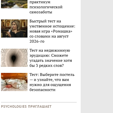
практикум
психологической
самозаботы
Быстрый тест на
умственное истощение:
новая игра «Ромашка»
со словами на август
2026-го
Тест на недюжинную
эрудицию: Сможете
угадать значение хотя
бы 3 редких слов?
Тест: Выберите постель
— и узнайте, что вам
нужно для ощущения
безопасности
PSYCHOLOGIES ПРИГЛАШАЕТ