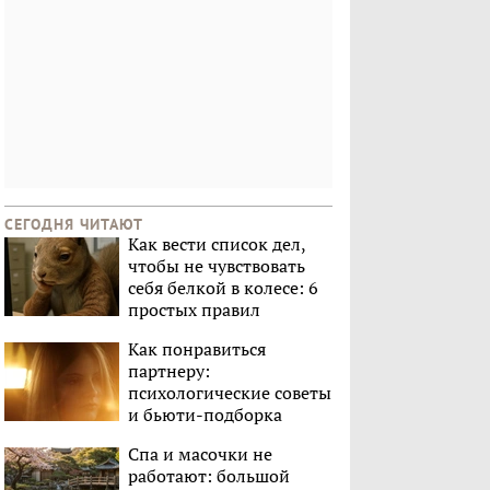
СЕГОДНЯ ЧИТАЮТ
Как вести список дел,
чтобы не чувствовать
себя белкой в колесе: 6
простых правил
Как понравиться
партнеру:
психологические советы
и бьюти-подборка
Спа и масочки не
работают: большой