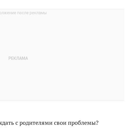
ждать с родителями свои проблемы?