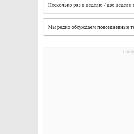
Несколько раз в неделю / две недели
Мы редко обсуждаем повседневные 