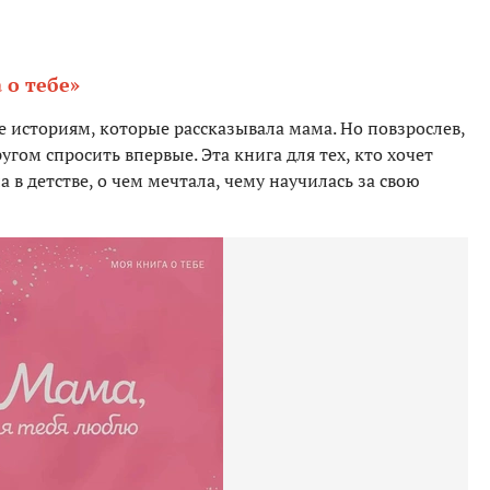
 о тебе»
е историям, которые рассказывала мама. Но повзрослев,
угом спросить впервые. Эта книга для тех, кто хочет
 в детстве, о чем мечтала, чему научилась за свою