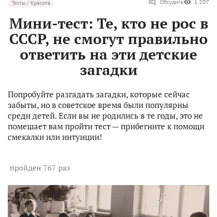
Обсудить
1 207
Тесты / Красота
Мини-тест: Те, кто не рос в
СССР, не смогут правильно
ответить на эти детские
загадки
Попробуйте разгадать загадки, которые сейчас
забыты, но в советское время были популярны
среди детей. Если вы не родились в те годы, это не
помешает вам пройти тест — прибегните к помощи
смекалки или интуиции!
пройден 767 раз