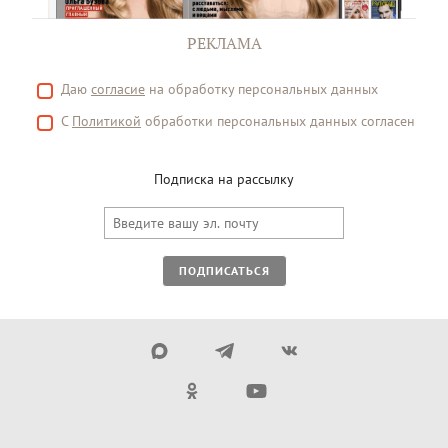
РЕКЛАМА
Даю
согласие
на обработку персональных данных
С
Политикой
обработки персональных данных согласен
Подписка на рассылку
ПОДПИСАТЬСЯ