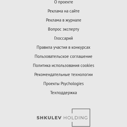
О проекте
Реклама на сайте
Реклама в журнале
Вопрос эксперту
Глоссарий
Правила участия в конкурсах
Пользовательское соглашение
Политика использования cookies
Рекомендательные технологии
Проекты Psychologies
Техподдержка