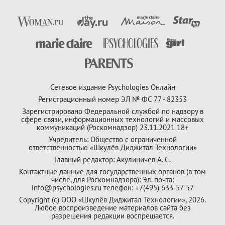
Сетевое издание Psychologies Онлайн
Регистрационный номер ЭЛ № ФС 77 - 82353
Зарегистрировано Федеральной службой по надзору в
сфере связи, информационных технологий и массовых
коммуникаций (Роскомнадзор) 23.11.2021 18+
Учредитель: Общество с ограниченной
ответственностью «Шкулёв Диджитал Технологии»
Главный редактор: Акулиничев А. С.
Контактные данные для государственных органов (в том
числе, для Роскомнадзора): Эл. почта:
info@psychologies.ru телефон: +7(495) 633-57-57
Copyright (с) ООО «Шкулёв Диджитал Технологии», 2026.
Любое воспроизведение материалов сайта без
разрешения редакции воспрещается.