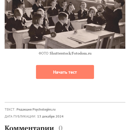
ФОТО
Shutterstock/Fotodom.ru
Начать тест
ТЕКСТ:
Редакция Psychologies.ru
ДАТА ПУБЛИКАЦИИ:
13 декабря 2024
Комментарии
0