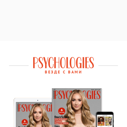
ВЕЗДЕ С ВАМИ