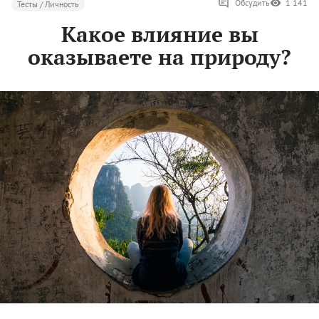
Обсудить
1 141
Тесты / Личность
Какое влияние вы
оказываете на природу?