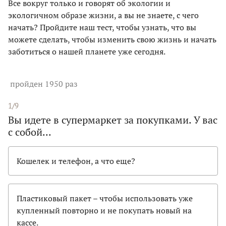
Все вокруг только и говорят об экологии и
экологичном образе жизни, а вы не знаете, с чего
начать? Пройдите наш тест, чтобы узнать, что вы
можете сделать, чтобы изменить свою жизнь и начать
заботиться о нашей планете уже сегодня.
пройден 1950 раз
1/9
Вы идете в супермаркет за покупками. У вас
с собой...
Кошелек и телефон, а что еще?
Пластиковый пакет – чтобы использовать уже
купленный повторно и не покупать новый на
кассе.