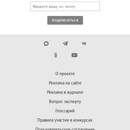
ПОДПИСАТЬСЯ
О проекте
Реклама на сайте
Реклама в журнале
Вопрос эксперту
Глоссарий
Правила участия в конкурсах
Пользовательское соглашение