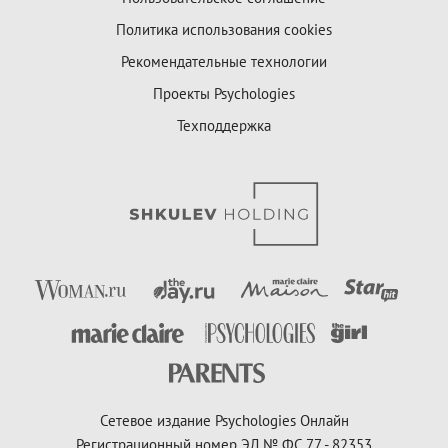
Политика использования cookies
Рекомендательные технологии
Проекты Psychologies
Техподдержка
Сетевое издание Psychologies Онлайн
Регистрационный номер ЭЛ № ФС 77 - 82353