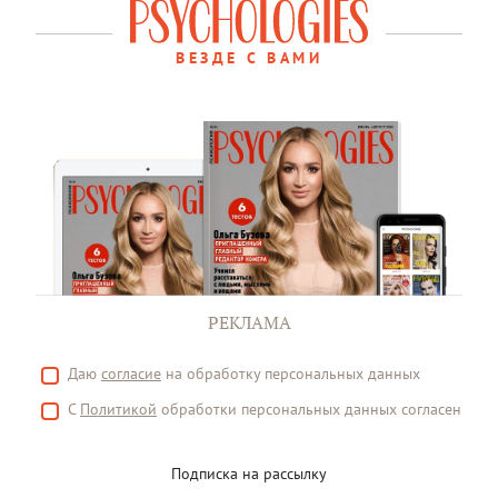
ВЕЗДЕ С ВАМИ
РЕКЛАМА
Даю
согласие
на обработку персональных данных
С
Политикой
обработки персональных данных согласен
Подписка на рассылку