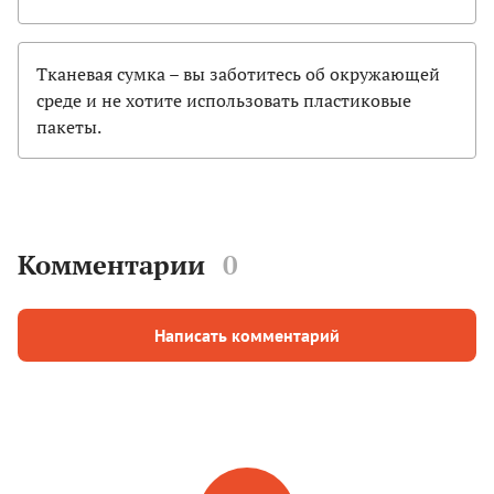
Тканевая сумка – вы заботитесь об окружающей
среде и не хотите использовать пластиковые
пакеты.
Комментарии
0
Написать комментарий