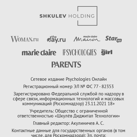
Сетевое издание Psychologies Онлайн
Регистрационный номер ЭЛ № ФС 77 - 82353
Зарегистрировано Федеральной службой по надзору в
сфере связи, информационных технологий и массовых
коммуникаций (Роскомнадзор) 23.11.2021 18+
Учредитель: Общество с ограниченной
ответственностью «Шкулёв Диджитал Технологии»
Главный редактор: Акулиничев А. С.
Контактные данные для государственных органов (в том
числе, для Роскомнадзора): Эл. почта: