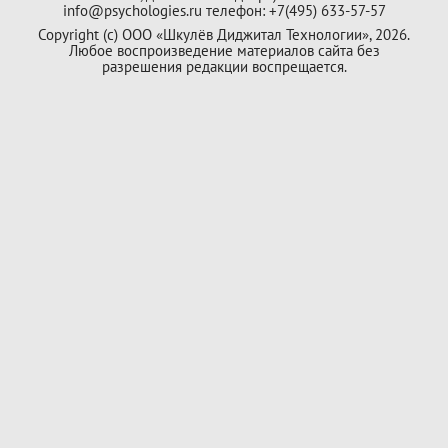
info@psychologies.ru телефон: +7(495) 633-57-57
Copyright (с) ООО «Шкулёв Диджитал Технологии», 2026.
Любое воспроизведение материалов сайта без
разрешения редакции воспрещается.