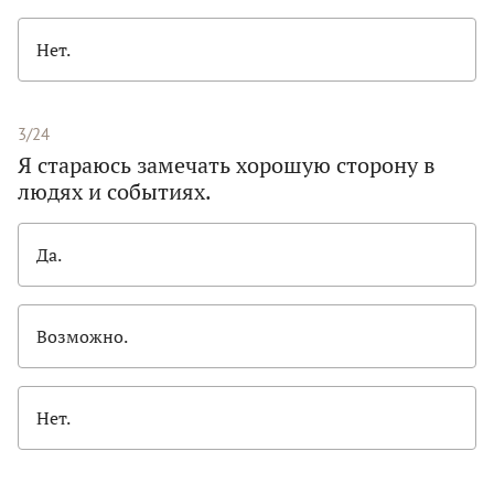
Нет.
3/24
Я стараюсь замечать хорошую сторону в
людях и событиях.
Да.
Возможно.
Нет.