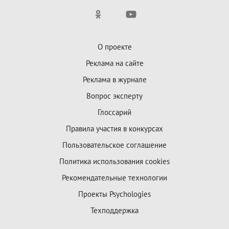
О проекте
Реклама на сайте
Реклама в журнале
Вопрос эксперту
Глоссарий
Правила участия в конкурсах
Пользовательское соглашение
Политика использования cookies
Рекомендательные технологии
Проекты Psychologies
Техподдержка