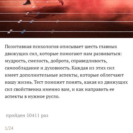
Позитивная психология описывает шесть главных
движущих сил, которые помогают нам развиваться:
мудрость, смелость, доброта, справедливость,
самообладание и духовность. Каждая из этих сил
имеет дополнительные аспекты, которые облегчают
нашу жизнь. Тест поможет понять, какая из движущих
сил свойственна именно вам, и как направить ее
аспекты в нужное русло.
пройден 50411 раз
1/24