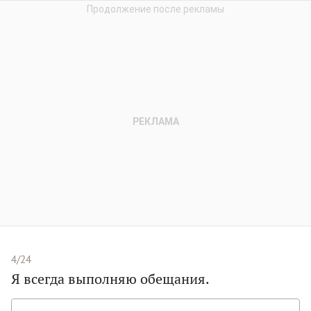
4/24
Я всегда выполняю обещания.