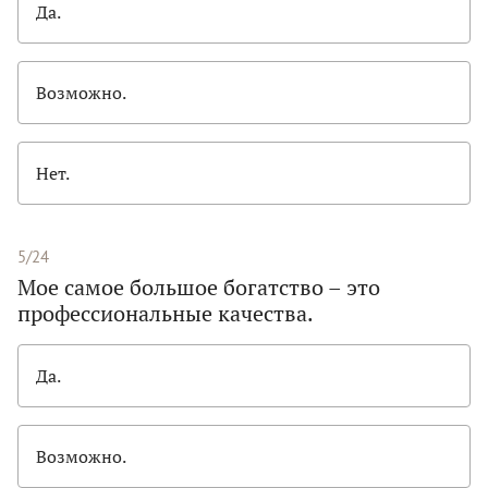
Да.
Возможно.
Нет.
5/24
Мое самое большое богатство – это
профессиональные качества.
Да.
Возможно.