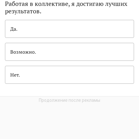
Работая в коллективе, я достигаю лучших
результатов.
Да.
Возможно.
Нет.