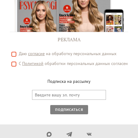
РЕКЛАМА
Даю
согласие
на обработку персональных данных
С
Политикой
обработки персональных данных согласен
Подписка на рассылку
ПОДПИСАТЬСЯ