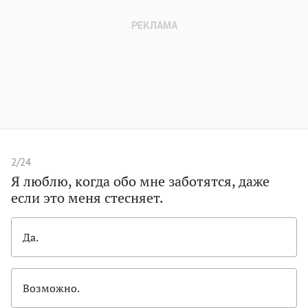
2/24
Я люблю, когда обо мне заботятся, даже
если это меня стесняет.
Да.
Возможно.