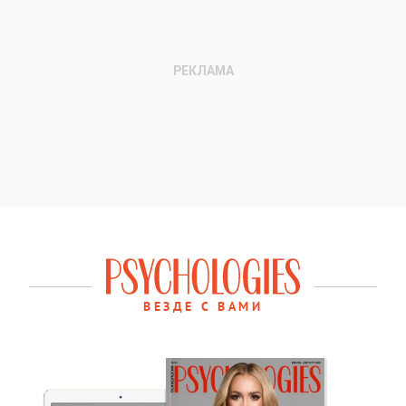
ВЕЗДЕ С ВАМИ