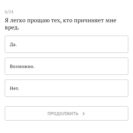
6/24
Я легко прощаю тех, кто причиняет мне
вред.
Да.
Возможно.
Нет.
ПРОДОЛЖИТЬ