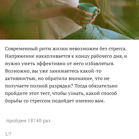
Современный ритм жизни невозможен без стресса.
Напряжение накапливается к концу рабочего дня, и
нужно уметь эффективно от него избавляться.
Возможно, вы уже занимаетесь какой-то
активностью, но обратили внимание, что не
получаете полной разрядки? Тогда обязательно
пройдите этот тест, чтобы узнать, какой способ
борьбы со стрессом подойдет именно вам.
пройден 18740 раз
1/7