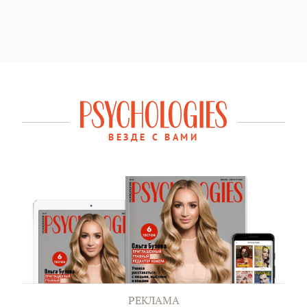
ВЕЗДЕ С ВАМИ
РЕКЛАМА