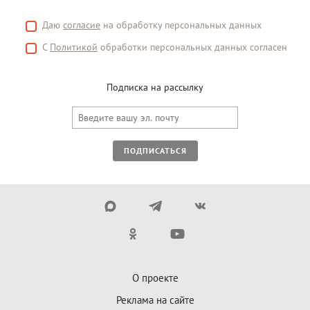
Даю
согласие
на обработку персональных данных
С
Политикой
обработки персональных данных согласен
Подписка на рассылку
ПОДПИСАТЬСЯ
О проекте
Реклама на сайте