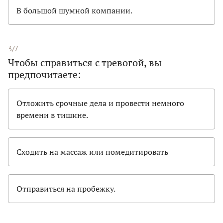
В большой шумной компании.
3/7
Чтобы справиться с тревогой, вы
предпочитаете:
Отложить срочные дела и провести немного
времени в тишине.
Сходить на массаж или помедитировать
Отправиться на пробежку.