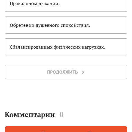
Правильном дыхании.
Обретении душевного спокойствия.
Сбалансированных физических нагрузках.
ПРОДОЛЖИТЬ
Комментарии
0