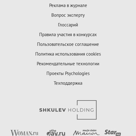
Реклама в журнале
Вопрос эксперту
Глоссарий
Правила участия в конкурсах
Пользовательское соглашение
Политика использования cookies
Рекомендательные технологии
Проекты Psychologies
Техподдержка