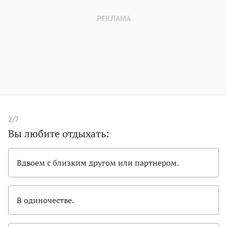
2/7
Вы любите отдыхать:
Вдвоем с близким другом или партнером.
В одиночестве.