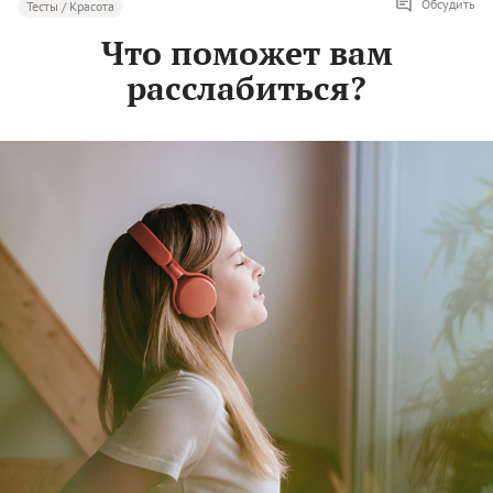
Обсудить
Тесты / Красота
Что поможет вам
расслабиться?