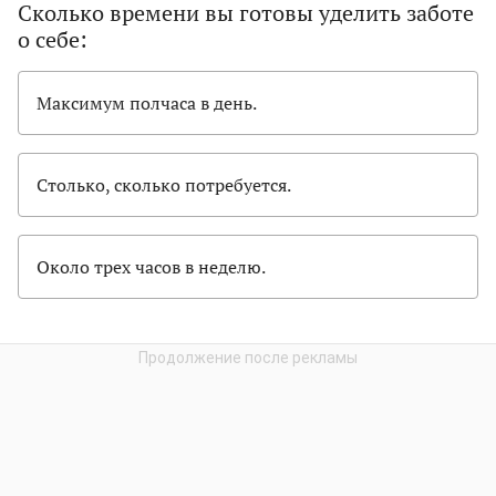
Сколько времени вы готовы уделить заботе
о себе:
Максимум полчаса в день.
Столько, сколько потребуется.
Около трех часов в неделю.