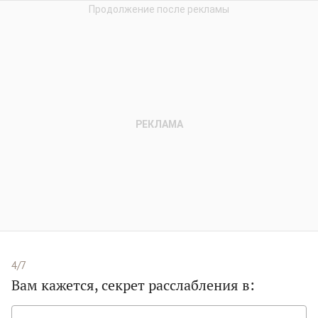
4/7
Вам кажется, секрет расслабления в: