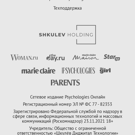
Техподдержка
Сетевое издание Psychologies Онлайн
Регистрационный номер ЭЛ № ФС 77 - 82353
Зарегистрировано Федеральной службой по надзору в
сфере связи, информационных технологий и массовых
коммуникаций (Роскомнадзор) 23.11.2021 18+
Учредитель: Общество с ограниченной
ответственностью «Шкулёв Диджитал Технологии»