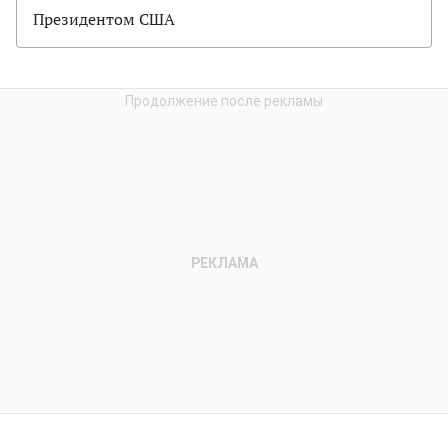
Президентом США