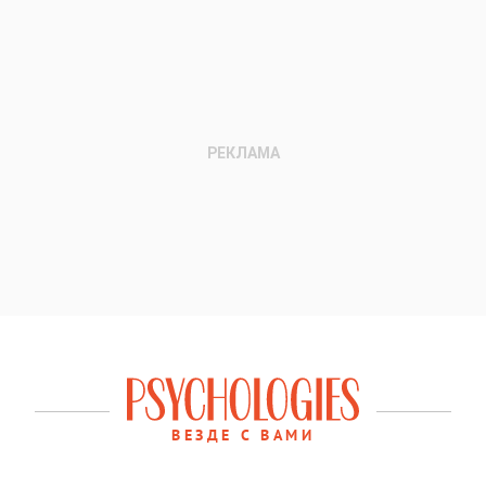
ВЕЗДЕ С ВАМИ