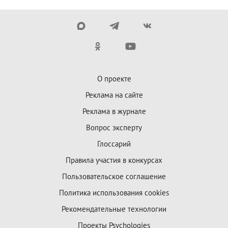
О проекте
Реклама на сайте
Реклама в журнале
Вопрос эксперту
Глоссарий
Правила участия в конкурсах
Пользовательское соглашение
Политика использования cookies
Рекомендательные технологии
Проекты Psychologies