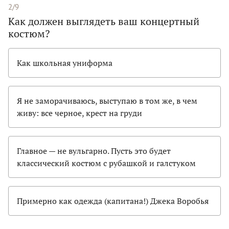
2/9
Как должен выглядеть ваш концертный
костюм?
Как школьная униформа
Я не заморачиваюсь, выступаю в том же, в чем
живу: все черное, крест на груди
Главное — не вульгарно. Пусть это будет
классический костюм с рубашкой и галстуком
Примерно как одежда (капитана!) Джека Воробья