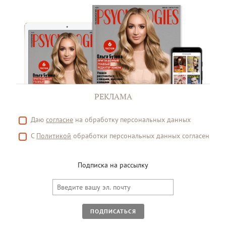
РЕКЛАМА
Даю
согласие
на обработку персональных данных
С
Политикой
обработки персональных данных согласен
Подписка на рассылку
ПОДПИСАТЬСЯ