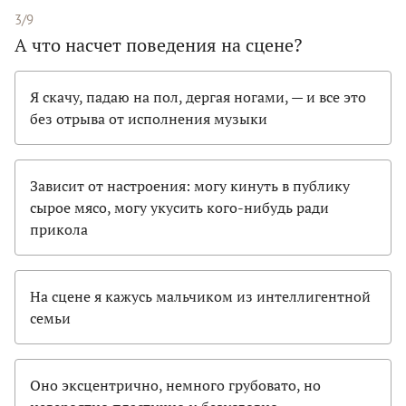
3/9
А что насчет поведения на сцене?
Я скачу, падаю на пол, дергая ногами, — и все это
без отрыва от исполнения музыки
Зависит от настроения: могу кинуть в публику
сырое мясо, могу укусить кого-нибудь ради
прикола
На сцене я кажусь мальчиком из интеллигентной
семьи
Оно эксцентрично, немного грубовато, но