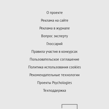
О проекте
Реклама на сайте
Реклама в журнале
Вопрос эксперту
Глоссарий
Правила участия в конкурсах
Пользовательское соглашение
Политика использования cookies
Рекомендательные технологии
Проекты Psychologies
Техподдержка