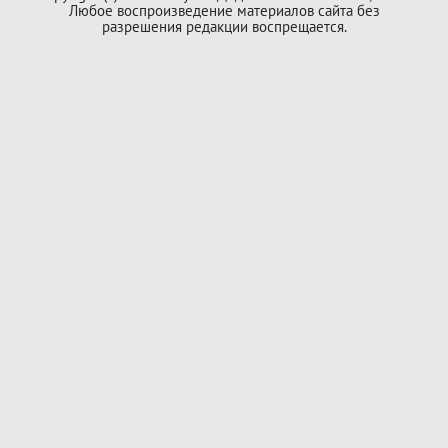
Любое воспроизведение материалов сайта без
разрешения редакции воспрещается.