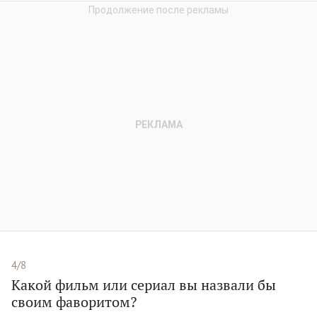
4/8
Какой фильм или сериал вы назвали бы
своим фаворитом?