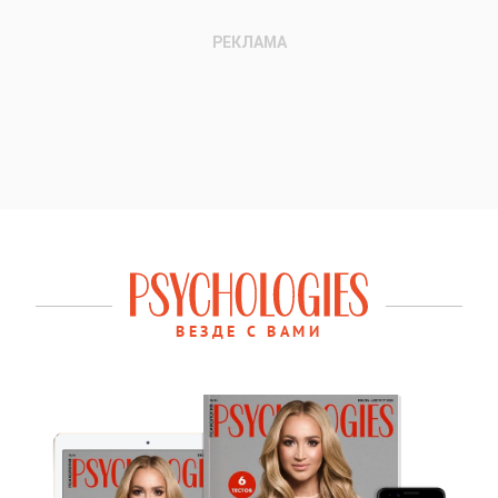
ВЕЗДЕ С ВАМИ