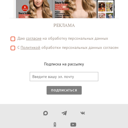
РЕКЛАМА
Даю
согласие
на обработку персональных данных
С
Политикой
обработки персональных данных согласен
Подписка на рассылку
ПОДПИСАТЬСЯ