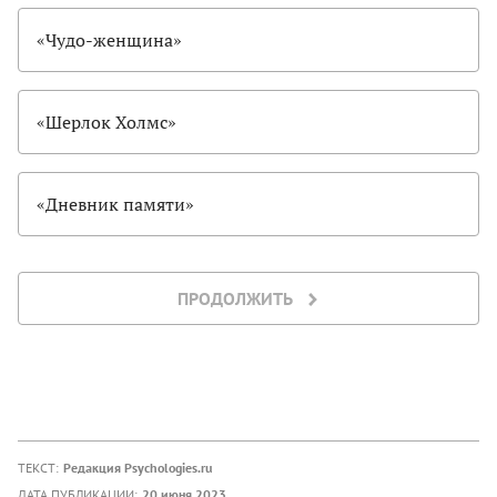
«Чудо-женщина»
«Шерлок Холмс»
«Дневник памяти»
ПРОДОЛЖИТЬ
ТЕКСТ:
Редакция Psychologies.ru
ДАТА ПУБЛИКАЦИИ:
20 июня 2023