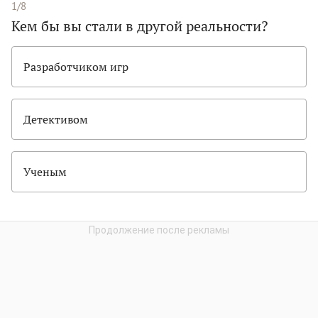
1/8
Кем бы вы стали в другой реальности?
Разработчиком игр
Детективом
Ученым