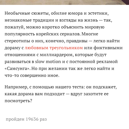
Необычные сюжеты, обилие юмора и эстетики,
незнакомые традиции и взгляды на жизнь — так,
пожалуй, можно коротко объяснить мировую
популярность корейских сериалов. Многие
стереотипы о них, конечно, правдивы — легко найти
дораму с
любовным треугольником
или фиктивными
отношениями с миллиардером, которые будут
развиваться в slow motion и с постоянной рекламой
«Самсунга». Но при желании так же легко найти и
что-то совершенно иное.
Например, с помощью нашего теста: он подскажет,
какая дорама вам подходит — вдруг захотите ее
посмотреть?
пройден 19636 раз