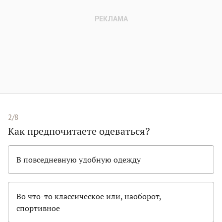
2/8
Как предпочитаете одеваться?
В повседневную удобную одежду
Во что-то классическое или, наоборот,
спортивное