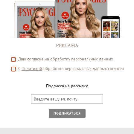
РЕКЛАМА
Даю
согласие
на обработку персональных данных
С
Политикой
обработки персональных данных согласен
Подписка на рассылку
ПОДПИСАТЬСЯ