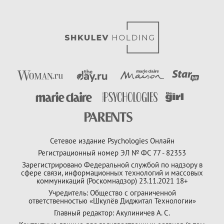
Сетевое издание Psychologies Онлайн
Регистрационный номер ЭЛ № ФС 77 - 82353
Зарегистрировано Федеральной службой по надзору в
сфере связи, информационных технологий и массовых
коммуникаций (Роскомнадзор) 23.11.2021 18+
Учредитель: Общество с ограниченной
ответственностью «Шкулёв Диджитал Технологии»
Главный редактор: Акулиничев А. С.