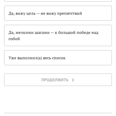
Да, вижу цель — не вижу препятствий
Да, мелкими шагами — к большой победе над
собой
Уже выполнил(а) весь список
ПРОДОЛЖИТЬ