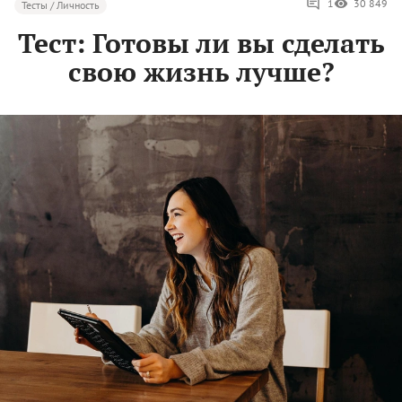
1
30 849
Тесты / Личность
Тест: Готовы ли вы сделать
свою жизнь лучше?