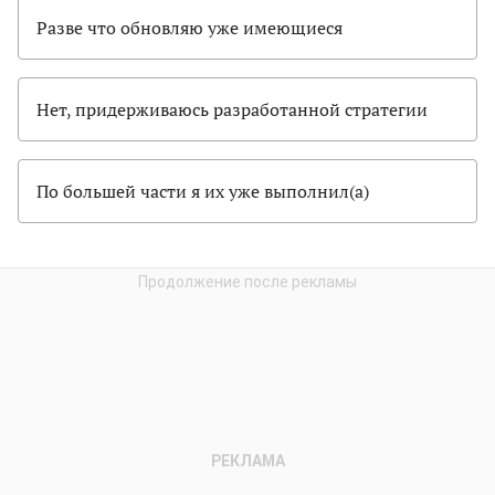
Разве что обновляю уже имеющиеся
Нет, придерживаюсь разработанной стратегии
По большей части я их уже выполнил(а)