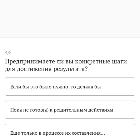
4/8
Предпринимаете ли вы конкретные шаги
для достижения результата?
Если бы это было нужно, то делала бы
Пока не готов(а) к решительным действиям
Еще только в процессе их составления…