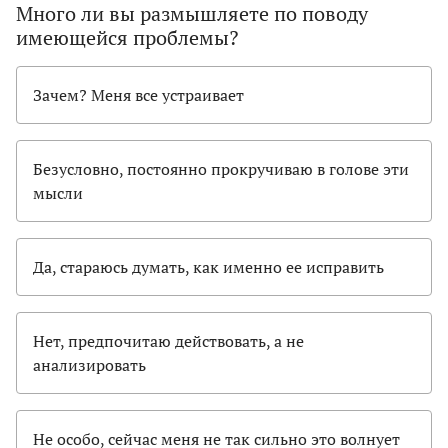
Много ли вы размышляете по поводу
имеющейся проблемы?
Зачем? Меня все устраивает
Безусловно, постоянно прокручиваю в голове эти
мысли
Да, стараюсь думать, как именно ее исправить
Нет, предпочитаю действовать, а не
анализировать
Не особо, сейчас меня не так сильно это волнует