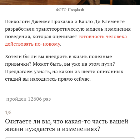
ФОТО
Unsplash
Психологи Джеймс Прохазка и Карло Ди Клементе
разработали транстеоретическую модель изменения
поведения, которая оценивает
готовность человека
действовать по-новому
.
Хотели бы ли вы внедрить в жизнь полезные
привычки? Может быть, вы уже на этом пути?
Предлагаем узнать, на какой из шести описанных
стадий вы находитесь прямо сейчас.
пройден 12606 раз
1/8
Считаете ли вы, что какая-то часть вашей
жизни нуждается в изменениях?