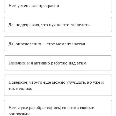
Нет, у меня все прекрасно
Да, подозреваю, что нужно что-то делать
Да, определенно — этот момент настал
Конечно, и я активно работаю над этим
Наверное, что-то еще можно улучшать, но уже и
так неплохо
Нет, я уже разобрался(-ась) со всеми своими
вопросами