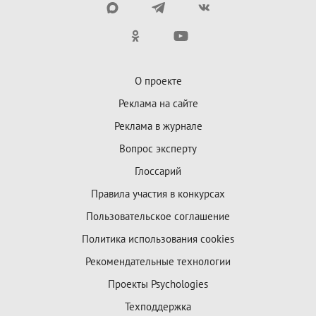
О проекте
Реклама на сайте
Реклама в журнале
Вопрос эксперту
Глоссарий
Правила участия в конкурсах
Пользовательское соглашение
Политика использования cookies
Рекомендательные технологии
Проекты Psychologies
Техподдержка