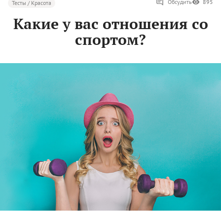
Обсудить
895
Тесты / Красота
Какие у вас отношения со
спортом?