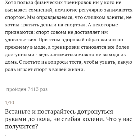
Хотя польза физических тренировок ни у кого не
вызывает сомнений, немногие регулярно занимаются
спортом. Мы оправдываемся, что слишком заняты, не
хотим тратить деньги на спортзал. А некоторые
признаются: спорт совсем не доставляет им
удовольствия. При этом здоровый образ жизни по-
прежнему в моде, а тренировки становятся все более
доступными - ведь заниматься можно не выходя из
дома. Ответьте на вопросы теста, чтобы узнать, какую
роль играет спорт в вашей жизни.
пройден 7413 раз
1/10
Встаньте и постарайтесь дотронуться
руками до пола, не сгибая колени. Что у вас
получится?