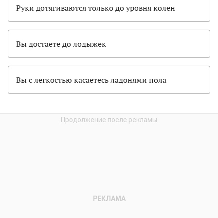
Руки дотягиваются только до уровня колен
Вы достаете до лодыжек
Вы с легкостью касаетесь ладонями пола