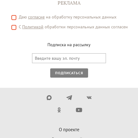
РЕКЛАМА
Даю
согласие
на обработку персональных данных
С
Политикой
обработки персональных данных согласен
Подписка на рассылку
ПОДПИСАТЬСЯ
О проекте