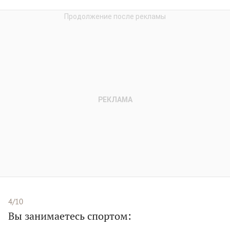
4/10
Вы занимаетесь спортом: