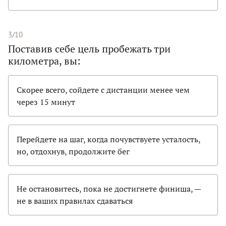
3/10
Поставив себе цель пробежать три
километра, вы:
Скорее всего, сойдете с дистанции менее чем
через 15 минут
Перейдете на шаг, когда почувствуете усталость,
но, отдохнув, продолжите бег
Не остановитесь, пока не достигнете финиша, —
не в ваших правилах сдаваться