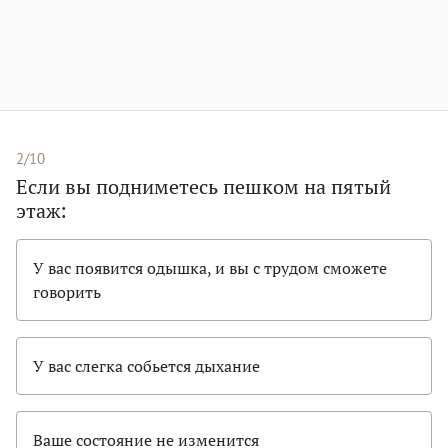
2/10
Если вы подниметесь пешком на пятый
этаж:
У вас появится одышка, и вы с трудом сможете
говорить
У вас слегка собьется дыхание
Ваше состояние не изменится