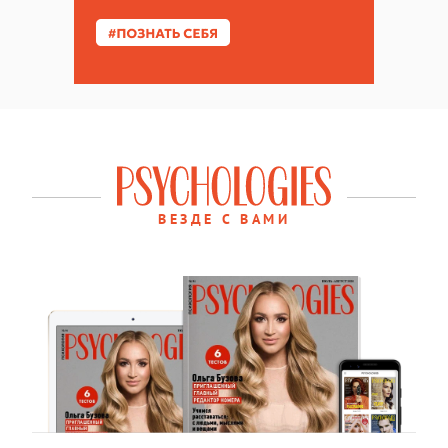
ВЕЗДЕ С ВАМИ