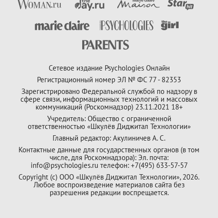
Сетевое издание Psychologies Онлайн
Регистрационный номер ЭЛ № ФС 77 - 82353
Зарегистрировано Федеральной службой по надзору в
сфере связи, информационных технологий и массовых
коммуникаций (Роскомнадзор) 23.11.2021 18+
Учредитель: Общество с ограниченной
ответственностью «Шкулёв Диджитал Технологии»
Главный редактор: Акулиничев А. С.
Контактные данные для государственных органов (в том
числе, для Роскомнадзора): Эл. почта:
info@psychologies.ru телефон: +7(495) 633-57-57
Copyright (с) ООО «Шкулёв Диджитал Технологии», 2026.
Любое воспроизведение материалов сайта без
разрешения редакции воспрещается.