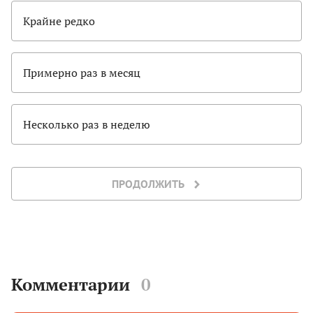
Крайне редко
Примерно раз в месяц
Несколько раз в неделю
ПРОДОЛЖИТЬ
Комментарии
0