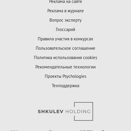
Реклама на сайте
Реклама в журнале
Вопрос эксперту
Глоссарий
Правила участия в конкурсах
Пользовательское соглашение
Политика использования cookies
Рекомендательные технологии
Проекты Psychologies
Техподдержка