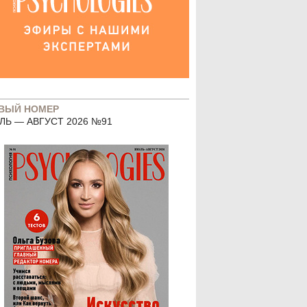
ВЫЙ НОМЕР
ЛЬ — АВГУСТ 2026 №91