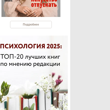
Подробнее