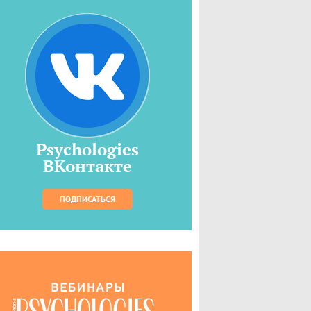
Psychologies
ВКонтакте
ПОДПИСАТЬСЯ