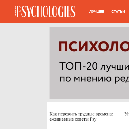
ЛУЧШЕЕ
СТАТЬИ
Как пережить трудные времена:
Уп
ежедневные советы Psy