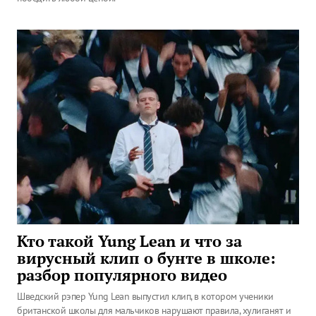
Кто такой Yung Lean и что за
вирусный клип о бунте в школе:
разбор популярного видео
Шведский рэпер Yung Lean выпустил клип, в котором ученики
британской школы для мальчиков нарушают правила, хулиганят и