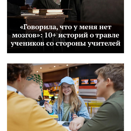
«Говорила, что у меня нет
мозгов»: 10+ историй о травле
учеников со стороны учителей