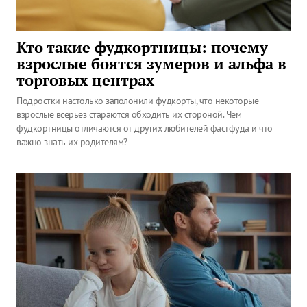
Кто такие фудкортницы: почему
взрослые боятся зумеров и альфа в
торговых центрах
Подростки настолько заполонили фудкорты, что некоторые
взрослые всерьез стараются обходить их стороной. Чем
фудкортницы отличаются от других любителей фастфуда и что
важно знать их родителям?