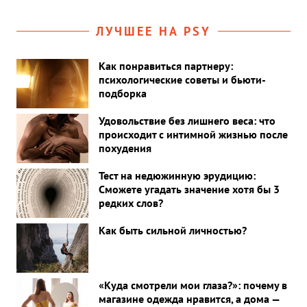
ЛУЧШЕЕ НА PSY
Как понравиться партнеру:
психологические советы и бьюти-
подборка
Удовольствие без лишнего веса: что
происходит с интимной жизнью после
похудения
Тест на недюжинную эрудицию:
Сможете угадать значение хотя бы 3
редких слов?
Как быть сильной личностью?
«Куда смотрели мои глаза?»: почему в
магазине одежда нравится, а дома —