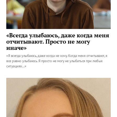
«Всегда улыбаюсь, даже когда меня
отчитывают. Просто не могу
иначе»
«Я всегда улыбаюсь, даже когда не хочу. Когда меня отчитывают, я
все равно улыбаюсь. Я просто не могу не улыбаться при любых
ситуациях…»