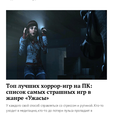
Топ лучших хоррор-игр на ПК:
список самых страшных игр в
жанре «Ужасы»
У каждого свой способ справляться со стрессом и рутиной. Кто-то
уходит в медитацию, кто-то до потери пульса пропадает в