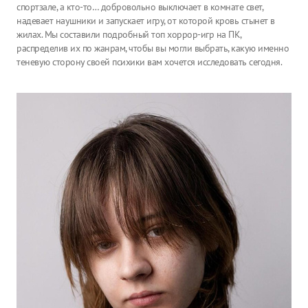
спортзале, а кто-то… добровольно выключает в комнате свет,
надевает наушники и запускает игру, от которой кровь стынет в
жилах. Мы составили подробный топ хоррор-игр на ПК,
распределив их по жанрам, чтобы вы могли выбрать, какую именно
теневую сторону своей психики вам хочется исследовать сегодня.