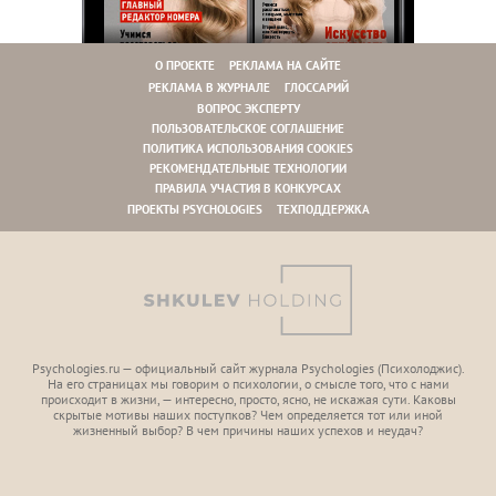
О ПРОЕКТЕ
РЕКЛАМА НА САЙТЕ
РЕКЛАМА В ЖУРНАЛЕ
ГЛОССАРИЙ
ВОПРОС ЭКСПЕРТУ
ПОЛЬЗОВАТЕЛЬСКОЕ СОГЛАШЕНИЕ
ПОЛИТИКА ИСПОЛЬЗОВАНИЯ COOKIES
РЕКОМЕНДАТЕЛЬНЫЕ ТЕХНОЛОГИИ
ПРАВИЛА УЧАСТИЯ В КОНКУРСАХ
ПРОЕКТЫ PSYCHOLOGIES
ТЕХПОДДЕРЖКА
Psychologies.ru — официальный сайт журнала Psychologies (Психoлоджиc).
На его страницах мы говорим о психологии, о смысле того, что с нами
происходит в жизни, — интересно, просто, ясно, не искажая сути. Каковы
скрытые мотивы наших поступков? Чем определяется тот или иной
жизненный выбор? В чем причины наших успехов и неудач?