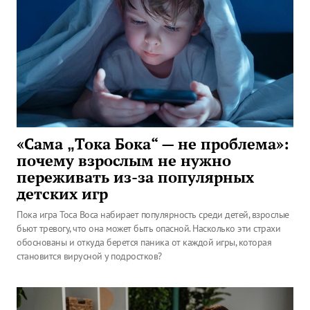
«Сама „Тока Бока“ — не проблема»:
почему взрослым не нужно
переживать из-за популярных
детских игр
Пока игра Toca Boca набирает популярность среди детей, взрослые
бьют тревогу, что она может быть опасной. Насколько эти страхи
обоснованы и откуда берется паника от каждой игры, которая
становится вирусной у подростков?