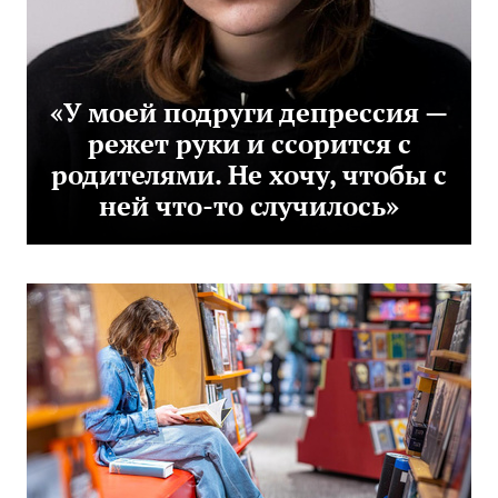
«У моей подруги депрессия —
режет руки и ссорится с
родителями. Не хочу, чтобы с
ней что-то случилось»