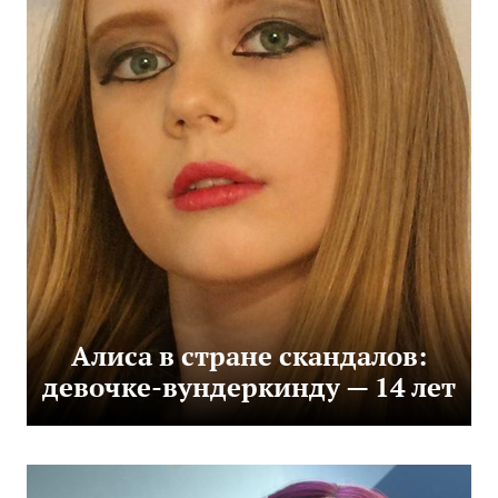
Алиса в стране скандалов:
девочке-вундеркинду — 14 лет