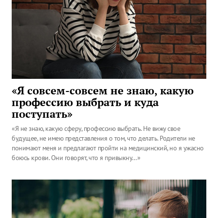
«Я совсем-совсем не знаю, какую
профессию выбрать и куда
поступать»
«Я не знаю, какую сферу, профессию выбрать. Не вижу свое
будущее, не имею представления о том, что делать. Родители не
понимают меня и предлагают пройти на медицинский, но я ужасно
боюсь крови. Они говорят, что я привыкну…»