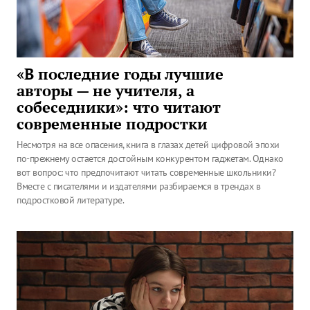
«В последние годы лучшие
авторы — не учителя, а
собеседники»: что читают
современные подростки
Несмотря на все опасения, книга в глазах детей цифровой эпохи
по-прежнему остается достойным конкурентом гаджетам. Однако
вот вопрос: что предпочитают читать современные школьники?
Вместе с писателями и издателями разбираемся в трендах в
подростковой литературе.