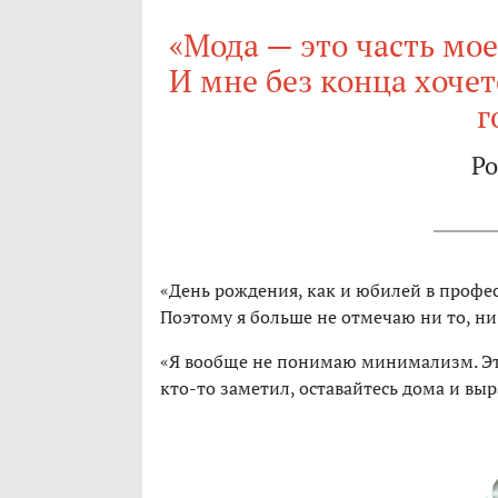
«Мода — это часть мое
И мне без конца хочет
г
Ро
«День рождения, как и юбилей в профе
Поэтому я больше не отмечаю ни то, ни
«Я вообще не понимаю минимализм. Это 
кто-то заметил, оставайтесь дома и вы