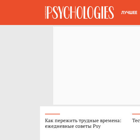
ЛУЧШЕЕ
Как пережить трудные времена:
Тес
ежедневные советы Psy