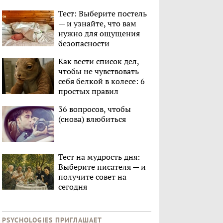
Тест: Выберите постель
— и узнайте, что вам
нужно для ощущения
безопасности
Как вести список дел,
чтобы не чувствовать
себя белкой в колесе: 6
простых правил
36 вопросов, чтобы
(снова) влюбиться
Тест на мудрость дня:
Выберите писателя — и
получите совет на
сегодня
PSYCHOLOGIES ПРИГЛАШАЕТ