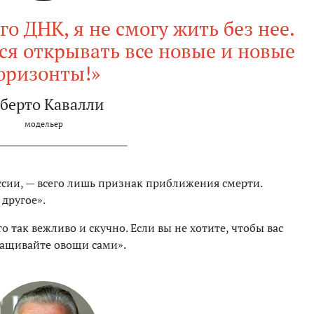
го ДНК, я не смогу жить без нее.
ся открывать все новые и новые
оризонты!»
берто Кавалли
модельер
ссии, — всего лишь признак приближения смерти.
 другое».
так вежливо и скучно. Если вы не хотите, чтобы вас
ращивайте овощи сами».