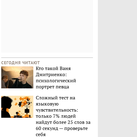
СЕГОДНЯ ЧИТАЮТ
Кто такой Ваня
Дмитриенко:
психологический
портрет певца
Сложный тест на
языковую
чувствительность:
только 7% людей
найдут более 25 слов за
60 секунд — проверьте
себя