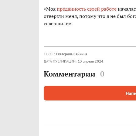
«Моя
преданность своей работе
началас
отвергли меня, потому что я не был бо
совершили».
ТЕКСТ:
Екатерина Сайкина
ДАТА ПУБЛИКАЦИИ:
13 апреля 2024
Комментарии
0
Напи