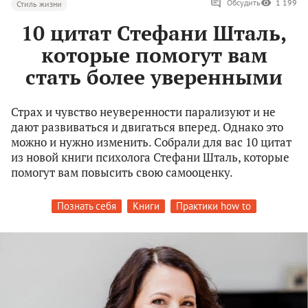
Обсудить
1 199
Стиль жизни
10 цитат Стефани Шталь,
которые помогут вам
стать более уверенными
Страх и чувство неуверенности парализуют и не
дают развиваться и двигаться вперед. Однако это
можно и нужно изменить. Собрали для вас 10 цитат
из новой книги психолога Стефани Шталь, которые
помогут вам повысить свою самооценку.
Познать себя
Книги
Практики how to