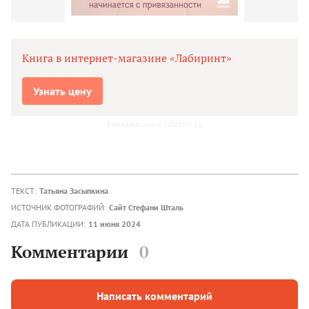
Книга в интернет-магазине «Лабиринт»
Узнать цену
Реклама. www.labirint.ru
ТЕКСТ:
Татьяна Засыпкина
ИСТОЧНИК ФОТОГРАФИЙ:
Сайт Стефани Шталь
ДАТА ПУБЛИКАЦИИ:
11 июня 2024
Комментарии
0
Написать комментарий