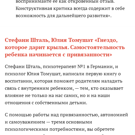
воспринимайте ее как откровенный отзыв.
Конструктивная критика всегда содержит в себе
возможность для дальнейшего развития».
Стефани Шталь, Юлия Томушат «Гнездо,
которое дарит крылья. Самостоятельность
ребенка начинается с привязанности»
Стефани Шталь, психотерапевт №1 в Германии, и
психолог Юлия Томушат, написали первую книгу о
воспитании, которая поможет родителям наладить
связь с внутренним ребенком, — тем, кто оказывает
влияние не только на нас самих, но и на наши
отношения с собственными детьми.
С помощью работы над привязанностью, автономией
и самоуважением — тремя основными
психологическими потребностями, вы обретете