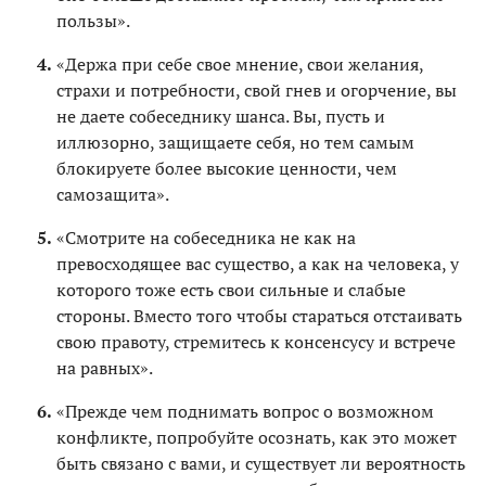
пользы».
«Держа при себе свое мнение, свои желания,
страхи и потребности, свой гнев и огорчение, вы
не даете собеседнику шанса. Вы, пусть и
иллюзорно, защищаете себя, но тем самым
блокируете более высокие ценности, чем
самозащита».
«Смотрите на собеседника не как на
превосходящее вас существо, а как на человека, у
которого тоже есть свои сильные и слабые
стороны. Вместо того чтобы стараться отстаивать
свою правоту, стремитесь к консенсусу и встрече
на равных».
«Прежде чем поднимать вопрос о возможном
конфликте, попробуйте осознать, как это может
быть связано с вами, и существует ли вероятность