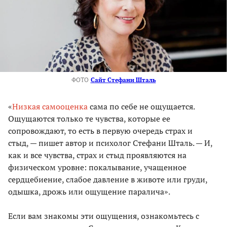
ФОТО
Сайт Стефани Шталь
«
Низкая самооценка
сама по себе не ощущается.
Ощущаются только те чувства, которые ее
сопровождают, то есть в первую очередь страх и
стыд, — пишет автор и психолог Стефани Шталь. — И,
как и все чувства, страх и стыд проявляются на
физическом уровне: покалывание, учащенное
сердцебиение, слабое давление в животе или груди,
одышка, дрожь или ощущение паралича».
Если вам знакомы эти ощущения, ознакомьтесь с