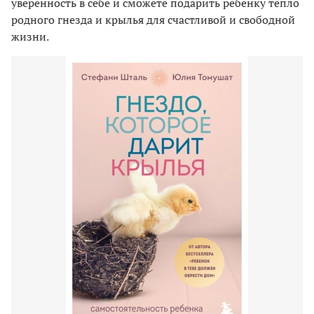
уверенность в себе и сможете подарить ребенку тепло
родного гнезда и крылья для счастливой и свободной
жизни.