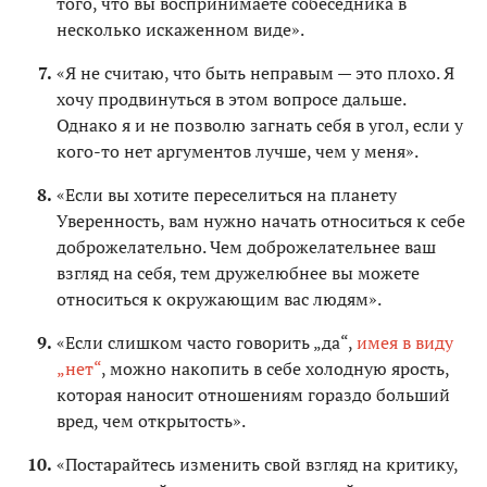
того, что вы воспринимаете собеседника в
несколько искаженном виде».
«Я не считаю, что быть неправым — это плохо. Я
хочу продвинуться в этом вопросе дальше.
Однако я и не позволю загнать себя в угол, если у
кого-то нет аргументов лучше, чем у меня».
«Если вы хотите переселиться на планету
Уверенность, вам нужно начать относиться к себе
доброжелательно. Чем доброжелательнее ваш
взгляд на себя, тем дружелюбнее вы можете
относиться к окружающим вас людям».
«Если слишком часто говорить „да“,
имея в виду
„нет“
, можно накопить в себе холодную ярость,
которая наносит отношениям гораздо больший
вред, чем открытость».
«Постарайтесь изменить свой взгляд на критику,