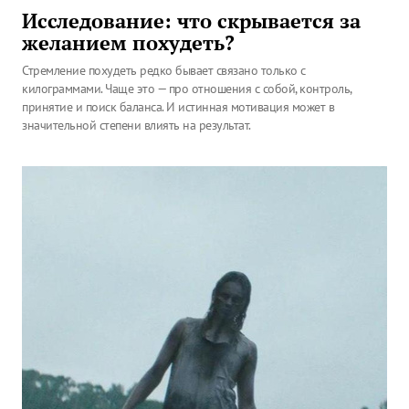
Исследование: что скрывается за
желанием похудеть?
Стремление похудеть редко бывает связано только с
килограммами. Чаще это — про отношения с собой, контроль,
принятие и поиск баланса. И истинная мотивация может в
значительной степени влиять на результат.