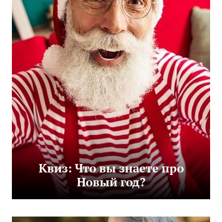
Квиз: Что вы знаете про
Новый год?