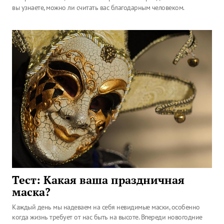
вы узнаете, можно ли считать вас благодарным человеком.
Тест: Какая ваша праздничная
маска?
Каждый день мы надеваем на себя невидимые маски, особенно
когда жизнь требует от нас быть на высоте. Впереди новогодние