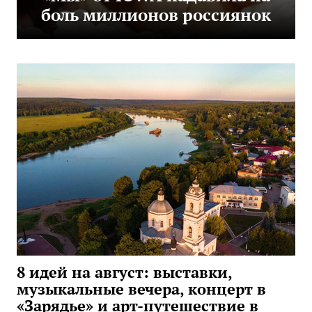
боль миллионов россиянок
8 идей на август: выставки,
музыкальные вечера, концерт в
«Зарядье» и арт-путешествие в