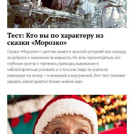
Тест: Кто вы по характеру из
сказки «Морозко»
Сказка «Морозко» с детства кажется простой историей про награду
за доброту и наказание за жадность. Но если присмотреться, это
глубокая притча о терпении, границах, выживании в
неблагоприятных условиях и о том, как люди по-разному
реагируют на холод — и внешний, и внутренний. Этот тест поможет
увидеть, какой архетип ближе именно вам.