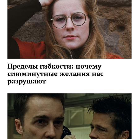
Пределы гибкости: почему
сиюминутные желания нас
разрушают