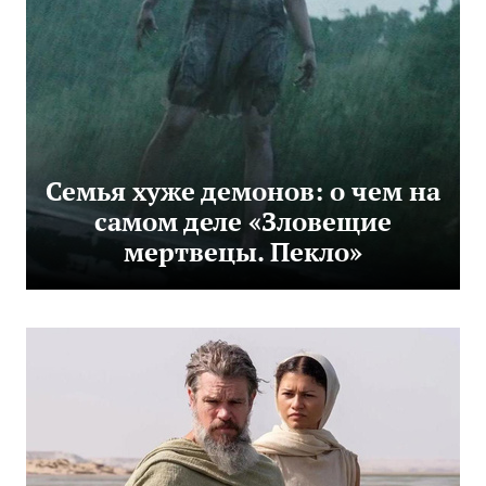
Семья хуже демонов: о чем на
самом деле «Зловещие
мертвецы. Пекло»