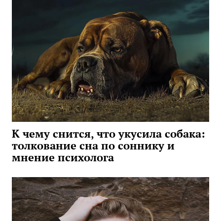
К чему снится, что укусила собака:
толкование сна по соннику и
мнение психолога