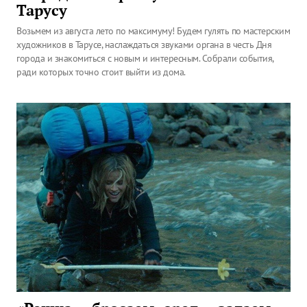
Тарусу
Возьмем из августа лето по максимуму! Будем гулять по мастерским
художников в Тарусе, наслаждаться звуками органа в честь Дня
города и знакомиться с новым и интересным. Собрали события,
ради которых точно стоит выйти из дома.