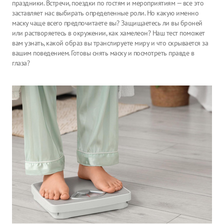
праздники. Встречи, поездки по гостям и мероприятиям — все это
заставляет нас выбирать определенные роли. Но какую именно
маску чаще всего предпочитаете вы? Защищаетесь ли вы броней
или растворяетесь в окружении, как хамелеон? Наш тест поможет
вам узнать, какой образ вы транслируете миру и что скрывается за
вашим поведением. Готовы снять маску и посмотреть правде в
глаза?