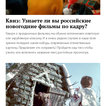
Квиз: Узнаете ли вы российские
новогодние фильмы по кадру?
Говоря о праздничных фильмах, мы обычно вспоминаем советскую
или зарубежную классику. И в очень редких случаях в наше поле
зрения попадают какие-нибудь современные отечественные
картины. Предлагаем это исправить! Пройдите наш тест, чтобы
узнать или вспомнить названия лент, достойных просмотра.