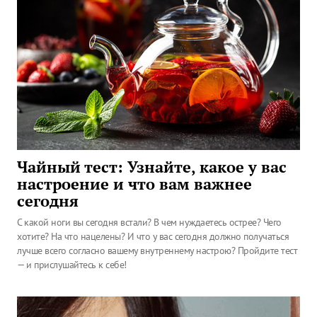
Чайный тест: Узнайте, какое у вас
настроение и что вам важнее
сегодня
С какой ноги вы сегодня встали? В чем нуждаетесь острее? Чего
хотите? На что нацелены? И что у вас сегодня должно получаться
лучше всего согласно вашему внутреннему настрою? Пройдите тест
— и прислушайтесь к себе!