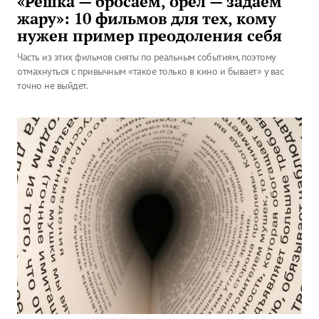
«Решка — бросаем, орел — задаем
жару»: 10 фильмов для тех, кому
нужен пример преодоления себя
Часть из этих фильмов сняты по реальным событиям, поэтому
отмахнуться с привычным «такое только в кино и бывает» у вас
точно не выйдет.