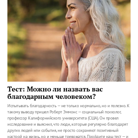
Тест: Можно ли назвать вас
благодарным человеком?
Испытывать благодарность — не только нормально, но и полезно. К
такому выводу пришел Роберт Эммонс — социальный психолог,
профессор Калифорнийского университета (США). Он провел
исследование и выяснил, что люди, которые регулярно благодарят
других людей или события, не просто сохраняют позитивный
настрой на жизнь, но и меньше тревожатся. Пройдите наш тест — и