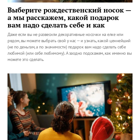
Выберите рождественский носок —
а мы расскажем, какой подарок
вам надо сделать себе и как
Даже если вы не развесили декоративные носочки на елке или
рядом, вы можете выбрать свой у нас — и узнать, какой ценнейший
(не по деньгам, а по значимости) подарок вам надо сделать себе
любимой (или себе любимому). А заодно подскажем, как именно вы
можете это сделать.