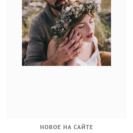
НОВОЕ НА САЙТЕ