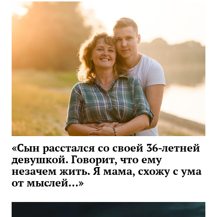
«Сын расстался со своей 36-летней
девушкой. Говорит, что ему
незачем жить. Я мама, схожу с ума
от мыслей…»