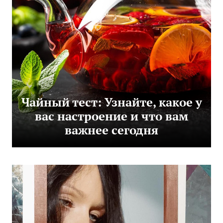
Чайный тест: Узнайте, какое у
вас настроение и что вам
важнее сегодня