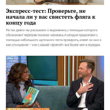
Экспресс-тест: Проверьте, не
начала ли у вас свистеть фляга к
концу года
Не так давно мы рассказали о выражении, с помощью которого
обозначают перегрев психики человека. А сегодня предлагаем с
помощью небольшого шуточного теста проверить, имеет ли оно к
вам отношение — или с вашей «флягой» все более чем в порядке.