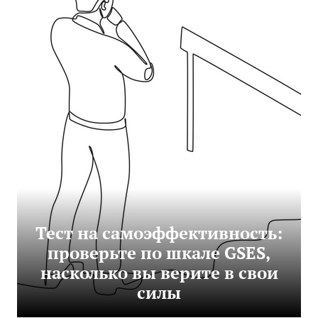
Тест на самоэффективность:
проверьте по шкале GSES,
насколько вы верите в свои
силы