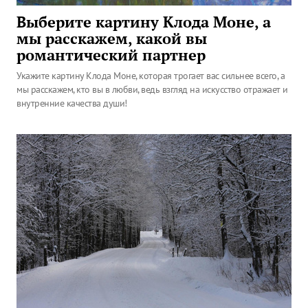
Выберите картину Клода Моне, а
мы расскажем, какой вы
романтический партнер
Укажите картину Клода Моне, которая трогает вас сильнее всего, а
мы расскажем, кто вы в любви, ведь взгляд на искусство отражает и
внутренние качества души!