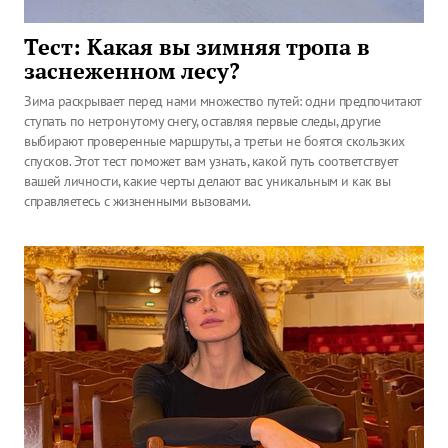
Тест: Какая вы зимняя тропа в
заснеженном лесу?
Зима раскрывает перед нами множество путей: одни предпочитают
ступать по нетронутому снегу, оставляя первые следы, другие
выбирают проверенные маршруты, а третьи не боятся скользких
спусков. Этот тест поможет вам узнать, какой путь соответствует
вашей личности, какие черты делают вас уникальным и как вы
справляетесь с жизненными вызовами.