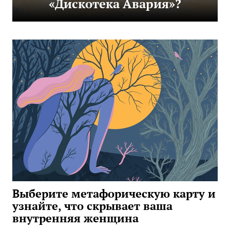
«Дискотека Авария»?
Выберите метафорическую карту и
узнайте, что скрывает ваша
внутренняя женщина