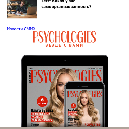
Тест: Какая у вас
самоорганизованность?
Новости СМИ2
ВЕЗДЕ С ВАМИ