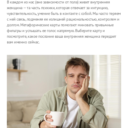
В каждом из нас (вне зависимости от пола) живет внутренняя
женщина — та часть психики, которая отвечает за интуицию,
чувствительность, умение быть в контакте с собой. Мы часто теряем
с ней связь, подменяя ее излишней рациональностью, контролем и
долгом. Метафорические карты помогают миновать привычные
фильтры и услышать ее голос напрямую. Выберите карту и
посмотрите, какое послание ваша внутренняя женщина передает
вам именно сейчас.