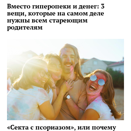
Вместо гиперопеки и денег: 3
вещи, которые на самом деле
нужны всем стареющим
родителям
«Секта с псориазом», или почему