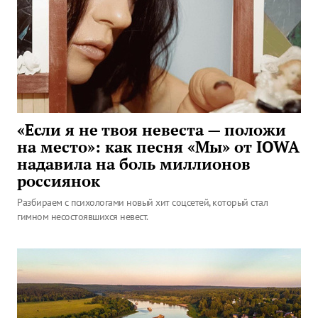
«Если я не твоя невеста — положи
на место»: как песня «Мы» от IOWA
надавила на боль миллионов
россиянок
Разбираем с психологами новый хит соцсетей, который стал
гимном несостоявшихся невест.