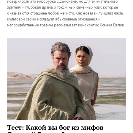
поверхности это мясорубка с демонами, но для внимательного
зрителя — глубокая драма о токсичных семейных узах, которые
оказываются страшнее любой нечисти. Как новая (и лучшая!) часть
культовой серии исследует абьюзивные отношения и
непроработанные травмы, рассказывает кинокритик Ксения Балюк.
Тест: Какой вы бог из мифов