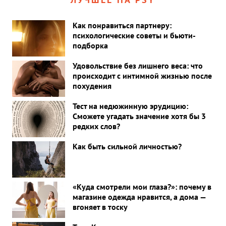
Как понравиться партнеру:
психологические советы и бьюти-
подборка
Удовольствие без лишнего веса: что
происходит с интимной жизнью после
похудения
Тест на недюжинную эрудицию:
Сможете угадать значение хотя бы 3
редких слов?
Как быть сильной личностью?
«Куда смотрели мои глаза?»: почему в
магазине одежда нравится, а дома —
вгоняет в тоску