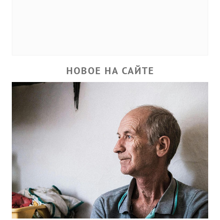
НОВОЕ НА САЙТЕ