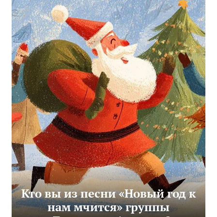
Кто вы из песни «Новый год к
нам мчится» группы