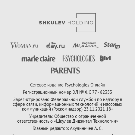
Сетевое издание Psychologies Онлайн
Регистрационный номер ЭЛ № ФС 77 - 82353
Зарегистрировано Федеральной службой по надзору в
сфере связи, информационных технологий и массовых
коммуникаций (Роскомнадзор) 23.11.2021 18+
Учредитель: Общество с ограниченной
ответственностью «Шкулёв Диджитал Технологии»
Главный редактор: Акулиничев А. С.