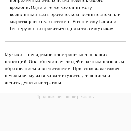
неприличных итальянских песенок своего
времени. Одни и те же мелодии могут
восприниматься в эротическом, религиозном или
миротворческом контексте. Вот почему Ганди и
Гитлеру могла нравиться одна и та же музыка».
Музыка — невидимое пространство для наших
проекций. Она объединяет людей с разным прошлым,
образованием и воспитанием. При этом даже самая
печальная музыка может служить утешением и
лечить душевные травмы.