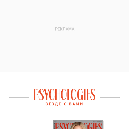
ВЕЗДЕ С ВАМИ