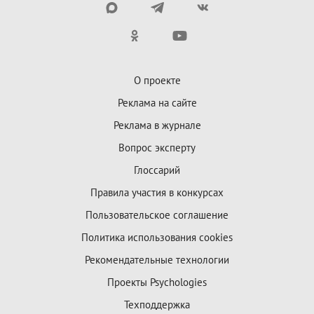
О проекте
Реклама на сайте
Реклама в журнале
Вопрос эксперту
Глоссарий
Правила участия в конкурсах
Пользовательское соглашение
Политика использования cookies
Рекомендательные технологии
Проекты Psychologies
Техподдержка