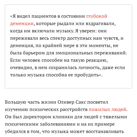
«Я видел пациентов в состоянии
глубокой
деменции
, которые рыдали или вздрагивали,
когда им включали музыку. Я уверен: они
переживали весь спектр доступных нам чувств, и
деменция, по крайней мере в эти моменты, не
была барьером для эмоциональных переживаний.
Если человек способен на такую реакцию,
очевидно, в нем сохранилась личность, даже если
только музыка способна ее пробудить».
Большую часть жизни Оливер Сакс посвятил
изучению психических расстройств
пожилых людей
.
Он был директором клиники для людей с тяжелыми
психическими заболеваниями и на их примере
убедился в том, что музыка может восстанавливать