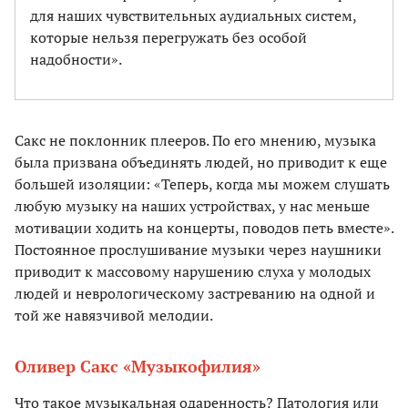
для наших чувствительных аудиальных систем,
которые нельзя перегружать без особой
надобности».
Сакс не поклонник плееров. По его мнению, музыка
была призвана объединять людей, но приводит к еще
большей изоляции: «Теперь, когда мы можем слушать
любую музыку на наших устройствах, у нас меньше
мотивации ходить на концерты, поводов петь вместе».
Постоянное прослушивание музыки через наушники
приводит к массовому нарушению слуха у молодых
людей и неврологическому застреванию на одной и
той же навязчивой мелодии.
Оливер Сакс «Музыкофилия»
Что такое музыкальная одаренность? Патология или