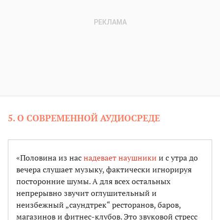
5. О СОВРЕМЕННОЙ АУДИОСРЕДЕ
«Половина из нас
надевает наушники
и с утра до
вечера слушает музыку, фактически игнорируя
посторонние шумы. А для всех остальных
непрерывно звучит оглушительный и
неизбежный „саундтрек“ ресторанов, баров,
магазинов и фитнес-клубов. Это звуковой стресс