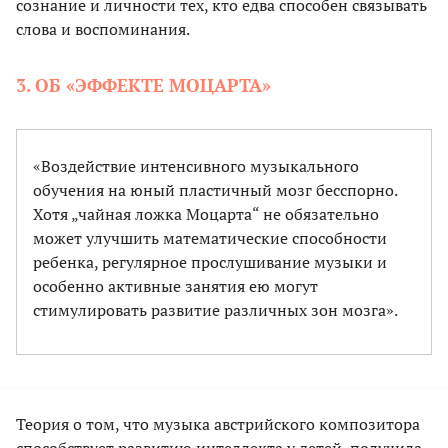
сознание и личности тех, кто едва способен связывать
слова и воспоминания.
3. ОБ «ЭФФЕКТЕ МОЦАРТА»
«Воздействие интенсивного музыкального
обучения на юный пластичный мозг бесспорно.
Хотя „чайная ложка Моцарта“ не обязательно
может улучшить математические способности
ребенка, регулярное прослушивание музыки и
особенно активные занятия ею могут
стимулировать развитие различных зон мозга».
Теория о том, что музыка австрийского композитора