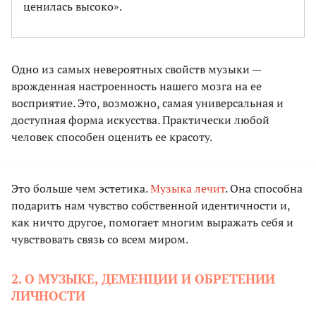
ценилась высоко».
Одно из самых невероятных свойств музыки —
врожденная настроенность нашего мозга на ее
восприятие. Это, возможно, самая универсальная и
доступная форма искусства. Практически любой
человек способен оценить ее красоту.
Это больше чем эстетика.
Музыка лечит
. Она способна
подарить нам чувство собственной идентичности и,
как ничто другое, помогает многим выражать себя и
чувствовать связь со всем миром.
2. О МУЗЫКЕ, ДЕМЕНЦИИ И ОБРЕТЕНИИ
ЛИЧНОСТИ