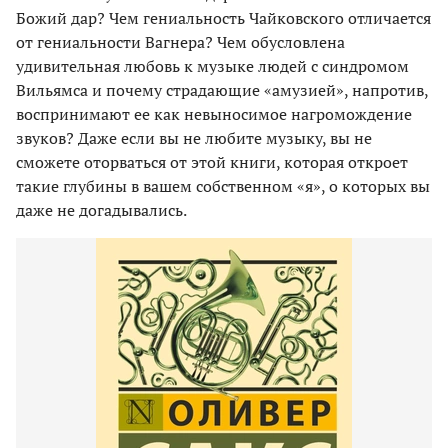
Божий дар? Чем гениальность Чайковского отличается
от гениальности Вагнера? Чем обусловлена
удивительная любовь к музыке людей с синдромом
Вильямса и почему страдающие «амузией», напротив,
воспринимают ее как невыносимое нагромождение
звуков? Даже если вы не любите музыку, вы не
сможете оторваться от этой книги, которая откроет
такие глубины в вашем собственном «я», о которых вы
даже не догадывались.