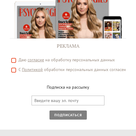
РЕКЛАМА
Даю
согласие
на обработку персональных данных
С
Политикой
обработки персональных данных согласен
Подписка на рассылку
ПОДПИСАТЬСЯ