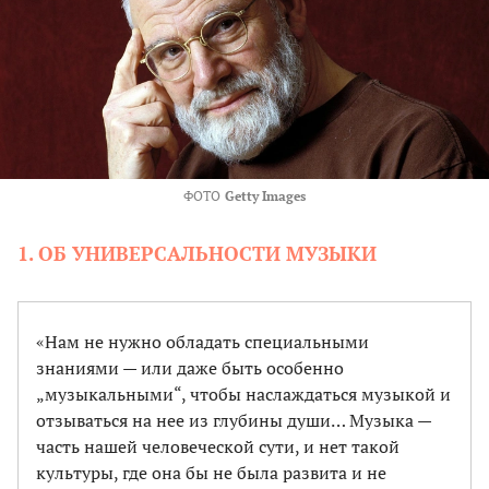
ФОТО
Getty Images
1. ОБ УНИВЕРСАЛЬНОСТИ МУЗЫКИ
«Нам не нужно обладать специальными
знаниями — или даже быть особенно
„музыкальными“, чтобы наслаждаться музыкой и
отзываться на нее из глубины души… Музыка —
часть нашей человеческой сути, и нет такой
культуры, где она бы не была развита и не