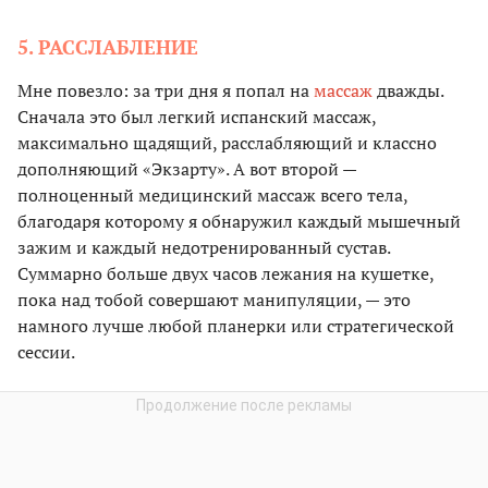
5. РАССЛАБЛЕНИЕ
Мне повезло: за три дня я попал на
массаж
дважды.
Сначала это был легкий испанский массаж,
максимально щадящий, расслабляющий и классно
дополняющий «Экзарту». А вот второй —
полноценный медицинский массаж всего тела,
благодаря которому я обнаружил каждый мышечный
зажим и каждый недотренированный сустав.
Суммарно больше двух часов лежания на кушетке,
пока над тобой совершают манипуляции, — это
намного лучше любой планерки или стратегической
сессии.