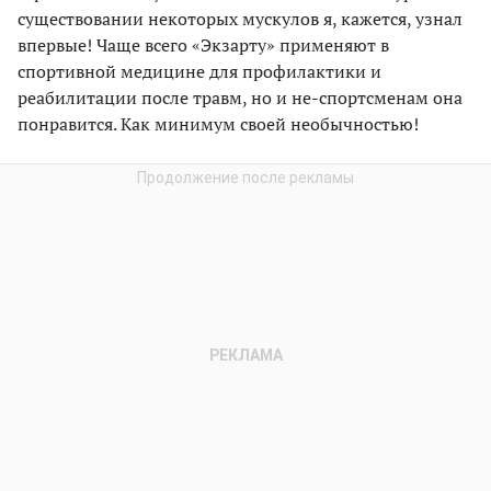
существовании некоторых мускулов я, кажется, узнал
впервые! Чаще всего «Экзарту» применяют в
спортивной медицине для профилактики и
реабилитации после травм, но и не-спортсменам она
понравится. Как минимум своей необычностью!