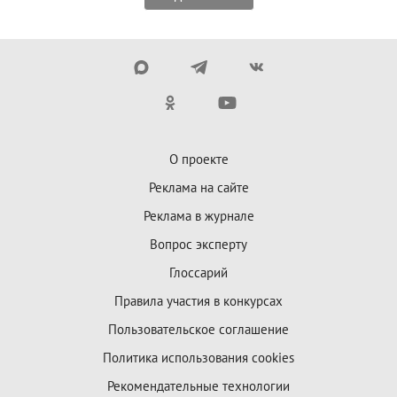
О проекте
Реклама на сайте
Реклама в журнале
Вопрос эксперту
Глоссарий
Правила участия в конкурсах
Пользовательское соглашение
Политика использования cookies
Рекомендательные технологии