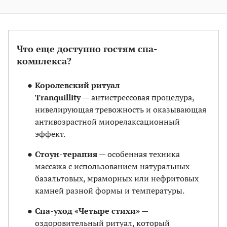
Что еще доступно гостям спа-
комплекса?
Королевский ритуал
Tranquillity
— антистрессовая процедура,
нивелирующая тревожность и оказывающая
антивозрастной миорелаксационный
эффект.
Стоун-терапия
— особенная техника
массажа с использованием натуральных
базальтовых, мраморных или нефритовых
камней разной формы и температуры.
Спа-уход «Четыре стихи»
—
оздоровительный ритуал, который