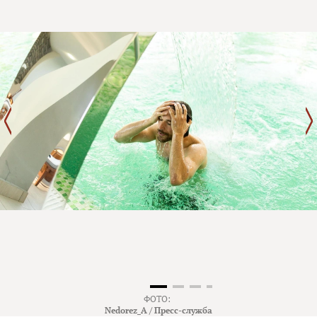
ФОТО:
Nedorez_A / Пресс-служба