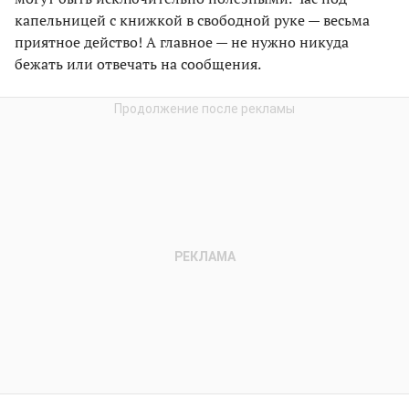
капельницей с книжкой в свободной руке — весьма
приятное действо! А главное — не нужно никуда
бежать или отвечать на сообщения.