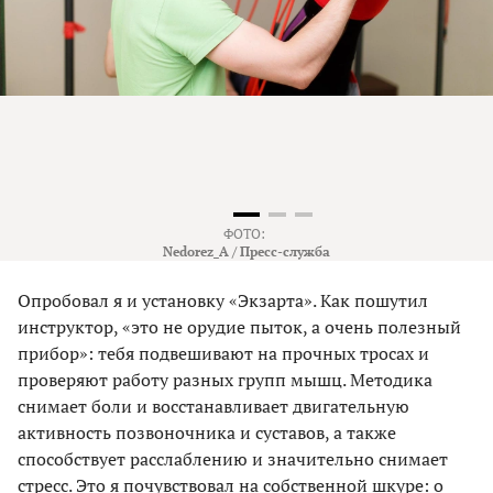
ФОТО:
Nedorez_A / Пресс-служба
Опробовал я и установку «Экзарта». Как пошутил
инструктор, «это не орудие пыток, а очень полезный
прибор»: тебя подвешивают на прочных тросах и
проверяют работу разных групп мышц. Методика
снимает боли и восстанавливает двигательную
активность позвоночника и суставов, а также
способствует расслаблению и значительно снимает
стресс. Это я почувствовал на собственной шкуре: о