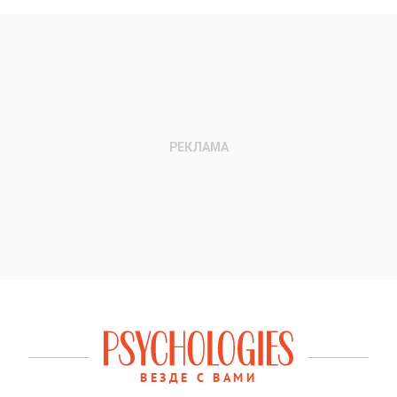
ВЕЗДЕ С ВАМИ