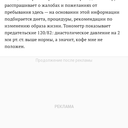
расспрашивает о жалобах и пожеланиях от
пребывания здесь — на основании этой информации
подбирается диета, процедуры, рекомендации по
изменению образа жизни. Тонометр показывает
предательские 120/82: диастолическое давление на 2
мм рт. ст. выше нормы, а значит, кофе мне не
положен.