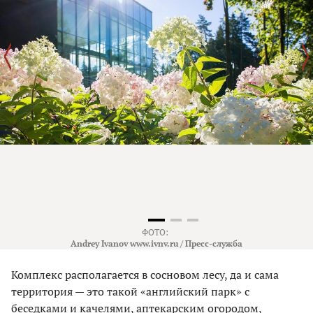
ФОТО:
Andrey Ivanov www.ivnv.ru / Пресс-служба
Комплекс располагается в сосновом лесу, да и сама
территория — это такой «английский парк» с
беседками и качелями, аптекарским огородом,