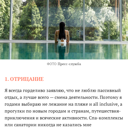
ФОТО
Пресс-служба
1. ОТРИЦАНИЕ
Я всегда горделиво заявляю, что не люблю пассивный
отдых, а лучше всего — смена деятельности. Поэтому я
годами выбираю не лежание на пляже и all inclusive, а
прогулки по новым городам и странам, путешествия-
приключения и всяческие активности. Спа-комплексы
или санатории никогда не казались мне