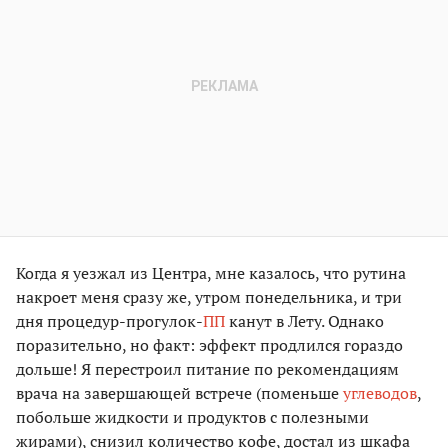
Когда я уезжал из Центра, мне казалось, что рутина
накроет меня сразу же, утром понедельника, и три
дня процедур-прогулок-
ПП
канут в Лету. Однако
поразительно, но факт: эффект продлился гораздо
дольше! Я перестроил питание по рекомендациям
врача на завершающей встрече (поменьше
углеводов
,
побольше жидкости и продуктов с полезными
жирами), снизил количество кофе, достал из шкафа