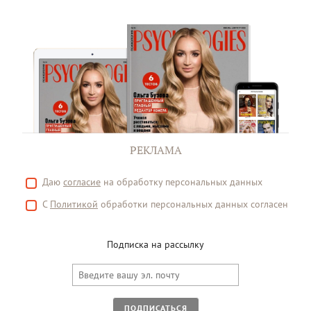
РЕКЛАМА
Даю
согласие
на обработку персональных данных
С
Политикой
обработки персональных данных согласен
Подписка на рассылку
ПОДПИСАТЬСЯ