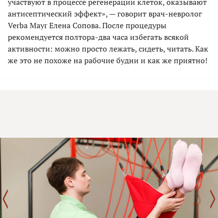
участвуют в процессе регенерации клеток, оказывают
антисептический эффект», — говорит врач-невролог
Verba Mayr Елена Сопова. После процедуры
рекомендуется полтора-два часа избегать всякой
активности: можно просто лежать, сидеть, читать. Как
же это не похоже на рабочие будни и как же приятно!