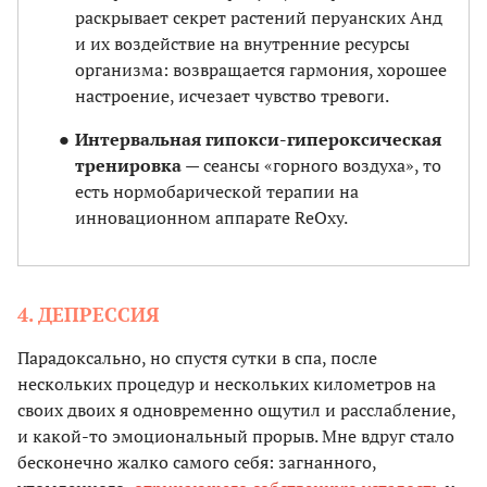
раскрывает секрет растений перуанских Анд
и их воздействие на внутренние ресурсы
организма: возвращается гармония, хорошее
настроение, исчезает чувство тревоги.
Интервальная гипокси-гипероксическая
тренировка
— сеансы «горного воздуха», то
есть нормобарической терапии на
инновационном аппарате ReOxy.
4. ДЕПРЕССИЯ
Парадоксально, но спустя сутки в спа, после
нескольких процедур и нескольких километров на
своих двоих я одновременно ощутил и расслабление,
и какой-то эмоциональный прорыв. Мне вдруг стало
бесконечно жалко самого себя: загнанного,