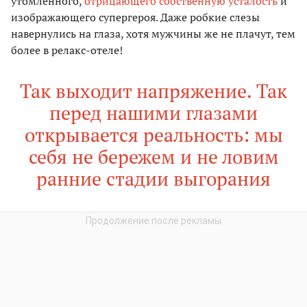
утомленного,
отрицающего собственную усталость
и
изображающего супергероя. Даже робкие слезы
навернулись на глаза, хотя мужчины же не плачут, тем
более в релакс-отеле!
Так выходит напряжение. Так
перед нашими глазами
открывается реальность: мы
себя не бережем и не ловим
ранние стадии выгорания