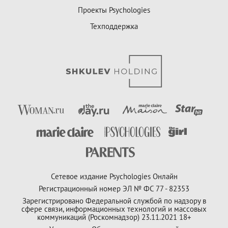
Проекты Psychologies
Техподдержка
Сетевое издание Psychologies Онлайн
Регистрационный номер ЭЛ № ФС 77 - 82353
Зарегистрировано Федеральной службой по надзору в
сфере связи, информационных технологий и массовых
коммуникаций (Роскомнадзор) 23.11.2021 18+