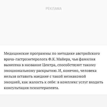
Медицинские программы по методике австрийского
врача-гастроэнтеролога Ф.К. Майера, чья фамилия
вынесена в название Центра, способствуют такому
эмоциональному раскрытию. И, конечно, человека
нельзя оставить наедине с такой незнакомой
эмоцией, как жалость к себе: в комплекс услуг входить
консультация психотерапевта.